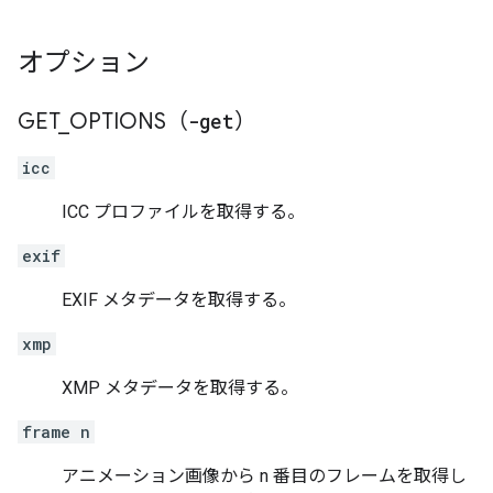
オプション
GET
_
OPTIONS（
-get
）
icc
ICC プロファイルを取得する。
exif
EXIF メタデータを取得する。
xmp
XMP メタデータを取得する。
frame n
アニメーション画像から n 番目のフレームを取得し