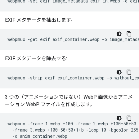
EXIF メタデータを抽出します。
EXIF メタデータを除去する:
3 つの（アニメーションではない）WebP 画像からアニメ
ーション WebP ファイルを作成します。
webpmux -frame 1.webp +100 -frame 2.webp +100+50+50 \
  -frame 3.webp +100+50+50+1+b -loop 10 -bgcolor 255,