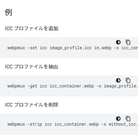
例
ICC プロファイルを追加:
ICC プロファイルを抽出:
ICC プロファイルを削除: