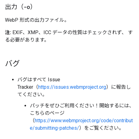
出力（
-o
）
WebP 形式の出力ファイル。
注:
EXIF、XMP、ICC データの性質はチェックされず、 す
る必要があります。
バグ
バグはすべて Issue
Tracker（
https://issues.webmproject.org
）に報告し
てください。
パッチをぜひご利用ください！開始するには、
こちらのページ
（
https://www.webmproject.org/code/contribut
e/submitting-patches/
）をご覧ください。