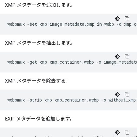
XMP メタデータを追加します。
XMP メタデータを抽出します。
XMP メタデータを除去する:
EXIF メタデータを追加します。