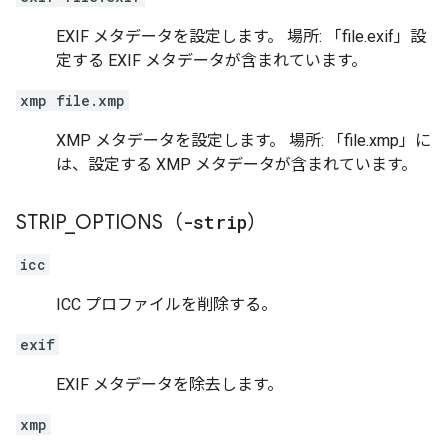
EXIF メタデータを設定します。 場所: 「file.exif」設
定する EXIF メタデータが含まれています。
xmp file.xmp
XMP メタデータを設定します。 場所: 「file.xmp」に
は、設定する XMP メタデータが含まれています。
STRIP
_
OPTIONS（
-strip
）
icc
ICC プロファイルを削除する。
exif
EXIF メタデータを除去します。
xmp