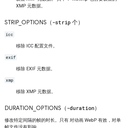
XMP 元数据。
STRIP
_
OPTIONS（
-strip
个）
icc
移除 ICC 配置文件。
exif
移除 EXIF 元数据。
xmp
移除 XMP 元数据。
DURATION
_
OPTIONS（
-duration
）
修改特定间隔的帧的时长。只有 对动画 WebP 有效，对单
帧文件没有影响。