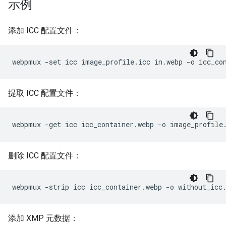
示例
添加 ICC 配置文件：
提取 ICC 配置文件：
删除 ICC 配置文件：
添加 XMP 元数据：