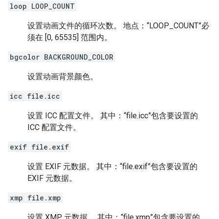
loop LOOP_COUNT
设置动画文件的循环次数。 地点：“LOOP_COUNT”必
须在 [0, 65535] 范围内。
bgcolor BACKGROUND_COLOR
设置动画背景颜色。
icc file.icc
设置 ICC 配置文件。 其中：“file.icc”包含要设置的
ICC 配置文件。
exif file.exif
设置 EXIF 元数据。 其中：“file.exif”包含要设置的
EXIF 元数据。
xmp file.xmp
设置 XMP 元数据。 其中：“file.xmp”包含要设置的