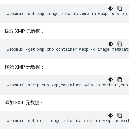
提取 XMP 元数据：
移除 XMP 元数据：
添加 EXIF 元数据：