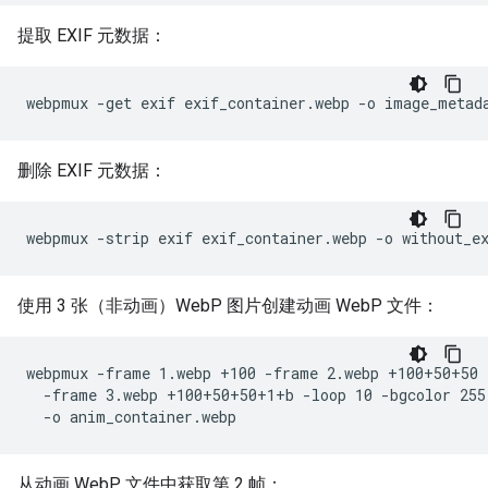
提取 EXIF 元数据：
删除 EXIF 元数据：
使用 3 张（非动画）WebP 图片创建动画 WebP 文件：
webpmux -frame 1.webp +100 -frame 2.webp +100+50+50 \
  -frame 3.webp +100+50+50+1+b -loop 10 -bgcolor 255,
从动画 WebP 文件中获取第 2 帧：