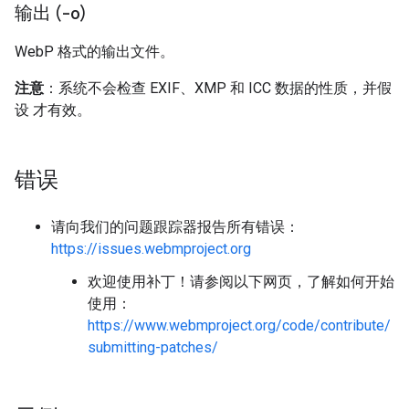
输出 (
-o
)
WebP 格式的输出文件。
注意
：系统不会检查 EXIF、XMP 和 ICC 数据的性质，并假
设 才有效。
错误
请向我们的问题跟踪器报告所有错误：
https://issues.webmproject.org
欢迎使用补丁！请参阅以下网页，了解如何开始
使用：
https://www.webmproject.org/code/contribute/
submitting-patches/