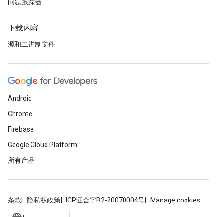
问题跟踪器
下载内容
源和二进制文件
Android
Chrome
Firebase
Google Cloud Platform
所有产品
条款
隐私权政策
ICP证合字B2-20070004号
Manage cookies