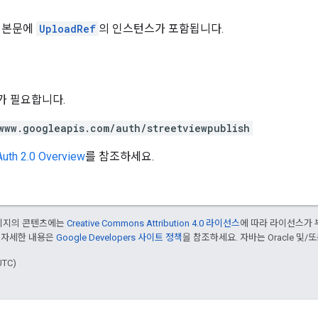
 본문에
UploadRef
의 인스턴스가 포함됩니다.
위가 필요합니다.
www.googleapis.com/auth/streetviewpublish
uth 2.0 Overview
를 참조하세요.
페이지의 콘텐츠에는
Creative Commons Attribution 4.0 라이선스
에 따라 라이선스가 
 자세한 내용은
Google Developers 사이트 정책
을 참조하세요. 자바는 Oracle 및/
UTC)