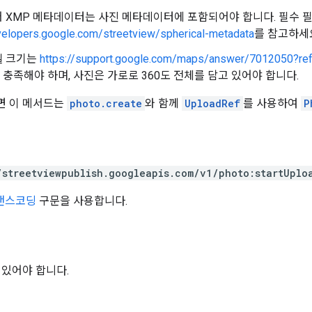
 XMP 메타데이터는 사진 메타데이터에 포함되어야 합니다. 필수 
velopers.google.com/streetview/spherical-metadata
를 참고하세
셀 크기는
https://support.google.com/maps/answer/7012050?re
충족해야 하며, 사진은 가로로 360도 전체를 담고 있어야 합니다.
면 이 메서드는
photo.create
와 함께
UploadRef
를 사용하여
P
/streetviewpublish.googleapis.com/v1/photo:startUplo
트랜스코딩
구문을 사용합니다.
 있어야 합니다.