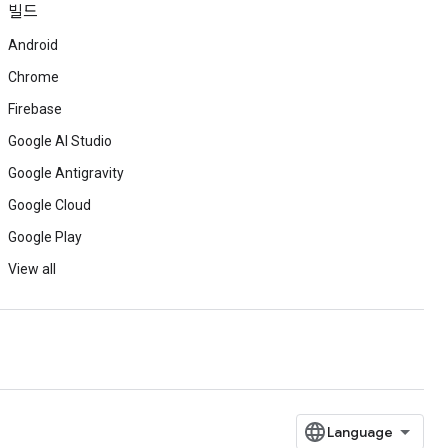
빌드
Android
Chrome
Firebase
Google AI Studio
Google Antigravity
Google Cloud
Google Play
View all