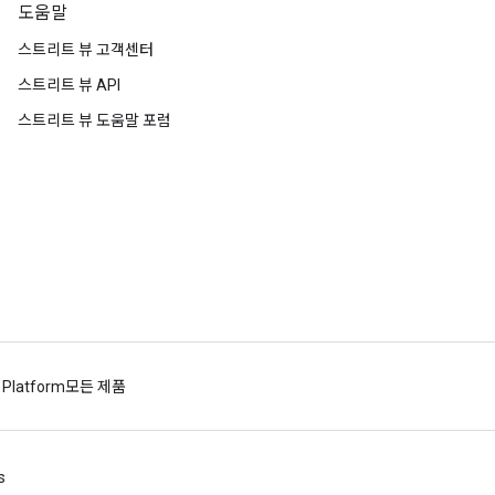
도움말
스트리트 뷰 고객센터
스트리트 뷰 API
스트리트 뷰 도움말 포럼
 Platform
모든 제품
s