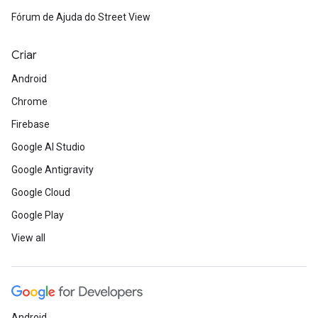
Fórum de Ajuda do Street View
Criar
Android
Chrome
Firebase
Google AI Studio
Google Antigravity
Google Cloud
Google Play
View all
Android