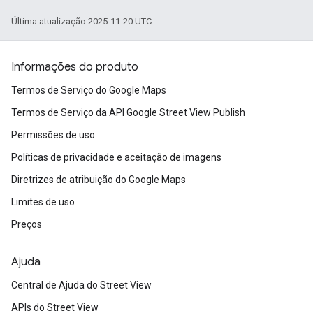
Última atualização 2025-11-20 UTC.
Informações do produto
Termos de Serviço do Google Maps
Termos de Serviço da API Google Street View Publish
Permissões de uso
Políticas de privacidade e aceitação de imagens
Diretrizes de atribuição do Google Maps
Limites de uso
Preços
Ajuda
Central de Ajuda do Street View
APIs do Street View