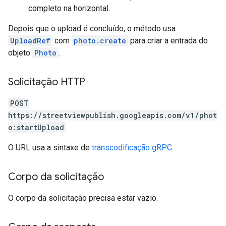
completo na horizontal.
Depois que o upload é concluído, o método usa
UploadRef
com
photo.create
para criar a entrada do
objeto
Photo
.
Solicitação HTTP
POST
https://streetviewpublish.googleapis.com/v1/phot
o:startUpload
O URL usa a sintaxe de
transcodificação gRPC
.
Corpo da solicitação
O corpo da solicitação precisa estar vazio.