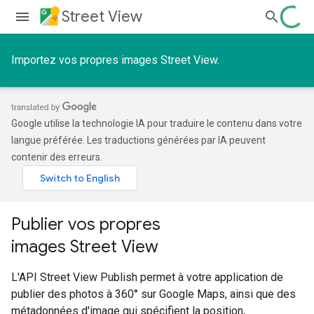
Street View
Importez vos propres images Street View.
Google utilise la technologie IA pour traduire le contenu dans votre
langue préférée. Les traductions générées par IA peuvent
contenir des erreurs.
Publier vos propres
images Street View
L'API Street View Publish permet à votre application de
publier des photos à 360° sur Google Maps, ainsi que des
métadonnées d'image qui spécifient la position,