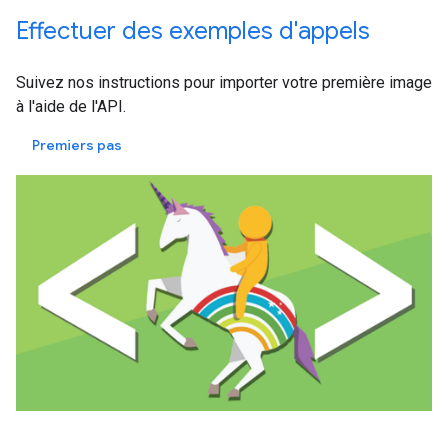
Effectuer des exemples d'appels
Suivez nos instructions pour importer votre première image
à l'aide de l'API.
Premiers pas