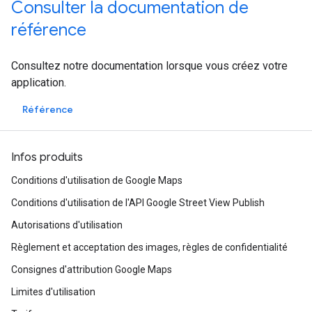
Consulter la documentation de
référence
Consultez notre documentation lorsque vous créez votre
application.
Référence
Infos produits
Conditions d'utilisation de Google Maps
Conditions d'utilisation de l'API Google Street View Publish
Autorisations d'utilisation
Règlement et acceptation des images, règles de confidentialité
Consignes d'attribution Google Maps
Limites d'utilisation