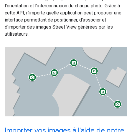
l'orientation et l'interconnexion de chaque photo. Grâce à
cette API, n'importe quelle application peut proposer une
interface permettant de positionner, d'associer et
d'importer des images Street View générées par les
utilisateurs.
Importer vos images à l'aide de notre