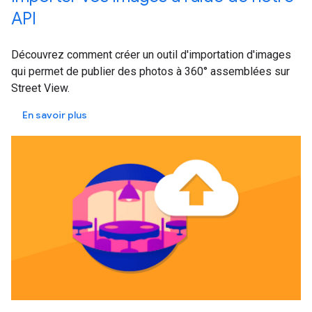
API
Découvrez comment créer un outil d'importation d'images
qui permet de publier des photos à 360° assemblées sur
Street View.
En savoir plus