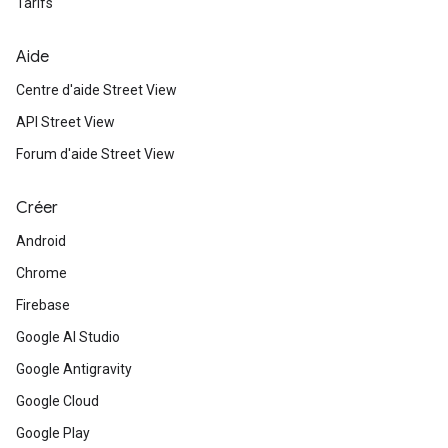
Tarifs
Aide
Centre d'aide Street View
API Street View
Forum d'aide Street View
Créer
Android
Chrome
Firebase
Google AI Studio
Google Antigravity
Google Cloud
Google Play