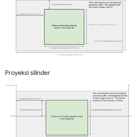
Proyeksi silinder