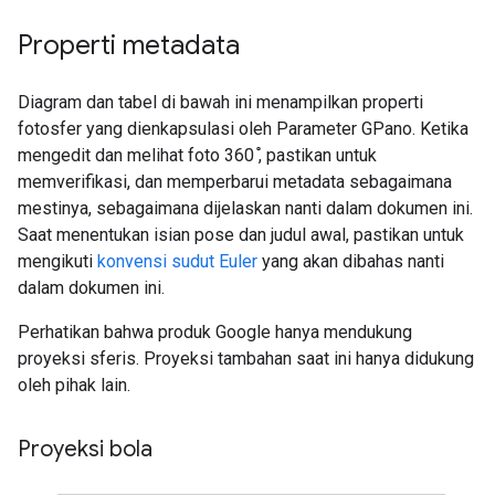
Properti metadata
Diagram dan tabel di bawah ini menampilkan properti
fotosfer yang dienkapsulasi oleh Parameter GPano. Ketika
mengedit dan melihat foto 360 ̊, pastikan untuk
memverifikasi, dan memperbarui metadata sebagaimana
mestinya, sebagaimana dijelaskan nanti dalam dokumen ini.
Saat menentukan isian pose dan judul awal, pastikan untuk
mengikuti
konvensi sudut Euler
yang akan dibahas nanti
dalam dokumen ini.
Perhatikan bahwa produk Google hanya mendukung
proyeksi sferis. Proyeksi tambahan saat ini hanya didukung
oleh pihak lain.
Proyeksi bola