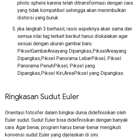
photo sphere karena telah ditransformasi dengan cara
yang tidak kompatibel sehingga akan menimbulkan
distorsi yang buruk
jika langkah 3 berhasil, rasio aspeknya akan sama dan
semua nilai tag terkait berikut harus diskalakan agar
sesuai dengan ukuran gambar baru:
PikselGambarAreayang Dipangkas,PikselAreayang
Dipangkas,Piksel Panorama LebarPiksel, Piksel
Panorama PenuhPiksel, Piksel yang
Dipangkas,Piksel Kiri,AreaPiksel yang Dipangkas.
Ringkasan Sudut Euler
Orientasi fotosfer dalam bingkai dunia didefinisikan oleh
Euler sudut. Sudut Euler bisa didefinisikan dengan banyak
cara. Agar benar, program harus benar-benar mengikuti
konvensi sudut Euler yang dijelaskan di sini.