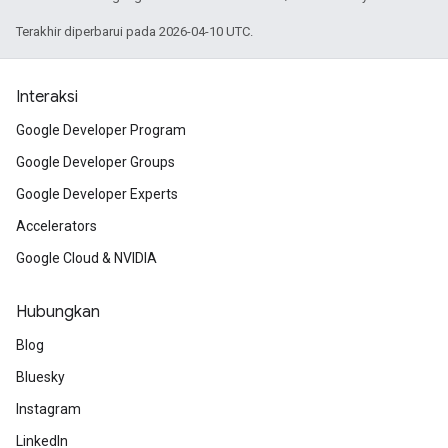
Terakhir diperbarui pada 2026-04-10 UTC.
Interaksi
Google Developer Program
Google Developer Groups
Google Developer Experts
Accelerators
Google Cloud & NVIDIA
Hubungkan
Blog
Bluesky
Instagram
LinkedIn