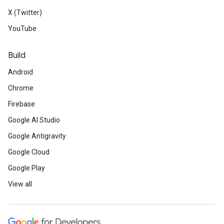
X (Twitter)
YouTube
Build
Android
Chrome
Firebase
Google AI Studio
Google Antigravity
Google Cloud
Google Play
View all