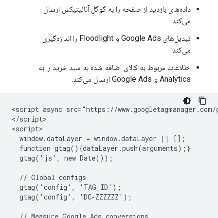
داده‌های بازدید از صفحه را به گوگل آنالیتیکس ارسال
می‌کند
تبدیل‌های Google Ads و Floodlight را اندازه‌گیری
می‌کند
اطلاعات مربوط به کالای اضافه شده به سبد خرید را به
Analytics و Google Ads ارسال می‌کند.
<script async src="https://www.googletagmanager.com/
</script>

<script>

  window.dataLayer = window.dataLayer || [];

  function gtag(){dataLayer.push(arguments);}

  gtag('js', new Date());

  // Global configs

  gtag('config', 'TAG_ID');

  gtag('config', 'DC-ZZZZZZ');

  // Measure Google Ads conversions
