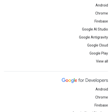
Android
Chrome
Firebase
Google AI Studio
Google Antigravity
Google Cloud
Google Play
View all
Android
Chrome
Firebase