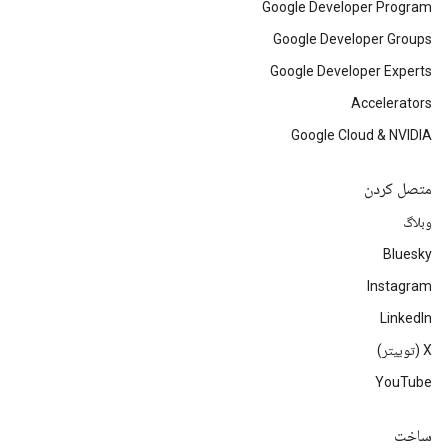
Google Developer Program
Google Developer Groups
Google Developer Experts
Accelerators
Google Cloud & NVIDIA
متصل کردن
وبلاگ
Bluesky
Instagram
LinkedIn
‫X (توییتر)
YouTube
ساخت