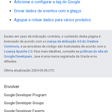
Adicionar e configurar a tag do Google
Enviar dados de eventos com a gtag.js
Agrupar e rotear dados para vários produtos
Exceto em caso de indicação contrária, o conteúdo desta página é
licenciado de acordo com a
Licença de atribuição 4.0 do Creative
Commons
, e as amostras de código são licenciadas de acordo com a
Licença Apache 2.0
. Para mais detalhes, consulte as
políticas do site do
Google Developers
. Java é uma marca registrada da Oracle e/ou
afiliadas.
Última atualização 2024-05-06 UTC.
Envolver
Google Developer Program
Google Developer Groups
Google Developer Experts