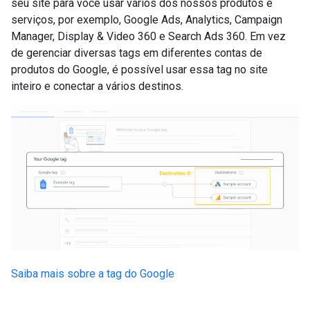
seu site para você usar vários dos nossos produtos e
serviços, por exemplo, Google Ads, Analytics, Campaign
Manager, Display & Video 360 e Search Ads 360. Em vez
de gerenciar diversas tags em diferentes contas de
produtos do Google, é possível usar essa tag no site
inteiro e conectar a vários destinos.
Saiba mais sobre a tag do Google