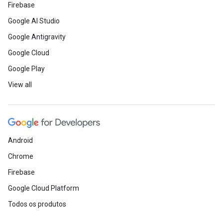
Firebase
Google AI Studio
Google Antigravity
Google Cloud
Google Play
View all
Android
Chrome
Firebase
Google Cloud Platform
Todos os produtos