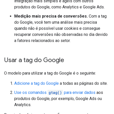
integração mais simples e ágeis com outros
produtos do Google, como Analytics e Google Ads.
Medição mais precisa de conversões.
Com a tag
do Google, você tem uma análise mais precisa
quando não é possível usar cookies e consegue
recuperar conversões não observadas no dia devido
a fatores relacionados ao setor.
Usar a tag do Google
O modelo para utilizar a tag do Google é o seguinte:
Adicione a tag do Google
a todas as páginas do site.
Use os comandos
gtag()
para enviar dados
aos
produtos do Google, por exemplo, Google Ads ou
Analytics.