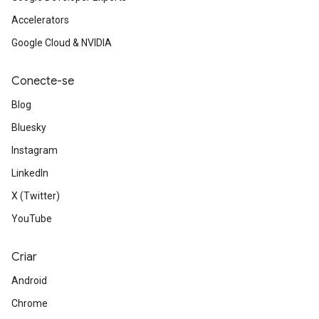
Accelerators
Google Cloud & NVIDIA
Conecte-se
Blog
Bluesky
Instagram
LinkedIn
X (Twitter)
YouTube
Criar
Android
Chrome