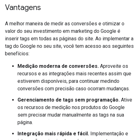
Vantagens
A melhor maneira de medir as conversões e otimizar o
valor do seu investimento em marketing do Google é
inserir tags em todas as páginas do site. Ao implementar a
tag do Google no seu site, você tem acesso aos seguintes
benefícios:
Medição moderna de conversões.
Aproveite os
recursos e as integrações mais recentes assim que
estiverem disponíveis, para continuar medindo
conversões com precisão caso ocorram mudanças.
Gerenciamento de tags sem programação.
Ative
os recursos de medição nos produtos do Google
sem precisar mudar manualmente as tags na sua
página.
Integração mais rápida e fácil.
Implementação e