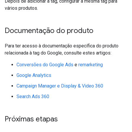
Depois de adicionar a tag, configurar a mesma tag para
vários produtos.
Documentação do produto
Para ter acesso à documentação específica do produto
relacionada à tag do Google, consulte estes artigos:
Conversões do Google Ads
e
remarketing
Google Analytics
Campaign Manager e Display & Video 360
Search Ads 360
Próximas etapas