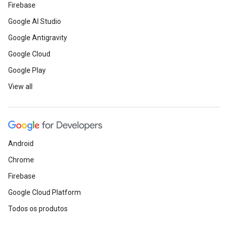
Firebase
Google AI Studio
Google Antigravity
Google Cloud
Google Play
View all
Android
Chrome
Firebase
Google Cloud Platform
Todos os produtos