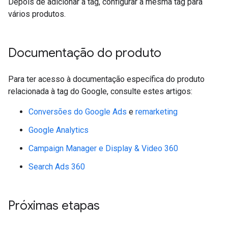
Depois de adicionar a tag, configurar a mesma tag para
vários produtos.
Documentação do produto
Para ter acesso à documentação específica do produto
relacionada à tag do Google, consulte estes artigos:
Conversões do Google Ads
e
remarketing
Google Analytics
Campaign Manager e Display & Video 360
Search Ads 360
Próximas etapas