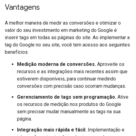
Vantagens
A melhor maneira de medir as conversões e otimizar o
valor do seu investimento em marketing do Google é
inserir tags em todas as páginas do site. Ao implementar a
tag do Google no seu site, você tem acesso aos seguintes
benefícios:
Medição moderna de conversões.
Aproveite os
recursos e as integrações mais recentes assim que
estiverem disponíveis, para continuar medindo
conversões com precisão caso ocorram mudanças.
Gerenciamento de tags sem programação.
Ative
os recursos de medição nos produtos do Google
sem precisar mudar manualmente as tags na sua
página.
Integração mais rápida e fácil.
Implementação e