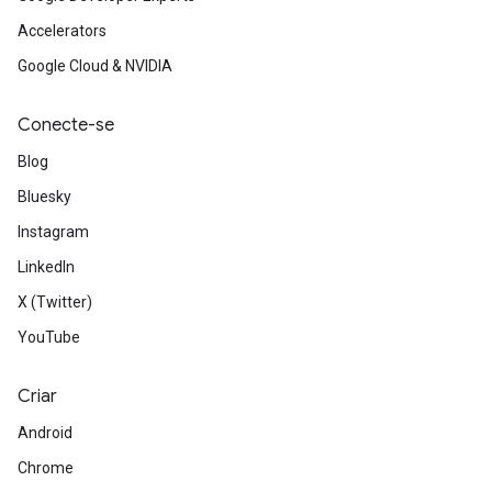
Accelerators
Google Cloud & NVIDIA
Conecte-se
Blog
Bluesky
Instagram
LinkedIn
X (Twitter)
YouTube
Criar
Android
Chrome