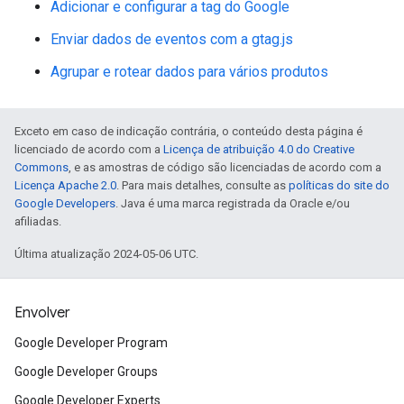
Adicionar e configurar a tag do Google
Enviar dados de eventos com a gtag.js
Agrupar e rotear dados para vários produtos
Exceto em caso de indicação contrária, o conteúdo desta página é
licenciado de acordo com a
Licença de atribuição 4.0 do Creative
Commons
, e as amostras de código são licenciadas de acordo com a
Licença Apache 2.0
. Para mais detalhes, consulte as
políticas do site do
Google Developers
. Java é uma marca registrada da Oracle e/ou
afiliadas.
Última atualização 2024-05-06 UTC.
Envolver
Google Developer Program
Google Developer Groups
Google Developer Experts