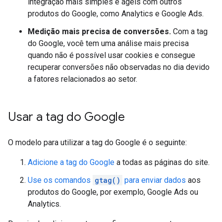
integração mais simples e ágeis com outros
produtos do Google, como Analytics e Google Ads.
Medição mais precisa de conversões.
Com a tag
do Google, você tem uma análise mais precisa
quando não é possível usar cookies e consegue
recuperar conversões não observadas no dia devido
a fatores relacionados ao setor.
Usar a tag do Google
O modelo para utilizar a tag do Google é o seguinte:
Adicione a tag do Google
a todas as páginas do site.
Use os comandos
gtag()
para enviar dados
aos
produtos do Google, por exemplo, Google Ads ou
Analytics.