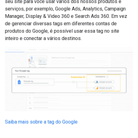
seu site para você usar vários dos nossos produtos e
serviços, por exemplo, Google Ads, Analytics, Campaign
Manager, Display & Video 360 e Search Ads 360. Em vez
de gerenciar diversas tags em diferentes contas de
produtos do Google, é possível usar essa tag no site
inteiro e conectar a vários destinos.
Saiba mais sobre a tag do Google