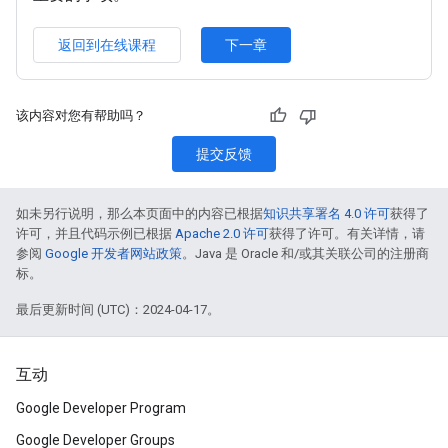
返回到在线课程
下一章
该内容对您有帮助吗？
提交反馈
如未另行说明，那么本页面中的内容已根据
知识共享署名 4.0 许可
获得了
许可，并且代码示例已根据
Apache 2.0 许可
获得了许可。有关详情，请
参阅
Google 开发者网站政策
。Java 是 Oracle 和/或其关联公司的注册商
标。
最后更新时间 (UTC)：2024-04-17。
互动
Google Developer Program
Google Developer Groups