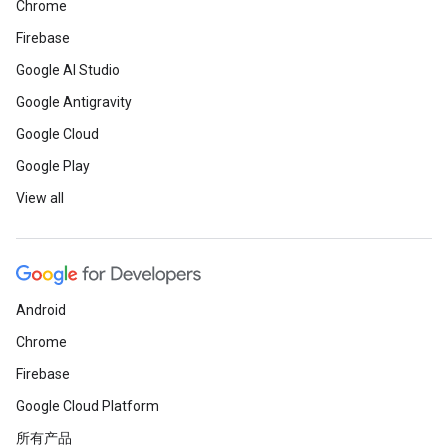
Chrome
Firebase
Google AI Studio
Google Antigravity
Google Cloud
Google Play
View all
Android
Chrome
Firebase
Google Cloud Platform
所有产品