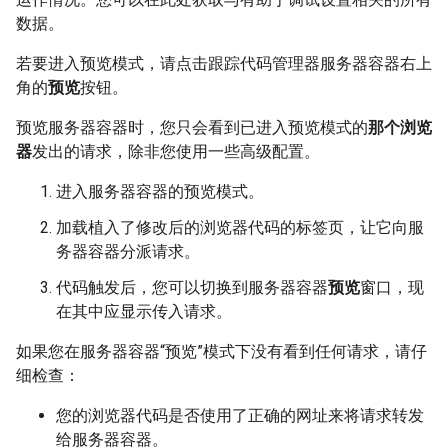
数据。
若要进入预览模式，请点击跟踪代码管理器服务器容器右上
角的
预览
按钮。
预览服务器容器时，您只会看到已进入预览模式的
那个浏览
器
发出的请求，除非您使用一些高级配置。
进入服务器容器的预览模式。
加载植入了修改后的浏览器代码的标签页，让它向服
务器容器分派请求。
代码触发后，您可以切换到服务器容器
预览
窗口，现
在其中应显示传入请求。
如果您在服务器容器“预览”模式下没有看到任何请求，请仔
细检查：
您的浏览器代码是否使用了正确的网址来将请求转发
给服务器容器。