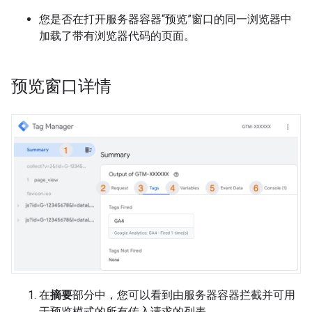
您是否在打开服务器容器“预览”窗口的同一浏览器中
加载了带有浏览器代码的页面。
预览窗口详情
在
摘要
部分中，您可以看到由服务器容器拦截并可用
于预览模式的所有传入请求的列表。