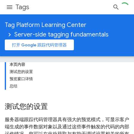
Tags
Tag Platform Learning Center
Server-side tagging fundamentals
打开 Google 跟踪代码管理器
本页内容
测试您的设置
预览窗口详情
总结
测试您的设置
服务器端跟踪代码管理器具有强大的预览模式，可显示客户
端生成的事件数据对象以及通过这些事件触发的代码的内部
运作情况。您可以在此处获取与有助于调试设置相关的所有