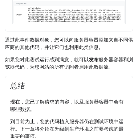
通过此事件数据对象，您可以向服务器容器添加来自不同供
应商的其他代码，并让它们也利用此类信息。
如果您对此测试运行感到满意，就可以
发布
服务器容器和浏
览器代码，为您网站的所有访问者启用此数据流。
总结
现在，您已了解请求的内容，以及服务器容器中会有
哪些数据。
到目前为止，您的代码植入服务器仍在测试环境中运
行。下一章将介绍在升级到生产环境之前要考虑的最
重要的事项。