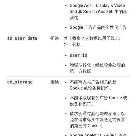
Google Ads、Display & Video
360 和 Search Ads 360 中的再
营销
Google 广告产品的个性化广告
ad
_
user
_
data
拒绝
禁止收集个人数据以用于线上广
告，包括：
user_id
增强型转化：经过哈希处理的
第一方数据
ad
_
storage
拒绝
不能写入与广告相关的新
Cookie 或设备标识符。
不能读取现有的广告 Cookie 或
设备标识符。
请求会通过其他网域发送，以
免在请求标头中发送之前设置
的第三方 Cookie。
Google Analytics（分析）不会