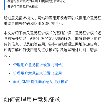
在意见征求模式的基础上根据模型估算转化
开始使用意见征求模式
通过意见征求模式，网站和应用开发者可以根据用户意见征
求结果调整代码和应用 SDK 的行为。
本文介绍了有关意见征求模式的基础知识。意见征求模式还
具有额外功能，例如针对特定地域的行为、能够隐去之前存
储的信息，以及能够在用户选择拒绝后通过网址传递信息。
如需了解如何使用意见征求模式以及这些额外功能，请参
阅：
管理用户意见征求设置（网站）
管理用户意见征求设置（应用）
面向 CMP 提供商的意见征求模式
如何管理用户意见征求