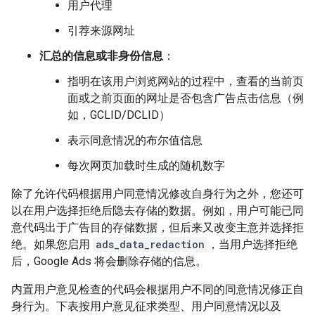
用户代理
引荐来源网址
汇总的信息或非身份信息
：
指明在该用户浏览网站的过程中，查看的当前页
面或之前页面的网址是否包含广告点击信息（例
如，GCLID/DCLID）
表示同意情况的布尔值信息
每次网页加载时生成的随机数字
除了允许代码根据用户同意情况修改自身行为之外，您还可
以在用户选择拒绝后隐去存储的数据。例如，用户可能已同
意代码出于广告目的存储数据，但后来又改变主意并选择拒
绝。如果您启用
ads_data_redaction
，当用户选择拒绝
后，Google Ads 将会删除存储的信息。
内置用户意见检查的代码会根据用户不同的同意情况修正自
身行为。下表按用户意见征求类型、用户同意情况以及