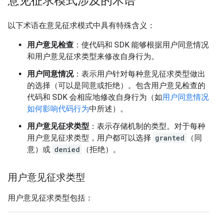
意见征求模式涉及的术语
以下术语在意见征求模式中具有特殊含义：
用户意见检查
：使代码和 SDK 能够根据用户同意情况
和用户意见征求类型来修改自身行为。
用户同意情况
：表示用户针对每种意见征求类型做出
的选择（可以是同意或拒绝）。
包含用户意见检查
的
代码和 SDK 会相应地修改自身行为（如
用户同意情况
如何影响代码行为
中所述）。
用户意见征求类型
：表示存储机制的类型。对于每种
用户意见征求类型，用户都可以选择
granted
（同
意）或
denied
（拒绝）。
用户意见征求类型
用户意见征求类型包括：