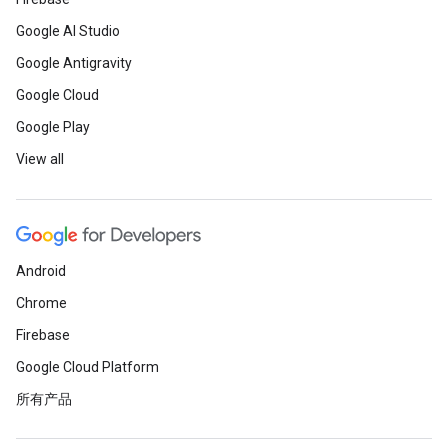
Google AI Studio
Google Antigravity
Google Cloud
Google Play
View all
Android
Chrome
Firebase
Google Cloud Platform
所有产品