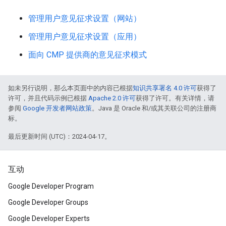
管理用户意见征求设置（网站）
管理用户意见征求设置（应用）
面向 CMP 提供商的意见征求模式
如未另行说明，那么本页面中的内容已根据
知识共享署名 4.0 许可
获得了
许可，并且代码示例已根据
Apache 2.0 许可
获得了许可。有关详情，请
参阅
Google 开发者网站政策
。Java 是 Oracle 和/或其关联公司的注册商
标。
最后更新时间 (UTC)：2024-04-17。
互动
Google Developer Program
Google Developer Groups
Google Developer Experts