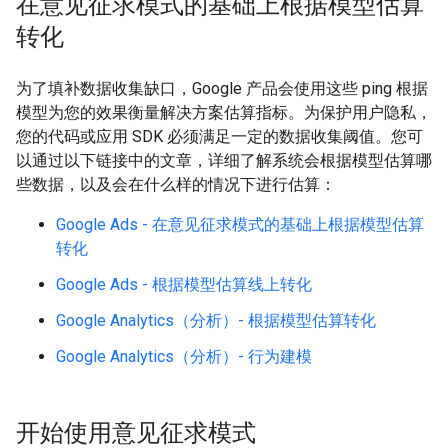
在意见征求模式的基础上根据模型估算
转化
为了填补数据收集缺口，Google 产品会使用这些 ping 根据
模型为您的效果衡量解决方案估算指标。为保护用户隐私，
您的代码或应用 SDK 必须满足一定的数据收集阈值。您可
以通过以下链接中的文章，详细了解系统会根据模型估算哪
些数据，以及会在什么样的情况下进行估算：
Google Ads - 在意见征求模式的基础上根据模型估算
转化
Google Ads - 根据模型估算线上转化
Google Analytics（分析）- 根据模型估算转化
Google Analytics（分析）- 行为建模
开始使用意见征求模式