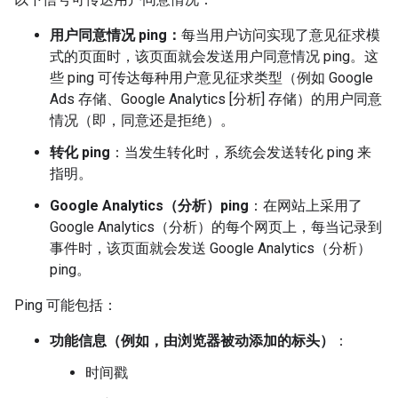
用户同意情况 ping：
每当用户访问实现了意见征求模
式的页面时，该页面就会发送用户同意情况 ping。这
些 ping 可传达每种用户意见征求类型（例如 Google
Ads 存储、Google Analytics [分析] 存储）的用户同意
情况（即，同意还是拒绝）。
转化 ping
：当发生转化时，系统会发送转化 ping 来
指明。
Google Analytics（分析）ping
：在网站上采用了
Google Analytics（分析）的每个网页上，每当记录到
事件时，该页面就会发送 Google Analytics（分析）
ping。
Ping 可能包括：
功能信息（例如，由浏览器被动添加的标头）
：
时间戳