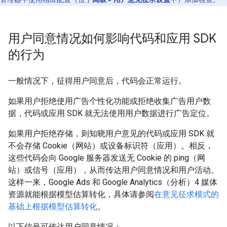
用户同意情况如何影响代码和应用 SDK
的行为
一般情况下，征得用户同意后，代码会正常运行。
如果用户拒绝使用广告个性化功能或拒绝收集广告用户数
据，代码或应用 SDK 就无法使用用户数据进行广告定位。
如果用户拒绝存储，则知晓用户意见的代码或应用 SDK 就
不会存储 Cookie（网站）或设备标识符（应用）。相反，
这些代码会向 Google 服务器发送无 Cookie 的 ping（网
站）或信号（应用），从而传达用户同意情况和用户活动。
这样一来，Google Ads 和 Google Analytics（分析）4 媒体
资源就能根据模型估算转化，具体请参阅
在意见征求模式的
基础上根据模型估算转化
。
以下信号可传达用户同意情况：