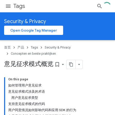
Tags
Security & Privacy
Open Google Tag Manager
首页
产品
Tags
Security & Privacy
Concepten en beste praktijken
意见征求模式概览
bookmark_border
On this page
如何管理用户意见征求
意见征求模式涉及的术语
用户意见征求类型
支持意见征求模式的代码
用户同意情况如何影响代码和应用 SDK 的行为