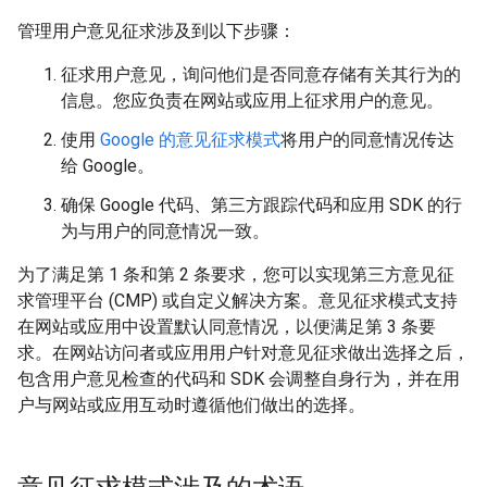
管理用户意见征求涉及到以下步骤：
征求用户意见，询问他们是否同意存储有关其行为的
信息。您应负责在网站或应用上征求用户的意见。
使用
Google 的意见征求模式
将用户的同意情况传达
给 Google。
确保 Google 代码、第三方跟踪代码和应用 SDK 的行
为与用户的同意情况一致。
为了满足第 1 条和第 2 条要求，您可以实现第三方意见征
求管理平台 (CMP) 或自定义解决方案。意见征求模式支持
在网站或应用中设置默认同意情况，以便满足第 3 条要
求。在网站访问者或应用用户针对意见征求做出选择之后，
包含用户意见检查的代码和 SDK 会调整自身行为，并在用
户与网站或应用互动时遵循他们做出的选择。