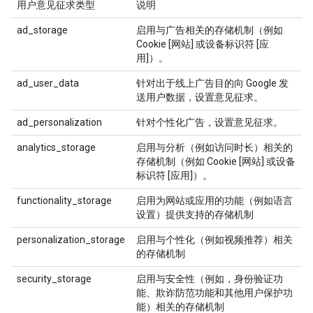
用户意见征求类型
说明
ad_storage
启用与广告相关的存储机制（例如
Cookie [网站] 或设备标识符 [应
用]）。
ad_user_data
针对出于线上广告目的向 Google 发
送用户数据，设置意见征求。
ad_personalization
针对个性化广告，设置意见征求。
analytics_storage
启用与分析（例如访问时长）相关的
存储机制（例如 Cookie [网站] 或设备
标识符 [应用]）。
functionality_storage
启用为网站或应用的功能（例如语言
设置）提供支持的存储机制
personalization_storage
启用与个性化（例如视频推荐）相关
的存储机制
security_storage
启用与安全性（例如，身份验证功
能、欺诈防范功能和其他用户保护功
能）相关的存储机制