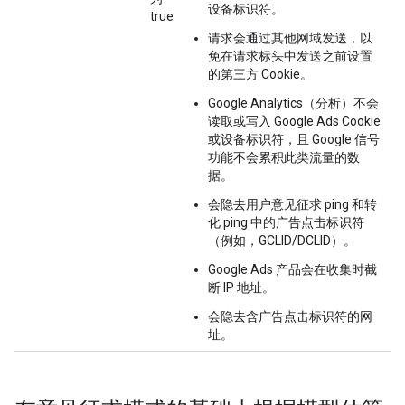
设备标识符。
true
请求会通过其他网域发送，以
免在请求标头中发送之前设置
的第三方 Cookie。
Google Analytics（分析）不会
读取或写入 Google Ads Cookie
或设备标识符，且 Google 信号
功能不会累积此类流量的数
据。
会隐去用户意见征求 ping 和转
化 ping 中的广告点击标识符
（例如，GCLID/DCLID）。
Google Ads 产品会在收集时截
断 IP 地址。
会隐去含广告点击标识符的网
址。