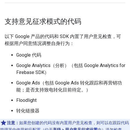
支持意见征求模式的代码
以下 Google 产品的代码和 SDK 内置了用户意见检查，可
根据用户同意情况调整自身行为：
Google 代码
Google Analytics（分析）（包括 Google Analytics for
Firebase SDK）
Google Ads（包括 Google Ads 转化跟踪和再营销功
能；是否支持致电转化目前待定。）
Floodlight
转化链接器
注意：
如果您创建的代码没有内置用户意见检查，则可以在跟踪代码
管理器中使用相应配置（位于
高级 > 用户意见征求设置
中）添加检查。