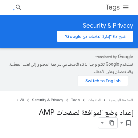
Tags
Security & Privacy
فتح أداة "إدارة العلامات من Google"
تستخدم Google تكنولوجيا الذكاء الاصطناعي لترجمة المحتوى إلى لغتك المفضّلة،
وقد تتضمّن بعض الأخطاء.
الصفحة الرئيسية
المنتجات
Tags
Security & Privacy
الأدلة
إعداد وضع الموافقة لصفحات AMP
bookmark_border