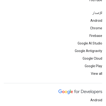
YouTube
الإصدار
Android
Chrome
Firebase
Google AI Studio
Google Antigravity
Google Cloud
Google Play
View all
Android