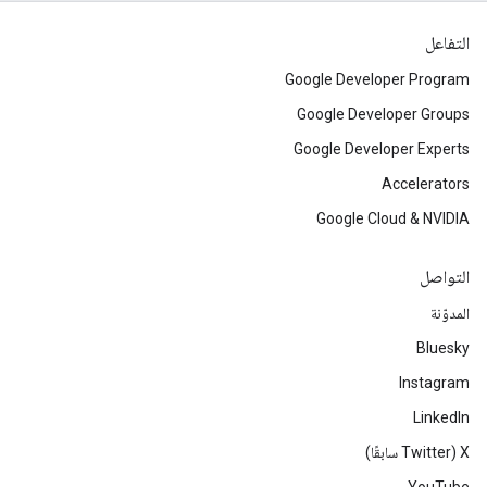
التفاعل
Google Developer Program
Google Developer Groups
Google Developer Experts
Accelerators
Google Cloud & NVIDIA
التواصل
المدوّنة
Bluesky
Instagram
LinkedIn
‫X ‏(Twitter سابقًا)