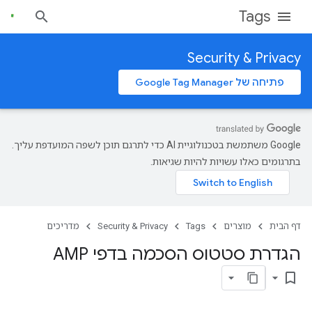
Tags
Security & Privacy
פתיחה של Google Tag Manager
‫Google משתמשת בטכנולוגיית AI כדי לתרגם תוכן לשפה המועדפת עליך.
בתרגומים כאלו עשויות להיות שגיאות.
דף הבית
מוצרים
Tags
Security & Privacy
מדריכים
הגדרת סטטוס הסכמה בדפי AMP
bookmark_border