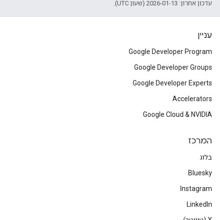
עדכון אחרון: 2026-01-13 (שעון UTC).
עניין
Google Developer Program
Google Developer Groups
Google Developer Experts
Accelerators
Google Cloud & NVIDIA
המרכז
בלוג
Bluesky
Instagram
LinkedIn