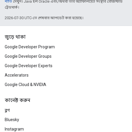
নীতি
দেখুন। Java হল Oracle এবং/অথবা তার অ্যাফিলিয়েট সংস্থার রেজিস্টার্ড
ট্রেডমার্ক।
2026-07-30 UTC-তে শেষবার আপডেট করা হয়েছে।
জুড়ে থাকা
Google Developer Program
Google Developer Groups
Google Developer Experts
Accelerators
Google Cloud & NVIDIA
কানেক্ট করুন
ব্লগ
Bluesky
Instagram