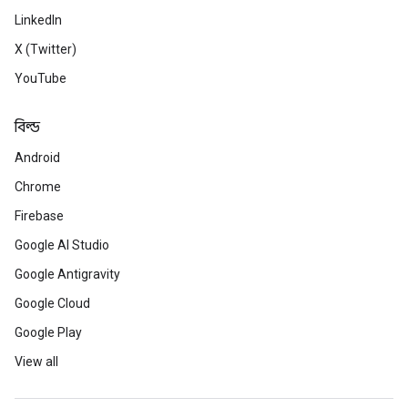
LinkedIn
X (Twitter)
YouTube
বিল্ড
Android
Chrome
Firebase
Google AI Studio
Google Antigravity
Google Cloud
Google Play
View all