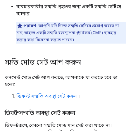
ব্যবহারকারীর সম্মতি গ্রহণের জন্য একটি সম্মতি সেটিংস
ব্যানার
পরামর্শ:
আপনি যদি নিজে সম্মতি সেটিংস প্রয়োগ করতে না
চান, তাহলে একটি সম্মতি ব্যবস্থাপনা প্ল্যাটফর্ম (CMP) ব্যবহার
করার কথা বিবেচনা করতে পারেন।
সম্মতি মোড সেট আপ করুন
কনসেন্ট মোড সেট আপ করতে, আপনাকে যা করতে হবে তা
হলো:
ডিফল্ট সম্মতি অবস্থা সেট করুন
।
ডিফল্ট সম্মতি অবস্থা সেট করুন
ডিফল্টরূপে, কোনো সম্মতি মোড মান সেট করা থাকে না।