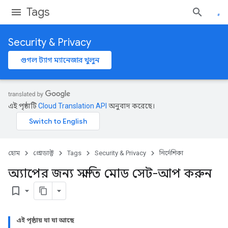
Tags
Security & Privacy
গুগল ট্যাগ ম্যানেজার খুলুন
এই পৃষ্ঠাটি
Cloud Translation API
অনুবাদ করেছে।
হোম
প্রোডাক্ট
Tags
Security & Privacy
নির্দেশিকা
অ্যাপের জন্য সম্মতি মোড সেট-আপ করুন
bookmark_border
এই পৃষ্ঠায় যা যা আছে