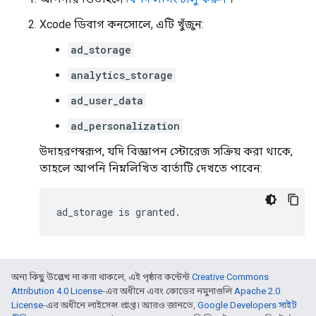
Xcode ডিবাগ কনসোলে, এটি খুঁজুন:
ad_storage
analytics_storage
ad_user_data
ad_personalization
উদাহরণস্বরূপ, যদি বিজ্ঞাপন স্টোরেজ সক্রিয় করা থাকে,
তাহলে আপনি নিম্নলিখিত বার্তাটি দেখতে পাবেন:
অন্য কিছু উল্লেখ না করা থাকলে, এই পৃষ্ঠার কন্টেন্ট
Creative Commons
Attribution 4.0 License
-এর অধীনে এবং কোডের নমুনাগুলি
Apache 2.0
License
-এর অধীনে লাইসেন্স প্রাপ্ত। আরও জানতে,
Google Developers সাইট