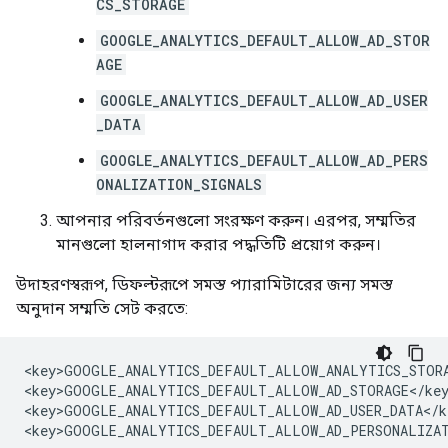
CS_STORAGE
GOOGLE_ANALYTICS_DEFAULT_ALLOW_AD_STOR
AGE
GOOGLE_ANALYTICS_DEFAULT_ALLOW_AD_USER
_DATA
GOOGLE_ANALYTICS_DEFAULT_ALLOW_AD_PERS
ONALIZATION_SIGNALS
আপনার পরিবর্তনগুলো সংরক্ষণ করুন। এরপর, সম্মতির
মানগুলো হালনাগাদ করার পদ্ধতিটি প্রয়োগ করুন।
উদাহরণস্বরূপ, ডিফল্টরূপে সমস্ত প্যারামিটারের জন্য সমস্ত
অনুদান সম্মতি সেট করতে:
<key>GOOGLE_ANALYTICS_DEFAULT_ALLOW_ANALYTICS_STOR
<key>GOOGLE_ANALYTICS_DEFAULT_ALLOW_AD_STORAGE</ke
<key>GOOGLE_ANALYTICS_DEFAULT_ALLOW_AD_USER_DATA</k
<key>GOOGLE_ANALYTICS_DEFAULT_ALLOW_AD_PERSONALIZAT