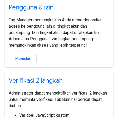
Pengguna & izin
Tag Manager memungkinkan Anda mendelegasikan
akses ke pengguna lain di tingkat akun dan
penampung. Izin tingkat akun dapat ditetapkan ke
Admin atau Pengguna. Izin tingkat penampung
memungkinkan akses yang lebih terperinci.
Memulai
Verifikasi 2 langkah
Administrator dapat mengaktifkan verifikasi 2 langkah
untuk meminta verifikasi sebelum hal berikut dapat
diubah:
Variabel JavaScript kustom