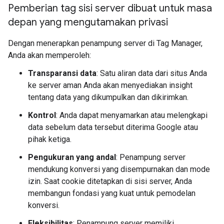
Pemberian tag sisi server dibuat untuk masa
depan yang mengutamakan privasi
Dengan menerapkan penampung server di Tag Manager,
Anda akan memperoleh:
Transparansi data
: Satu aliran data dari situs Anda
ke server aman Anda akan menyediakan insight
tentang data yang dikumpulkan dan dikirimkan.
Kontrol
: Anda dapat menyamarkan atau melengkapi
data sebelum data tersebut diterima Google atau
pihak ketiga.
Pengukuran yang andal
: Penampung server
mendukung konversi yang disempurnakan dan mode
izin. Saat cookie ditetapkan di sisi server, Anda
membangun fondasi yang kuat untuk pemodelan
konversi.
Fleksibilitas
: Penampung server memiliki