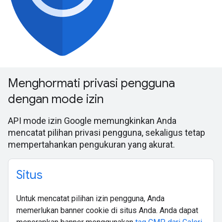
Menghormati privasi pengguna
dengan mode izin
API mode izin Google memungkinkan Anda
mencatat pilihan privasi pengguna, sekaligus tetap
mempertahankan pengukuran yang akurat.
Situs
Untuk mencatat pilihan izin pengguna, Anda
memerlukan banner cookie di situs Anda. Anda dapat