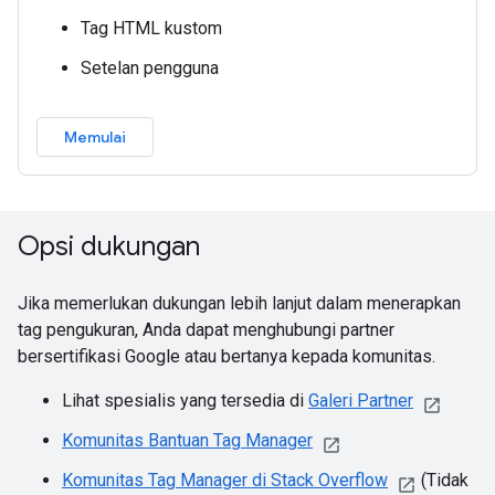
Tag HTML kustom
Setelan pengguna
Memulai
Opsi dukungan
Jika memerlukan dukungan lebih lanjut dalam menerapkan
tag pengukuran, Anda dapat menghubungi partner
bersertifikasi Google atau bertanya kepada komunitas.
Lihat spesialis yang tersedia di
Galeri Partner
Komunitas Bantuan Tag Manager
Komunitas Tag Manager di Stack Overflow
(Tidak