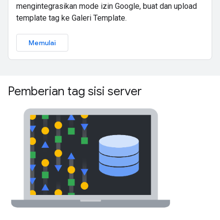
mengintegrasikan mode izin Google, buat dan upload
template tag ke Galeri Template.
Memulai
Pemberian tag sisi server