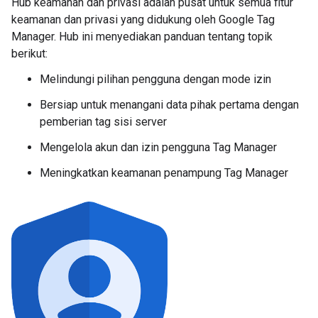
Hub keamanan dan privasi adalah pusat untuk semua fitur
keamanan dan privasi yang didukung oleh Google Tag
Manager. Hub ini menyediakan panduan tentang topik
berikut:
Melindungi pilihan pengguna dengan mode izin
Bersiap untuk menangani data pihak pertama dengan
pemberian tag sisi server
Mengelola akun dan izin pengguna Tag Manager
Meningkatkan keamanan penampung Tag Manager