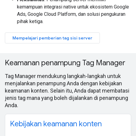
kemampuan integrasi native untuk ekosistem Google
Ads, Google Cloud Platform, dan solusi pengukuran
pihak ketiga.
Mempelajari pemberian tag sisi server
Keamanan penampung Tag Manager
Tag Manager mendukung langkah-langkah untuk
menjalankan penampung Anda dengan kebijakan
keamanan konten. Selain itu, Anda dapat membatasi
jenis tag mana yang boleh dijalankan di penampung
Anda.
Kebijakan keamanan konten