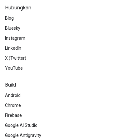
Hubungkan
Blog
Bluesky
Instagram
LinkedIn
X (Twitter)
YouTube
Build
Android
Chrome
Firebase
Google AI Studio
Google Antigravity