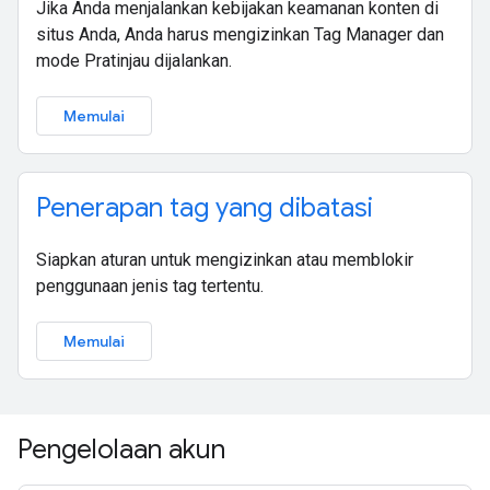
Jika Anda menjalankan kebijakan keamanan konten di
situs Anda, Anda harus mengizinkan Tag Manager dan
mode Pratinjau dijalankan.
Memulai
Penerapan tag yang dibatasi
Siapkan aturan untuk mengizinkan atau memblokir
penggunaan jenis tag tertentu.
Memulai
Pengelolaan akun