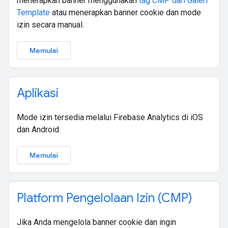
menerapkan banner menggunakan
tag CMP dari Galeri
Template
atau menerapkan banner cookie dan mode
izin secara manual.
Memulai
Aplikasi
Mode izin tersedia melalui Firebase Analytics di iOS
dan Android.
Memulai
Platform Pengelolaan Izin (CMP)
Jika Anda mengelola banner cookie dan ingin