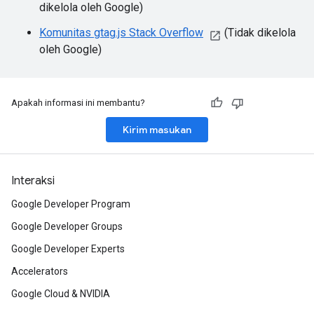
dikelola oleh Google)
Komunitas gtag.js Stack Overflow
(Tidak dikelola
oleh Google)
Apakah informasi ini membantu?
Kirim masukan
Interaksi
Google Developer Program
Google Developer Groups
Google Developer Experts
Accelerators
Google Cloud & NVIDIA