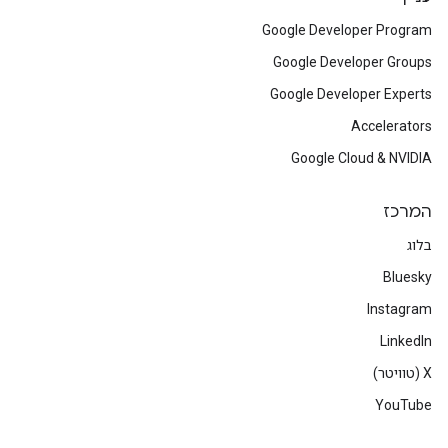
Google Developer Program
Google Developer Groups
Google Developer Experts
Accelerators
Google Cloud & NVIDIA
המרכז
בלוג
Bluesky
Instagram
LinkedIn
‫X (טוויטר)
YouTube