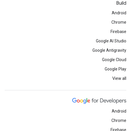
Build
Android
Chrome
Firebase
Google AI Studio
Google Antigravity
Google Cloud
Google Play
View all
Android
Chrome
Firebase