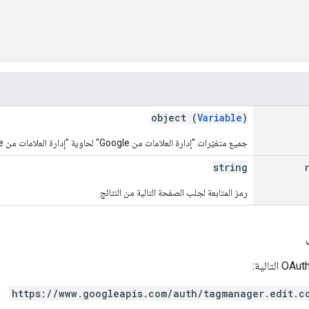
object (
Variable
)
جميع متغيّرات "إدارة العلامات من Google" لحاوية "إدارة العلامات من Google".
string
رمز المتابعة لجلب الصفحة التالية من النتائج
https://www.googleapis.com/auth/tagmanager.edit.c