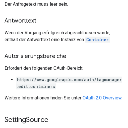
Der Anfragetext muss leer sein.
Antworttext
Wenn der Vorgang erfolgreich abgeschlossen wurde,
enthält der Antworttext eine Instanz von
Container
.
Autorisierungsbereiche
Erfordert den folgenden OAuth-Bereich:
https://www.googleapis.com/auth/tagmanager
.edit.containers
Weitere Informationen finden Sie unter
OAuth 2.0 Overview
.
Setting
Source