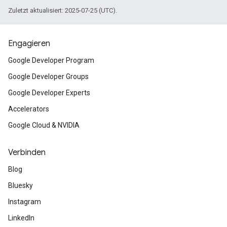
Zuletzt aktualisiert: 2025-07-25 (UTC).
Engagieren
Google Developer Program
Google Developer Groups
Google Developer Experts
Accelerators
Google Cloud & NVIDIA
Verbinden
Blog
Bluesky
Instagram
LinkedIn