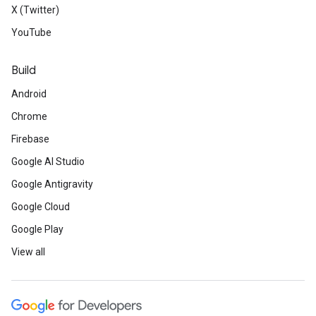
X (Twitter)
YouTube
Build
Android
Chrome
Firebase
Google AI Studio
Google Antigravity
Google Cloud
Google Play
View all