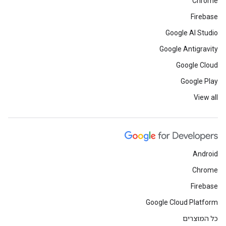
Chrome
Firebase
Google AI Studio
Google Antigravity
Google Cloud
Google Play
View all
Android
Chrome
Firebase
Google Cloud Platform
כל המוצרים