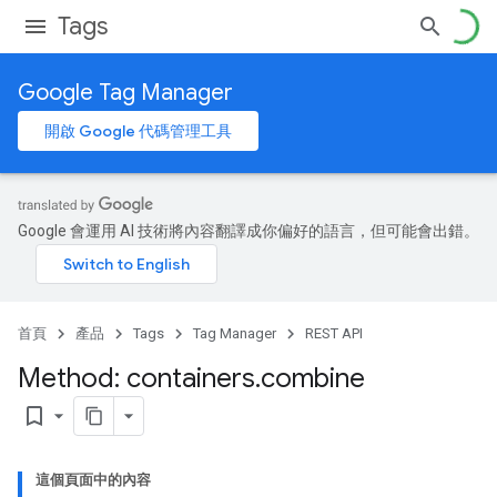
Tags
Google Tag Manager
開啟 Google 代碼管理工具
Google 會運用 AI 技術將內容翻譯成你偏好的語言，但可能會出錯。
首頁
產品
Tags
Tag Manager
REST API
Method: containers
.
combine
bookmark_border
這個頁面中的內容