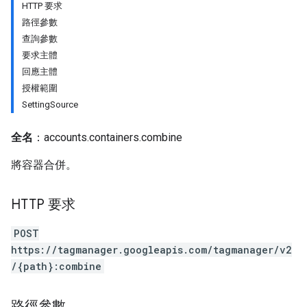
HTTP 要求
路徑參數
查詢參數
要求主體
回應主體
授權範圍
SettingSource
全名
：accounts.containers.combine
將容器合併。
HTTP 要求
POST
https://tagmanager.googleapis.com/tagmanager/v2
riables
/{path}:combine
路徑參數