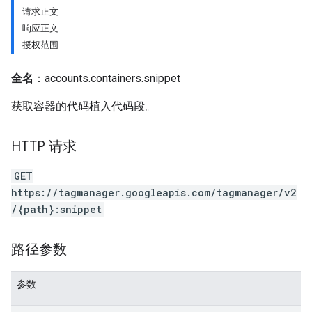
请求正文
响应正文
授权范围
全名
：accounts.containers.snippet
获取容器的代码植入代码段。
HTTP 请求
GET
https://tagmanager.googleapis.com/tagmanager/v2
/{path}:snippet
路径参数
参数