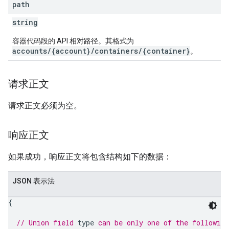
path
string
容器代码段的 API 相对路径。其格式为
accounts/{account}/containers/{container}
。
请求正文
请求正文必须为空。
响应正文
如果成功，响应正文将包含结构如下的数据：
JSON 表示法
{
// Union field 
type
 can be only one of the followin