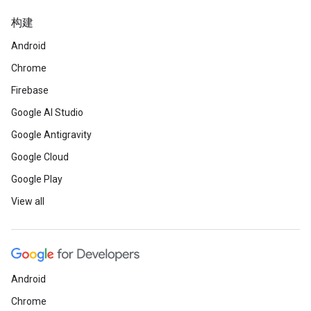
构建
Android
Chrome
Firebase
Google AI Studio
Google Antigravity
Google Cloud
Google Play
View all
Android
Chrome