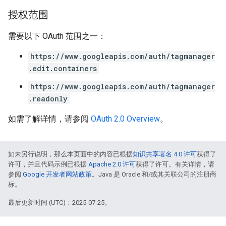
授权范围
需要以下 OAuth 范围之一：
https://www.googleapis.com/auth/tagmanager
.edit.containers
https://www.googleapis.com/auth/tagmanager
.readonly
如需了解详情，请参阅
OAuth 2.0 Overview
。
如未另行说明，那么本页面中的内容已根据
知识共享署名 4.0 许可
获得了
许可，并且代码示例已根据
Apache 2.0 许可
获得了许可。有关详情，请
参阅
Google 开发者网站政策
。Java 是 Oracle 和/或其关联公司的注册商
标。
最后更新时间 (UTC)：2025-07-25。