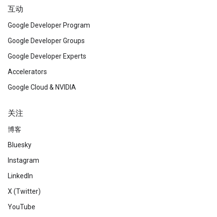
互动
Google Developer Program
Google Developer Groups
Google Developer Experts
Accelerators
Google Cloud & NVIDIA
关注
博客
Bluesky
Instagram
LinkedIn
X (Twitter)
YouTube