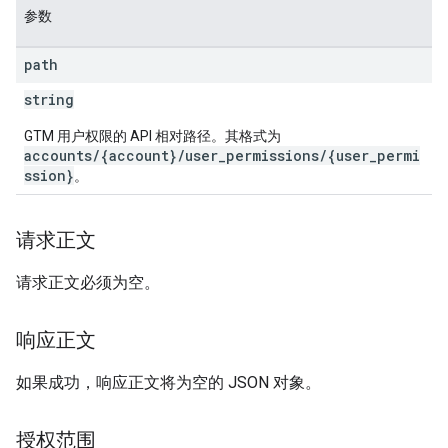
参数
path
string
GTM 用户权限的 API 相对路径。其格式为
accounts/{account}/user_permissions/{user_permi
ssion}
。
请求正文
请求正文必须为空。
响应正文
如果成功，响应正文将为空的 JSON 对象。
授权范围