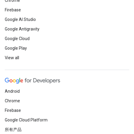
Chrome
Firebase
Google AI Studio
Google Antigravity
Google Cloud
Google Play
View all
Android
Chrome
Firebase
Google Cloud Platform
所有产品