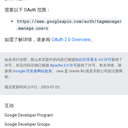
需要以下 OAuth 范围：
https://www.googleapis.com/auth/tagmanager
.manage.users
如需了解详情，请参阅
OAuth 2.0 Overview
。
如未另行说明，那么本页面中的内容已根据
知识共享署名 4.0 许可
获得了
许可，并且代码示例已根据
Apache 2.0 许可
获得了许可。有关详情，请
参阅
Google 开发者网站政策
。Java 是 Oracle 和/或其关联公司的注册商
标。
最后更新时间 (UTC)：2025-07-25。
互动
Google Developer Program
Google Developer Groups