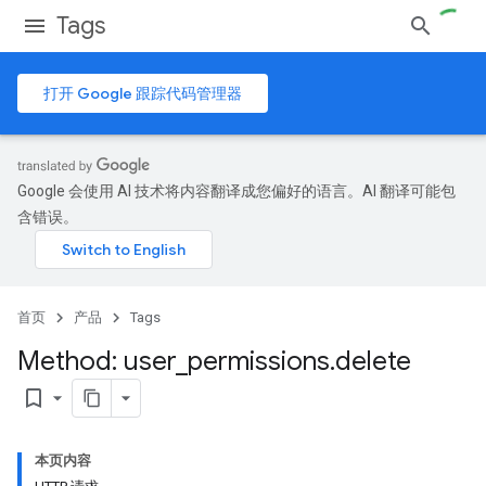
Tags
打开 Google 跟踪代码管理器
Google 会使用 AI 技术将内容翻译成您偏好的语言。AI 翻译可能包
含错误。
首页
产品
Tags
Method: user
_
permissions
.
delete
bookmark_border
本页内容