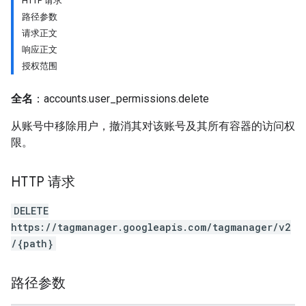
HTTP 请求
路径参数
请求正文
响应正文
授权范围
全名
：accounts.user_permissions.delete
从账号中移除用户，撤消其对该账号及其所有容器的访问权
限。
HTTP 请求
DELETE
https://tagmanager.googleapis.com/tagmanager/v2
/{path}
路径参数