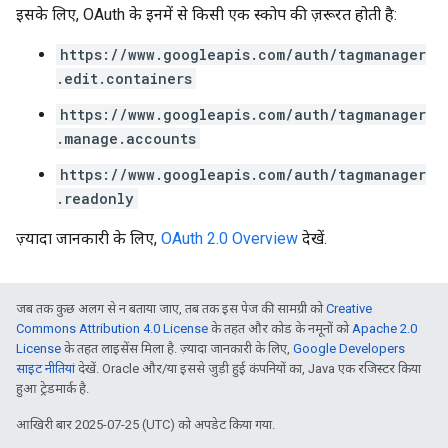
इसके लिए, OAuth के इनमें से किसी एक स्कोप की ज़रूरत होती है:
https://www.googleapis.com/auth/tagmanager
.edit.containers
https://www.googleapis.com/auth/tagmanager
.manage.accounts
https://www.googleapis.com/auth/tagmanager
.readonly
ज़्यादा जानकारी के लिए,
OAuth 2.0 Overview
देखें.
जब तक कुछ अलग से न बताया जाए, तब तक इस पेज की सामग्री को
Creative
Commons Attribution 4.0 License
के तहत और कोड के नमूनों को
Apache 2.0
License
के तहत लाइसेंस मिला है. ज़्यादा जानकारी के लिए,
Google Developers
साइट नीतियां
देखें. Oracle और/या इससे जुड़ी हुई कंपनियों का, Java एक रजिस्टर किया
हुआ ट्रेडमार्क है.
आखिरी बार 2025-07-25 (UTC) को अपडेट किया गया.