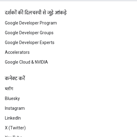
दर्शकों की दिलचस्पी से जुड़े आंकड़े
Google Developer Program
Google Developer Groups
Google Developer Experts
Accelerators
Google Cloud & NVIDIA
कनेक्ट करें
ब्लॉग
Bluesky
Instagram
LinkedIn
X (Twitter)