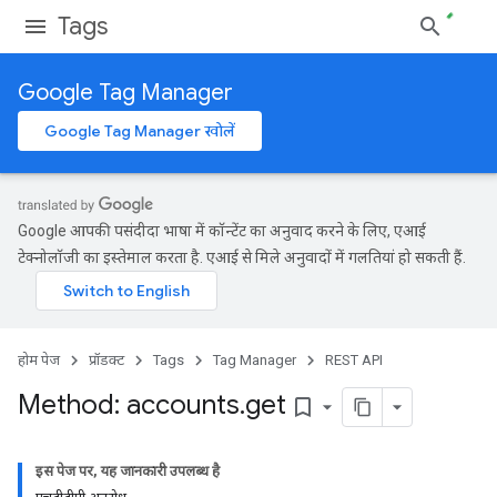
Tags
Google Tag Manager
Google Tag Manager खोलें
Google आपकी पसंदीदा भाषा में कॉन्टेंट का अनुवाद करने के लिए, एआई
टेक्नोलॉजी का इस्तेमाल करता है. एआई से मिले अनुवादों में गलतियां हो सकती हैं.
होम पेज
प्रॉडक्ट
Tags
Tag Manager
REST API
Method: accounts
.
get
bookmark_border
इस पेज पर, यह जानकारी उपलब्ध है