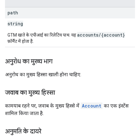
path
string
accounts/{account}
GTM खाते के एपीआई का रिलेटिव पाथ. यह
फ़ॉर्मैट में होता है.
अनुरोध का मुख्य भाग
अनुरोध का मुख्य हिस्सा खाली होना चाहिए.
जवाब का मुख्य हिस्सा
कामयाब रहने पर, जवाब के मुख्य हिस्से में
Account
का एक इंस्टेंस
शामिल किया जाता है.
अनुमति के दायरे