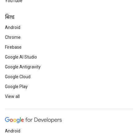
YouTube
बिल्ड
Android
Chrome
Firebase
Google AI Studio
Google Antigravity
Google Cloud
Google Play
View all
Android