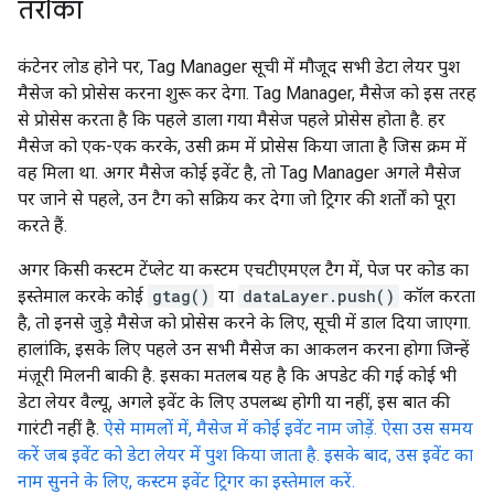
तरीका
कंटेनर लोड होने पर, Tag Manager सूची में मौजूद सभी डेटा लेयर पुश
मैसेज को प्रोसेस करना शुरू कर देगा. Tag Manager, मैसेज को इस तरह
से प्रोसेस करता है कि पहले डाला गया मैसेज पहले प्रोसेस होता है. हर
मैसेज को एक-एक करके, उसी क्रम में प्रोसेस किया जाता है जिस क्रम में
वह मिला था. अगर मैसेज कोई इवेंट है, तो Tag Manager अगले मैसेज
पर जाने से पहले, उन टैग को सक्रिय कर देगा जो ट्रिगर की शर्तों को पूरा
करते हैं.
अगर किसी कस्टम टेंप्लेट या कस्टम एचटीएमएल टैग में, पेज पर कोड का
इस्तेमाल करके कोई
gtag()
या
dataLayer.push()
कॉल करता
है, तो इनसे जुड़े मैसेज को प्रोसेस करने के लिए, सूची में डाल दिया जाएगा.
हालांकि, इसके लिए पहले उन सभी मैसेज का आकलन करना होगा जिन्हें
मंज़ूरी मिलनी बाकी है. इसका मतलब यह है कि अपडेट की गई कोई भी
डेटा लेयर वैल्यू, अगले इवेंट के लिए उपलब्ध होगी या नहीं, इस बात की
गारंटी नहीं है.
ऐसे मामलों में, मैसेज में कोई इवेंट नाम जोड़ें. ऐसा उस समय
करें जब इवेंट को डेटा लेयर में पुश किया जाता है. इसके बाद, उस इवेंट का
नाम सुनने के लिए, कस्टम इवेंट ट्रिगर का इस्तेमाल करें.