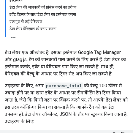
इंस्टॉलेशन
डेटा लेयर की जानकारी को प्रोसेस करने का तरीका
इवेंट हैंडलर के साथ डेटा लेयर का इस्तेमाल करना
एक पुश से कई वैरिएबल
डेटा लेयर वैरिएबल को बनाए रखना
डेटा लेयर एक ऑब्जेक्ट है. इसका इस्तेमाल Google Tag Manager
और gtag.js, टैग को जानकारी पास करने के लिए करते हैं. डेटा लेयर का
इस्तेमाल करके, इवेंट या वैरिएबल पास किए जा सकते हैं. साथ ही,
वैरिएबल की वैल्यू के आधार पर ट्रिगर सेट अप किए जा सकते हैं.
उदाहरण के लिए, अगर
purchase_total
की वैल्यू 100 डॉलर से
ज़्यादा होने पर या खास इवेंट के आधार पर रीमार्केटिंग टैग ट्रिगर किया
जाता है, जैसे कि किसी बटन पर क्लिक करने पर, तो आपके डेटा लेयर को
इस तरह कॉन्फ़िगर किया जा सकता है कि आपके टैग को वह डेटा
उपलब्ध हो. डेटा लेयर ऑब्जेक्ट, JSON के तौर पर स्ट्रक्चर किया जाता है.
उदाहरण के लिए: