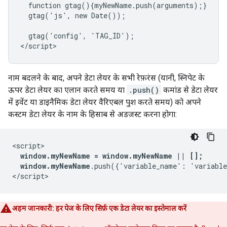
  function gtag(){myNewName.push(arguments);}

  gtag('js', new Date());

  gtag('config', 'TAG_ID');

नाम बदलने के बाद, अपने डेटा लेयर के सभी रेफ़रंस (यानी, स्निपेट के
ऊपर डेटा लेयर का एलान करते समय या
.push()
कमांड से डेटा लेयर
में इवेंट या डाइनैमिक डेटा लेयर वैरिएबल पुश करते समय) को अपने
कस्टम डेटा लेयर के नाम के हिसाब से अडजस्ट करना होगा:
<script>

window.myNewName = window.myNewName || [];
window.myNewName
.push({'variable_name': 'variable
अहम जानकारी: हर पेज के लिए सिर्फ़ एक डेटा लेयर का इस्तेमाल करें