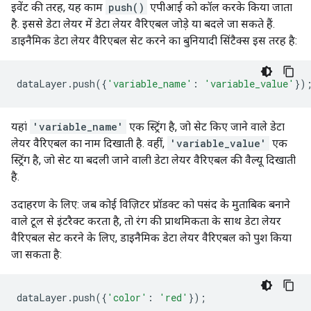
इवेंट की तरह, यह काम
push()
एपीआई को कॉल करके किया जाता
है. इससे डेटा लेयर में डेटा लेयर वैरिएबल जोड़े या बदले जा सकते हैं.
डाइनैमिक डेटा लेयर वैरिएबल सेट करने का बुनियादी सिंटैक्स इस तरह है:
dataLayer
.
push
({
'variable_name'
:
'variable_value'
})
यहां
'variable_name'
एक स्ट्रिंग है, जो सेट किए जाने वाले डेटा
लेयर वैरिएबल का नाम दिखाती है. वहीं,
'variable_value'
एक
स्ट्रिंग है, जो सेट या बदली जाने वाली डेटा लेयर वैरिएबल की वैल्यू दिखाती
है.
उदाहरण के लिए: जब कोई विज़िटर प्रॉडक्ट को पसंद के मुताबिक बनाने
वाले टूल से इंटरैक्ट करता है, तो रंग की प्राथमिकता के साथ डेटा लेयर
वैरिएबल सेट करने के लिए, डाइनैमिक डेटा लेयर वैरिएबल को पुश किया
जा सकता है:
dataLayer
.
push
({
'color'
:
'red'
});