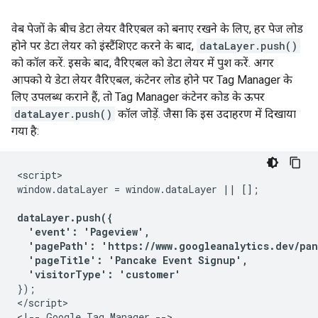
वेब पेजों के बीच डेटा लेयर वैरिएबल को बनाए रखने के लिए, हर पेज लोड
होने पर डेटा लेयर को इंस्टैंशिएट करने के बाद,
dataLayer.push()
को कॉल करें. इसके बाद, वैरिएबल को डेटा लेयर में पुश करें. अगर
आपको ये डेटा लेयर वैरिएबल, कंटेनर लोड होने पर Tag Manager के
लिए उपलब्ध कराने हैं, तो Tag Manager कंटेनर कोड के ऊपर
dataLayer.push()
कॉल जोड़ें. जैसा कि इस उदाहरण में दिखाया
गया है:
<script>

window.dataLayer = window.dataLayer || [];

dataLayer.push({

  'event': 'Pageview',

  'pagePath': 'https://www.googleanalytics.dev/pan
  'pageTitle': 'Pancake Event Signup',

  'visitorType': 'customer'
});

</script>

<!-- Google Tag Manager -->
