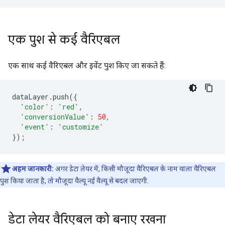
एक पुश से कई वैरिएबल
एक साथ कई वैरिएबल और इवेंट पुश किए जा सकते हैं:
dataLayer
.
push
({
'color'
:
'red'
,
'conversionValue'
:
50
,
'event'
:
'customize'
});
अहम जानकारी:
अगर डेटा लेयर में, किसी मौजूदा वैरिएबल के नाम वाला वैरिएबल
पुश किया जाता है, तो मौजूदा वैल्यू नई वैल्यू से बदल जाएगी.
डेटा लेयर वैरिएबल को बनाए रखना