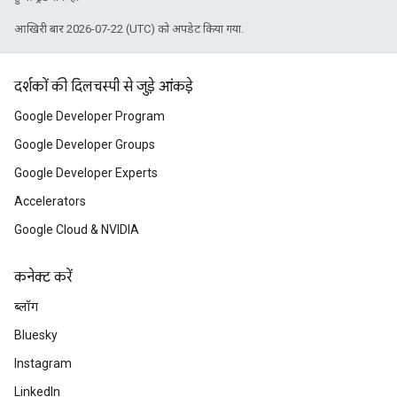
आखिरी बार 2026-07-22 (UTC) को अपडेट किया गया.
दर्शकों की दिलचस्पी से जुड़े आंकड़े
Google Developer Program
Google Developer Groups
Google Developer Experts
Accelerators
Google Cloud & NVIDIA
कनेक्ट करें
ब्लॉग
Bluesky
Instagram
LinkedIn