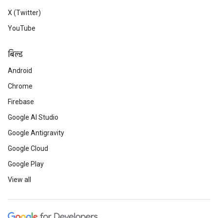
X (Twitter)
YouTube
बिल्ड
Android
Chrome
Firebase
Google AI Studio
Google Antigravity
Google Cloud
Google Play
View all