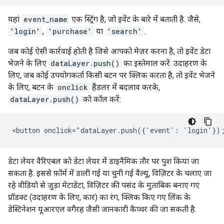
यहां
event_name
एक स्ट्रिंग है, जो इवेंट के बारे में बताती है. जैसे,
'login'
,
'purchase'
या
'search'
.
जब कोई ऐसी कार्रवाई होती है जिसे आपको मेज़र करना है, तो इवेंट डेटा
भेजने के लिए
dataLayer.push()
का इस्तेमाल करें. उदाहरण के
लिए, जब कोई उपयोगकर्ता किसी बटन पर क्लिक करता है, तो इवेंट भेजने
के लिए, बटन के
onclick
हैंडलर में बदलाव करके,
dataLayer.push()
को कॉल करें:
डेटा लेयर वैरिएबल को डेटा लेयर में डाइनैमिक तौर पर पुश किया जा
सकता है. इससे फ़ॉर्म में डाली गई या चुनी गई वैल्यू, विज़िटर के चलाए जा
रहे वीडियो से जुड़ा मेटाडेटा, विज़िटर की पसंद के मुताबिक बनाए गए
प्रॉडक्ट (उदाहरण के लिए, कार) का रंग, क्लिक किए गए लिंक के
डेस्टिनेशन यूआरएल वगैरह जैसी जानकारी कैप्चर की जा सकती है.