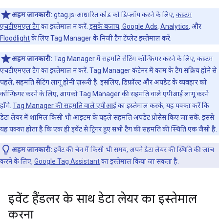
अहम जानकारी:
gtag.js-आधारित कोड को डिप्लॉय करने के लिए,
कस्टम
एचटीएमएल टैग
का इस्तेमाल न करें.
इसके बजाय,
Google Ads
,
Analytics
, और
Floodlight
के लिए Tag Manager के निजी टैग टेंप्लेट इस्तेमाल करें.
अहम जानकारी:
Tag Manager में सहमति सेटिंग कॉन्फ़िगर करने के लिए, कस्टम
एचटीएमएल टैग का इस्तेमाल न करें. Tag Manager कंटेनर में काम के टैग सक्रिय होने से
पहले, सहमति सेटिंग लागू होनी ज़रूरी है. इसलिए, डिफ़ॉल्ट और अपडेट के व्यवहार को
कॉन्फ़िगर करने के लिए, आपको
Tag Manager की सहमति वाले एपीआई
लागू करने
होंगे.
Tag Manager की सहमति वाले एपीआई
का इस्तेमाल करके, यह पक्का करें कि
डेटा लेयर में शामिल किसी भी आइटम के पहले सहमति अपडेट प्रोसेस किए जा सकें. इससे
यह पक्का होता है कि एक ही इवेंट से ट्रिगर हुए सभी टैग की सहमति की स्थिति एक जैसी है.
अहम जानकारी:
इवेंट की चेन में किसी भी समय, अपने डेटा लेयर की स्थिति की जांच
करने के लिए,
Google Tag Assistant
का इस्तेमाल किया जा सकता है.
इवेंट हैंडलर के साथ डेटा लेयर का इस्तेमाल
करना