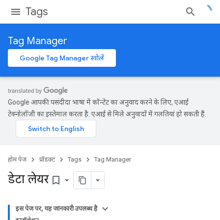
Tags
Tag Manager
Google Tag Manager खोलें
Google आपकी पसंदीदा भाषा में कॉन्टेंट का अनुवाद करने के लिए, एआई
टेक्नोलॉजी का इस्तेमाल करता है. एआई से मिले अनुवादों में गलतियां हो सकती हैं.
होम पेज
प्रॉडक्ट
Tags
Tag Manager
डेटा लेयर
bookmark_border
इस पेज पर, यह जानकारी उपलब्ध है