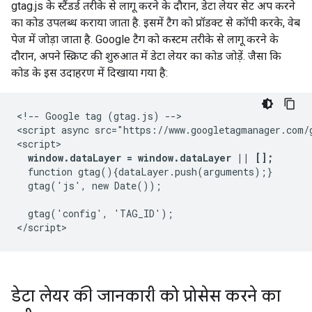
gtag.js के स्टैंडर्ड तरीके से लागू करने के दौरान, डेटा लेयर सेट अप करने
का कोड उपलब्ध कराया जाता है. इसमें टैग को प्रॉडक्ट से कॉपी करके, वेब
पेज में जोड़ा जाता है. Google टैग को कस्टम तरीके से लागू करने के
दौरान, अपने स्क्रिप्ट की शुरुआत में डेटा लेयर का कोड जोड़ें. जैसा कि
कोड के इस उदाहरण में दिखाया गया है:
<!-- Google tag (gtag.js) -->

<script async src="https://www.googletagmanager.com/
<script>

window.dataLayer = window.dataLayer || [];
  function gtag(){dataLayer.push(arguments);}

  gtag('js', new Date());

  gtag('config', 'TAG_ID');

डेटा लेयर की जानकारी को प्रोसेस करने का