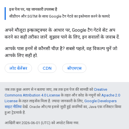
इस पेज पर, यह जानकारी उपलब्ध है
सीडीएन और SGTM के साथ Google टैग गेटवे का इस्तेमाल करने के फ़ायदे
अपने मौजूदा इन्फ़्रास्ट्रक्चर के आधार पर, Google टैग गेटवे सेट अप
करने का सही तरीका जानें. सुझाव पाने के लिए, इन सवालों के जवाब दें.
आपके पास इनमें से कौनसी चीज़ है? सबसे पहले, वह विकल्प चुनें जो
आपके लिए सही हो.
लोड बैलेंसर
CDN
सीएमएस
जब तक कुछ अलग से न बताया जाए, तब तक इस पेज की सामग्री को
Creative
Commons Attribution 4.0 License
के तहत और कोड के नमूनों को
Apache 2.0
License
के तहत लाइसेंस मिला है. ज़्यादा जानकारी के लिए,
Google Developers
साइट नीतियां
देखें. Oracle और/या इससे जुड़ी हुई कंपनियों का, Java एक रजिस्टर किया
हुआ ट्रेडमार्क है.
आखिरी बार 2026-06-01 (UTC) को अपडेट किया गया.