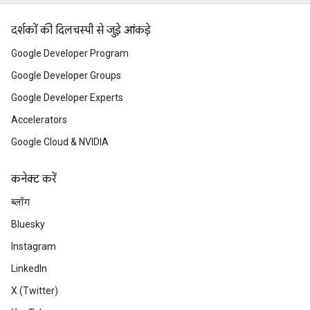
दर्शकों की दिलचस्पी से जुड़े आंकड़े
Google Developer Program
Google Developer Groups
Google Developer Experts
Accelerators
Google Cloud & NVIDIA
कनेक्ट करें
ब्लॉग
Bluesky
Instagram
LinkedIn
X (Twitter)