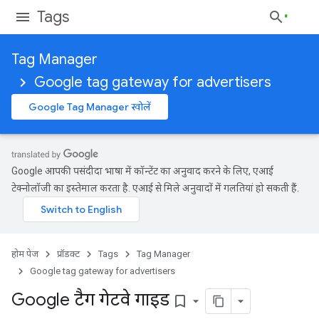
Tags
Tag Manager
Google tag gateway for advertisers
Google Tag Manager खोलें
Google आपकी पसंदीदा भाषा में कॉन्टेंट का अनुवाद करने के लिए, एआई
टेक्नोलॉजी का इस्तेमाल करता है. एआई से मिले अनुवादों में गलतियां हो सकती हैं.
होम पेज
प्रॉडक्ट
Tags
Tag Manager
Google tag gateway for advertisers
Google टैग गेटवे गाइड
bookmark_border