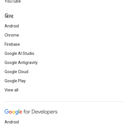
YouTube
बिल्ड
Android
Chrome
Firebase
Google AI Studio
Google Antigravity
Google Cloud
Google Play
View all
Android