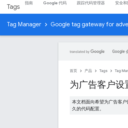
指南
Google 代码
跟踪代码管理器
安全和
Tags
Tag Manager
Google tag gateway for adve
Goog
首页
产品
Tags
Tag Ma
为广告客户设置 
本文档面向希望为广告客户部署
久的代码配置。