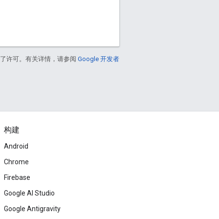
得了许可。有关详情，请参阅
Google 开发者
构建
Android
Chrome
Firebase
Google AI Studio
Google Antigravity