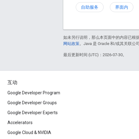
自助服务
界面内
如未另行说明，那么本页面中的内容已根
网站政策
。Java 是 Oracle 和/或其关
最后更新时间 (UTC)：2026-07-30。
互动
Google Developer Program
Google Developer Groups
Google Developer Experts
Accelerators
Google Cloud & NVIDIA