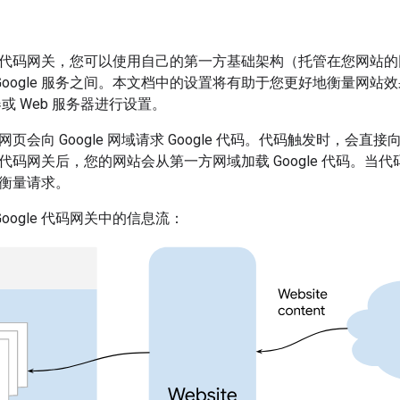
le 代码网关，您可以使用自己的第一方基础架构（托管在您网站的网域
Google 服务之间。本文档中的设置将有助于您更好地衡量网站
器或 Web 服务器进行设置。
，网页会向 Google 网域请求 Google 代码。代码触发时，会直接向
le 代码网关后，您的网站会从第一方网域加载 Google 代码。
一些衡量请求。
oogle 代码网关中的信息流：