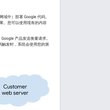
中）部署 Google 代码。
效果。您可以使用现有的内容
 Google 产品发送衡量请求。
当代码触发时，系统会使用您的第