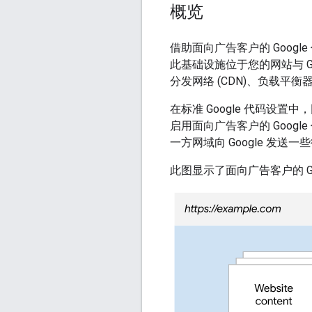
概览
借助面向广告客户的 Goog
此基础设施位于您的网站与 
分发网络 (CDN)、负载平衡
在标准 Google 代码设置中
启用面向广告客户的 Goog
一方网域向 Google 发送
此图显示了面向广告客户的 G