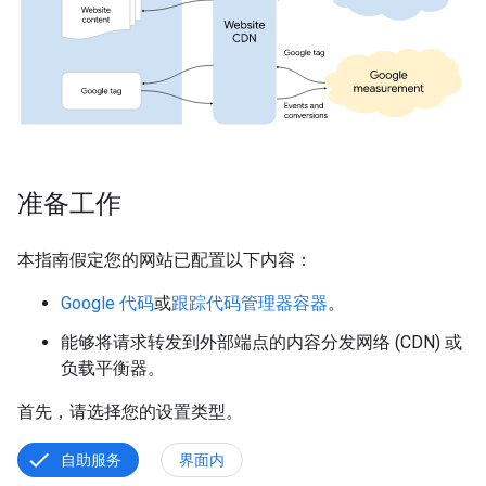
准备工作
本指南假定您的网站已配置以下内容：
Google 代码
或
跟踪代码管理器容器
。
能够将请求转发到外部端点的内容分发网络 (CDN) 或
负载平衡器。
首先，请选择您的设置类型。
自助服务
界面内