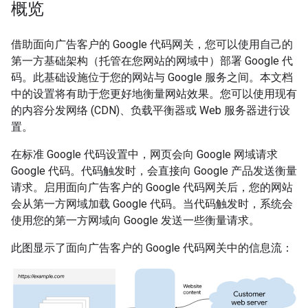
概览
借助面向广告客户的 Google 代码网关，您可以使用自己的
第一方基础架构（托管在您网站的网域中）部署 Google 代
码。此基础设施位于您的网站与 Google 服务之间。本文档
中的设置将有助于您更好地衡量网站效果。您可以使用现有
的内容分发网络 (CDN)、负载平衡器或 Web 服务器进行设
置。
在标准 Google 代码设置中，网页会向 Google 网域请求
Google 代码。代码触发时，会直接向 Google 产品发送衡量
请求。启用面向广告客户的 Google 代码网关后，您的网站
会从第一方网域加载 Google 代码。当代码触发时，系统会
使用您的第一方网域向 Google 发送一些衡量请求。
此图显示了面向广告客户的 Google 代码网关中的信息流：