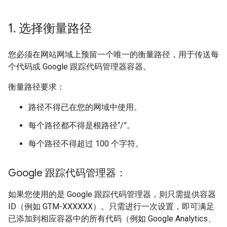
1
.
选择衡量路径
您必须在网站网域上预留一个唯一的衡量路径，用于传送每
个代码或 Google 跟踪代码管理器容器。
衡量路径要求：
路径不得已在您的网域中使用。
每个路径都不得是根路径“/”。
每个路径不得超过 100 个字符。
Google 跟踪代码管理器：
如果您使用的是 Google 跟踪代码管理器，则只需提供容器
ID（例如 GTM-XXXXXX）。只需进行一次设置，即可满足
已添加到相应容器中的所有代码（例如 Google Analytics、