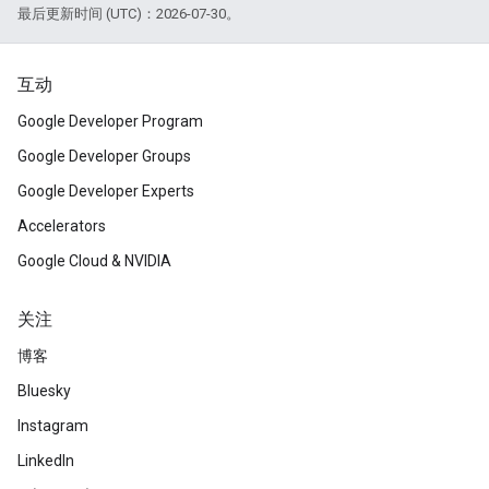
最后更新时间 (UTC)：2026-07-30。
互动
Google Developer Program
Google Developer Groups
Google Developer Experts
Accelerators
Google Cloud & NVIDIA
关注
博客
Bluesky
Instagram
LinkedIn