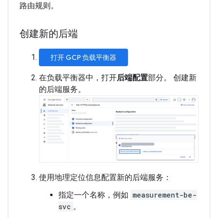
路由规则。
创建新的后端
打开 GCP 负载平衡器
在负载平衡器中，打开
后端配置
部分。 创建新
的后端服务。
使用地理定位信息配置新的后端服务：
指定一个名称，例如
measurement-be-
svc
。