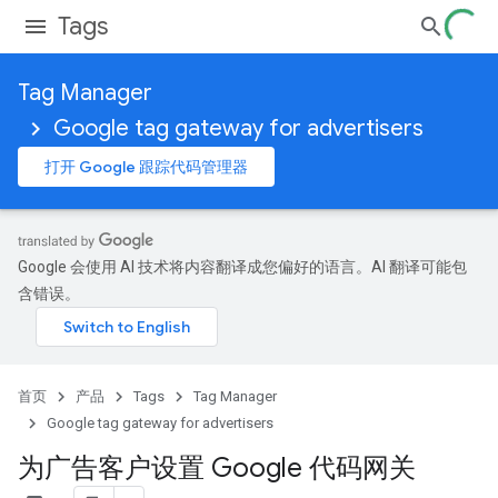
Tags
Tag Manager
Google tag gateway for advertisers
打开 Google 跟踪代码管理器
Google 会使用 AI 技术将内容翻译成您偏好的语言。AI 翻译可能包
含错误。
首页
产品
Tags
Tag Manager
Google tag gateway for advertisers
为广告客户设置 Google 代码网关