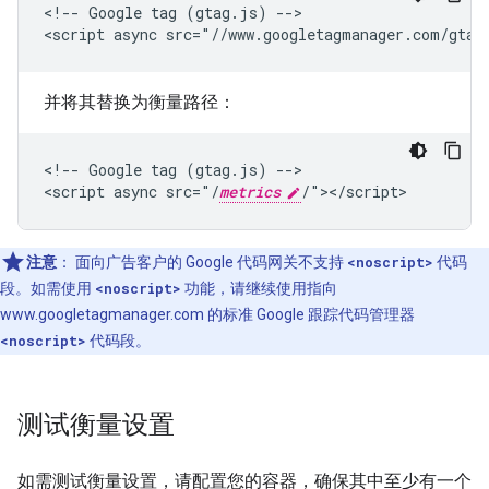
<!-- Google tag (gtag.js) -->

<script async src="//www.googletagmanager.com/gtag
并将其替换为衡量路径：
<!-- Google tag (gtag.js) -->

<script async src="/
metrics
注意
：
面向广告客户的 Google 代码网关不支持
<noscript>
代码
段。如需使用
<noscript>
功能，请继续使用指向
www.googletagmanager.com 的标准 Google 跟踪代码管理器
<noscript>
代码段。
测试衡量设置
如需测试衡量设置，请配置您的容器，确保其中至少有一个