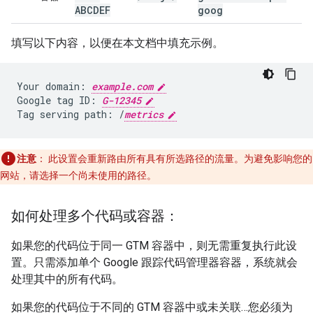
ABCDEF
goog
填写以下内容，以便在本文档中填充示例。
Your domain: 
example.com
Google tag ID: 
G-12345
Tag serving path: /
metrics
注意
：
此设置会重新路由所有具有所选路径的流量。为避免影响您的
网站，请选择一个尚未使用的路径。
如何处理多个代码或容器：
如果您的代码位于同一 GTM 容器中，则无需重复执行此设
置。只需添加单个 Google 跟踪代码管理器容器，系统就会
处理其中的所有代码。
如果您的代码位于不同的 GTM 容器中或未关联…您必须为