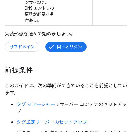
ンサを設定。
DNS エントリの
更新が必要な場
合あり。
実装形態を選んで始めましょう。
サブドメイン
同一オリジン
前提条件
このガイドは、次の準備ができていることを前提としてい
ます。
タグ マネージャー
でサーバー コンテナのセットアッ
プ
タグ設定サーバーのセットアップ