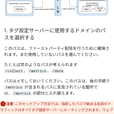
1
.
タグ設定サーバーに使用するドメインのパ
スを選択する
このパスは、ファーストパーティ配信を行うために確保さ
れます。まだ使用していないパスを選んでください。
たとえば次のようなパスが考えられます:
/collect
、
/metrics
、
/data
パスはメモしておいてください。このパスは、後の手順で
/metrics
が含まれるパスに言及されている箇所で
は、
/metrics
の部分と入れ替えます。
注意:
このセットアップ方法では、指定したパスで始まる名前のト
ラフィックはすべてタグ設定サーバーにルーティングされます。ウェブ