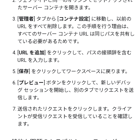
ウェブサイトと同一のオリジンでセットアップされ
たサーバー コンテナを開きます。
[
管理者
] タブから [
コンテナ設定
] に移動し、以前の
URL をすべて削除します。この手順を行う理由は、
すべてのサーバー コンテナ URL は同じパスを共有し
ている必要があるためです。
[
URL を追加
] をクリックして、パスの接頭辞を含む
URL を入力します。
[
保存
] をクリックしてワークスペースに戻ります。
[
プレビュー
] ボタンをクリックして、新しいデバッ
グ セッションを開始し、別のタブでリクエストを送
信します。
送信されたリクエストをクリックします。クライア
ントが受信リクエストを受信していることを確認し
ます。