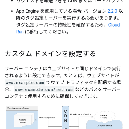
リクエストを転送できる CDN またはロードバランサ
App Engine を使用している場合: バージョン
2.2.0
以
降のタグ設定サーバーを実行する必要があります。
タグ設定サーバーの持続性を確保するため、
Cloud
Run
に移行してください。
カスタム ドメインを設定する
サーバー コンテナはウェブサイトと同じドメインで実行
されるように設定できます。たとえば、ウェブサイトが
www.example.com
でウェブ トラフィックを配信する場
合、
www.example.com/metrics
などのパスをサーバー
コンテナで使用するために確保しておきます。