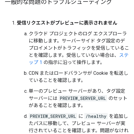
一般的な問題のトラブルシューティング
受信リクエストがプレビューに表示されません
クラウド プロジェクトのログ エクスプローラ
に移動します。サーバーサイド タグ設定のデ
プロイメントがトラフィックを受信しているこ
とを確認します。受信していない場合は、
ステ
ップ 1
の指示に沿って操作します。
CDN またはロードバランサが Cookie を転送し
ていることを確認します。
単一のプレビュー サーバーがあり、タグ設定
サーバーには
PREVIEW_SERVER_URL
のセット
があることを確認します。
PREVIEW_SERVER_URL
に
/healthy
を追加し
たパスに移動して、プレビュー サーバーが実
行されていることを確認します。問題がなけれ