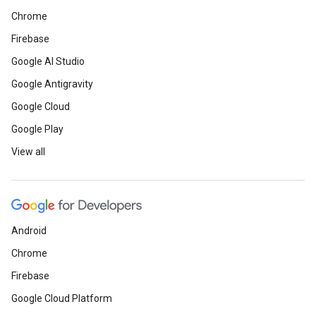
Chrome
Firebase
Google AI Studio
Google Antigravity
Google Cloud
Google Play
View all
Android
Chrome
Firebase
Google Cloud Platform