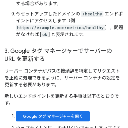
する場合があります。
今セットアップしたドメインの
/healthy
エンドポ
イントにアクセスします（例:
https://example.com/metrics/healthy
）。問題
がなければ [
ok
] と表示されます。
3
.
Google タグ マネージャーでサーバーの
URL を更新する
サーバー コンテナがパスの接頭辞を特定してリクエスト
を正確に処理できるように、サーバー コンテナの設定を
更新する必要があります。
新しいエンドポイントを更新する手順は以下のとおりで
す。
Google タグ マネージャーを開く