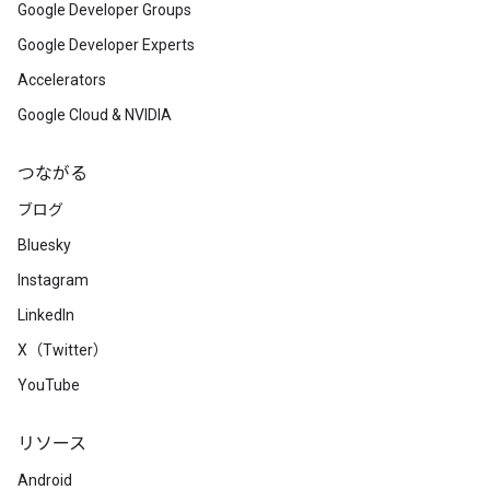
Google Developer Groups
Google Developer Experts
Accelerators
Google Cloud & NVIDIA
つながる
ブログ
Bluesky
Instagram
LinkedIn
X（Twitter）
YouTube
リソース
Android