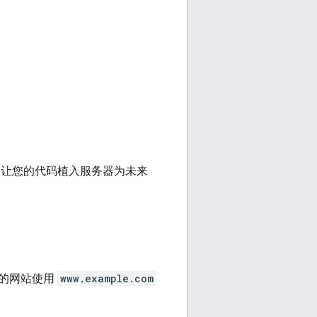
让您的代码植入服务器为未来
您的网站使用
www.example.com
。