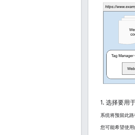
1
.
选择要用于
系统将预留此路
您可能希望使用