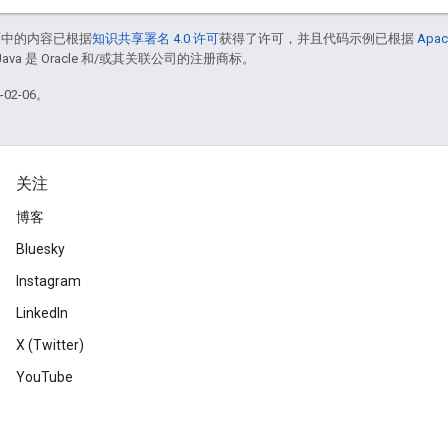
面中的内容已根据
知识共享署名 4.0 许可
获得了许可，并且代码示例已根据
Apac
Java 是 Oracle 和/或其关联公司的注册商标。
02-06。
关注
博客
Bluesky
Instagram
LinkedIn
X (Twitter)
YouTube