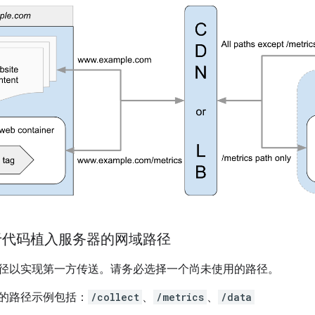
代码植入服务器的网域路径
径以实现第一方传送。请务必选择一个尚未使用的路径。
的路径示例包括：
/collect
、
/metrics
、
/data