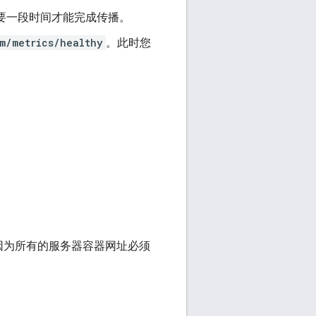
能需要一段时间才能完成传播。
m/metrics/healthy
。此时您
因为所有的服务器容器网址必须