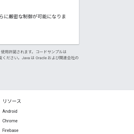
らに厳密な制御が可能になりま
り使用許諾されます。コードサンプルは
ください。Java は Oracle および関連会社の
リソース
Android
Chrome
Firebase