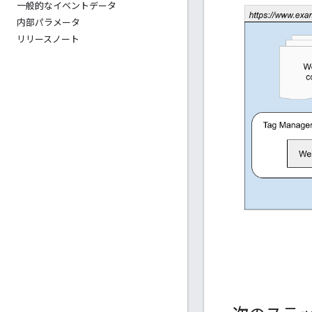
一般的なイベントデータ
内部パラメータ
リリースノート