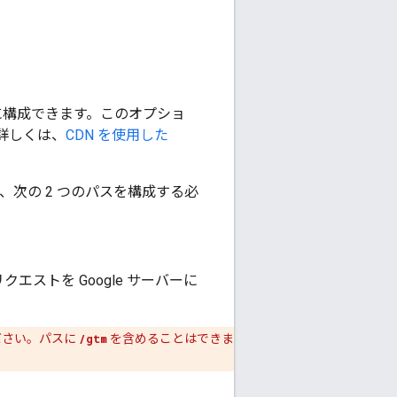
に構成できます。このオプショ
詳しくは、
CDN を使用した
は、次の 2 つのパスを構成する必
クエストを Google サーバーに
ださい。パスに
/gtm
を含めることはできま