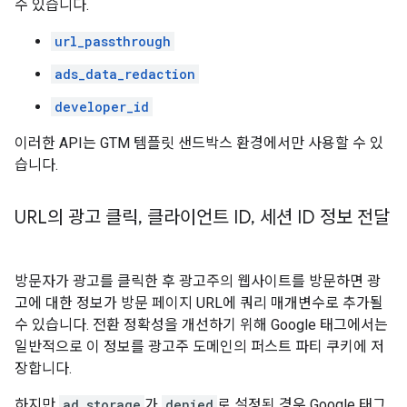
수 있습니다.
url_passthrough
ads_data_redaction
developer_id
이러한 API는 GTM 템플릿 샌드박스 환경에서만 사용할 수 있
습니다.
URL의 광고 클릭
,
클라이언트 ID
,
세션 ID 정보 전달
방문자가 광고를 클릭한 후 광고주의 웹사이트를 방문하면 광
고에 대한 정보가 방문 페이지 URL에 쿼리 매개변수로 추가될
수 있습니다. 전환 정확성을 개선하기 위해 Google 태그에서는
일반적으로 이 정보를 광고주 도메인의 퍼스트 파티 쿠키에 저
장합니다.
하지만
ad_storage
가
denied
로 설정된 경우 Google 태그