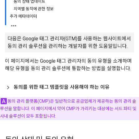
동의 상태 업데이트
지역별 동작에 관한 정보
추가 메타데이터
다음은 Google 태그 관리자(GTM)를 사용하는 웹사이트에서
동의 관리 솔루션을 관리하는 개발자를 위한 도움말입니다.
이 페이지에서는 Google 태그 관리자의 동의 유형을 소개하며
해당 유형을 동의 관리 솔루션에 통합하는 방법을 설명합니다.
동의를 위한 태그 템플릿을 사용해야 하는 이유
동의 관리 플랫폼(CMP)은 일반적으로 공급업체가 제공하는 동의 관리 솔
루션을 말합니다. 이 페이지에서 약어 CMP가 가리키는 대상에는 서드 파티 및
사내 솔루션이 모두 포함됩니다.