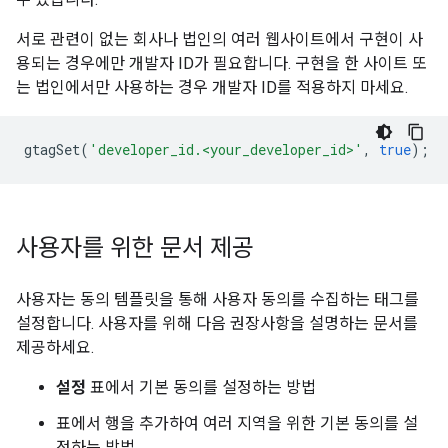
서로 관련이 없는 회사나 법인의 여러 웹사이트에서 구현이 사
용되는 경우에만 개발자 ID가 필요합니다. 구현을 한 사이트 또
는 법인에서만 사용하는 경우 개발자 ID를 적용하지 마세요.
gtagSet
(
'developer_id.<your_developer_id>'
,
true
);
사용자를 위한 문서 제공
사용자는 동의 템플릿을 통해 사용자 동의를 수집하는 태그를
설정합니다. 사용자를 위해 다음 권장사항을 설명하는 문서를
제공하세요.
설정
표에서 기본 동의를 설정하는 방법
표에서 행을 추가하여 여러 지역을 위한 기본 동의를 설
정하는 방법