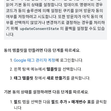
읽어 기본 동의 상태를 설정합니다. 업데이트 명령어의 경우
코드가 동의 솔루션에 의해 설정된 쿠키를 읽어 방문자 동의
여부를 저장하려고 시도합니다. 또한 방문자가 아직 동의 여
부를 선택하지 않았거나 변경하기로 결정하는 경우를 처리하
기 위해
updateConsentState
의 콜백을 설정할 수도 있습
니다.
동의 템플릿을 만들려면 다음 단계를 따르세요
.
Google 태그 관리자 계정
에 로그인합니다.
왼쪽 탐색 메뉴에서
템플릿
을 선택합니다.
태그 템플릿
창에서
새로 만들기
를 클릭합니다.
기본 동의 상태를 설정하려면 다음 단계를 따르세요
.
필드
탭을 선택한 다음
필드 추가 > 매개변수 표
를 클릭합
니다.