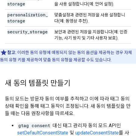
storage
을 사용 설정합니다(예: 언어 설정).
personalization
_
맞춤설정과 관련된 저장을 사용 설정합니
storage
다(예: 동영상 추천).
security
_
storage
보안과 관련된 저장을 지원합니다(예: 인증
기능, 사기 방지 및 기타 사용자 보호).
참고:
이러한 동의 유형에 매핑되지 않는 동의 옵션을 제공하는 경우 자체
동의 유형 키를 제공하여 맞춤 동의 유형을 제공할 수도 있습니다.
새 동의 템플릿 만들기
동의 모드는 방문자 동의 여부를 추적하고 이에 따라 태그 동의
상태 확인을 통해 태그 동작이 조정됩니다. 새 동의 템플릿을 만
들 때는 다음 권장사항을 따르세요.
gtag consent
대신 태그 관리자 동의 모드 API인
setDefaultConsentState
및
updateConsentState
를 사