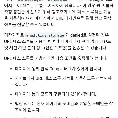
에서는 이 정보를 로컬로 저장하지 않습니다. 이 경우 광고 클릭
측정 품질을 개선하기 위해 광고주가 URL 패스 스루라는 기능
을 사용하여 여러 페이지에서 URL 매개변수를 통해 광고 클릭
정보를 전달할 수도 있습니다.
마찬가지로
analytics_storage
가 denied로 설정된 경우
URL 패스 스루를 사용하여 여러 페이지에서 쿠키 없이 이벤트
및 세션 기반 분석 정보(전환수 포함)를 전송할 수 있습니다.
URL 패스 스루를 사용하려면 다음 조건을 충족해야 합니다.
페이지에 동의 인식 Google 태그가 있어야 합니다.
사이트에서 URL 패스 스루 기능을 사용하도록 선택해야
합니다.
페이지에 동의 모드가 구현되어 있어야 합니다.
발신 링크는 현재 페이지의 도메인과 동일한 도메인을 참
조해야 합니다.