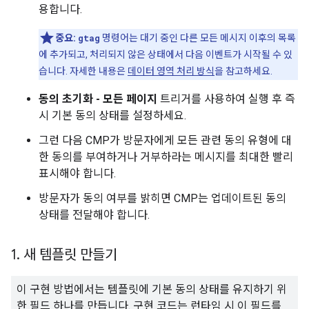
용합니다.
중요:
gtag
명령어는 대기 중인 다른 모든 메시지 이후의 목록
에 추가되고, 처리되지 않은 상태에서 다음 이벤트가 시작될 수 있
습니다. 자세한 내용은
데이터 영역 처리 방식
을 참고하세요.
동의 초기화 - 모든 페이지
트리거를 사용하여 실행 후 즉
시 기본 동의 상태를 설정하세요.
그런 다음 CMP가 방문자에게 모든 관련 동의 유형에 대
한 동의를 부여하거나 거부하라는 메시지를 최대한 빨리
표시해야 합니다.
방문자가 동의 여부를 밝히면 CMP는 업데이트된 동의
상태를 전달해야 합니다.
1
.
새 템플릿 만들기
이 구현 방법에서는 템플릿에 기본 동의 상태를 유지하기 위
한 필드 하나를 만듭니다. 구현 코드는 런타임 시 이 필드를