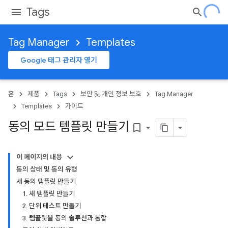
Tags
Tag Manager
Templates
Google 태그 관리자 열기
홈
제품
Tags
보안 및 개인 정보 보호
Tag Manager
Templates
가이드
동의 모드 템플릿 만들기
bookmark_border
이 페이지의 내용
동의 상태 및 동의 유형
새 동의 템플릿 만들기
1. 새 템플릿 만들기
2. 단위 테스트 만들기
3. 템플릿을 동의 솔루션과 통합