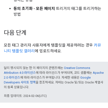
동의 초기화 - 모든 페이지
트리거의 태그를 트리거하는
방법
다음 단계
모든 태그 관리자 사용자에게 템플릿을 제공하려는 경우
커뮤
니티 템플릿 갤러리
에 업로드하세요.
달리 명시되지 않는 한 이 페이지의 콘텐츠에는
Creative Commons
Attribution 4.0 라이선스
에 따라 라이선스가 부여되며, 코드 샘플에는
Apache
2.0 라이선스
에 따라 라이선스가 부여됩니다. 자세한 내용은
Google
Developers 사이트 정책
을 참조하세요. 자바는 Oracle 및/또는 Oracle 계열사
의 등록 상표입니다.
최종 업데이트: 2024-02-06(UTC)