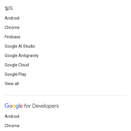
빌드
Android
Chrome
Firebase
Google AI Studio
Google Antigravity
Google Cloud
Google Play
View all
Android
Chrome