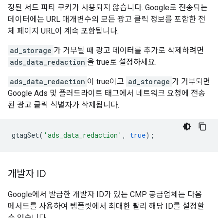
정된 서드 파티 쿠키가 사용되지 않습니다. Google로 전송되는
데이터에는 URL 매개변수의 모든 광고 클릭 정보를 포함한 전
체 페이지 URL이 계속 포함됩니다.
ad_storage
가 거부될 때 광고 데이터를 추가로 삭제하려면
ads_data_redaction
을 true로 설정하세요.
ads_data_redaction
이 true이고
ad_storage
가 거부되면
Google Ads 및 플러드라이트 태그에서 네트워크 요청에 전송
된 광고 클릭 식별자가 삭제됩니다.
gtagSet
(
'ads_data_redaction'
,
true
);
개발자 ID
Google에서 발급한 개발자 ID가 있는 CMP 공급업체는 다음
메서드를 사용하여 템플릿에서 최대한 빨리 해당 ID를 설정할
수 있습니다.