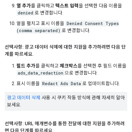
열 추가
를 클릭하고
텍스트 입력
을 선택한 다음 이름을
denied
로 변경합니다.
열을 펼치고 표시 이름을
Denied Consent Types
(comma separated)
로 변경합니다.
선택사항: 광고 데이터 삭제에 대한 지원을 추가하려면 다음 단
계를 따르세요
.
필드 추가
를 클릭하고
체크박스
를 선택한 후 필드 이름을
ads_data_redaction
으로 변경합니다.
표시 이름을
Redact Ads Data
로 업데이트합니다.
광고 데이터 삭제
사용 시 쿠키 작동 방식에 관해 자세히 알아
보세요.
선택사항: URL 매개변수를 통한 전달에 대한 지원을 추가하려
면 다음 단계를 따르세요
.