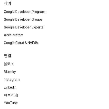
참여
Google Developer Program
Google Developer Groups
Google Developer Experts
Accelerators
Google Cloud & NVIDIA
연결
블로그
Bluesky
Instagram
LinkedIn
X(트위터)
YouTube