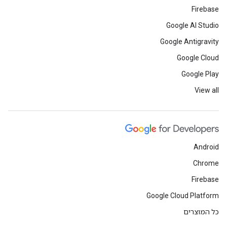
Firebase
Google AI Studio
Google Antigravity
Google Cloud
Google Play
View all
Android
Chrome
Firebase
Google Cloud Platform
כל המוצרים