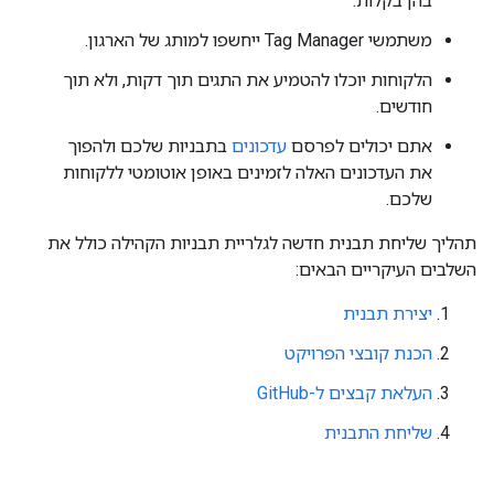
בהן בקלות.
משתמשי Tag Manager ייחשפו למותג של הארגון.
הלקוחות יוכלו להטמיע את התגים תוך דקות, ולא תוך
חודשים.
אתם יכולים לפרסם
עדכונים
בתבניות שלכם ולהפוך
את העדכונים האלה לזמינים באופן אוטומטי ללקוחות
שלכם.
תהליך שליחת תבנית חדשה לגלריית תבניות הקהילה כולל את
השלבים העיקריים הבאים:
יצירת תבנית
הכנת קובצי הפרויקט
העלאת קבצים ל-GitHub
שליחת התבנית