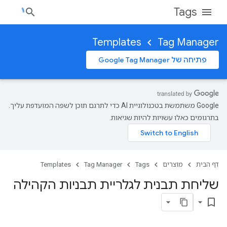
Tags
Templates
Tag Manager
פתיחה של Google Tag Manager
‫Google משתמשת בטכנולוגיית AI כדי לתרגם תוכן לשפה המועדפת עליך.
בתרגומים כאלו עשויות להיות שגיאות.
דף הבית
מוצרים
Tags
Tag Manager
Templates
שליחת תבנית לגלריית תבניות הקהילה
bookmark_border