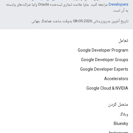
Developers‏
مراجعه کنید. جاوا علامت تجاری ثبت‌شده Oracle و/یا شرکت‌های وابسته
به آن است.
تاریخ آخرین به‌روزرسانی 2026-05-08 به‌وقت ساعت هماهنگ جهانی.
تعامل
Google Developer Program
Google Developer Groups
Google Developer Experts
Accelerators
Google Cloud & NVIDIA
متصل کردن
وبلاگ
Bluesky