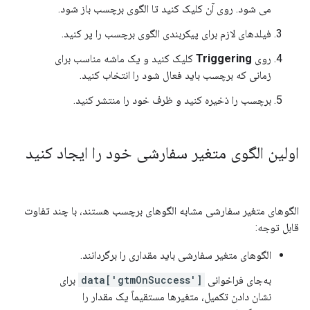
می شود. روی آن کلیک کنید تا الگوی برچسب باز شود.
فیلدهای لازم برای پیکربندی الگوی برچسب را پر کنید.
روی
Triggering
کلیک کنید و یک ماشه مناسب برای
زمانی که برچسب باید فعال شود را انتخاب کنید.
برچسب را ذخیره کنید و ظرف خود را منتشر کنید.
اولین الگوی متغیر سفارشی خود را ایجاد کنید
الگوهای متغیر سفارشی مشابه الگوهای برچسب هستند، با چند تفاوت
قابل توجه:
الگوهای متغیر سفارشی باید مقداری را برگردانند.
به‌جای فراخوانی
data['gtmOnSuccess']
برای
نشان دادن تکمیل، متغیرها مستقیماً یک مقدار را