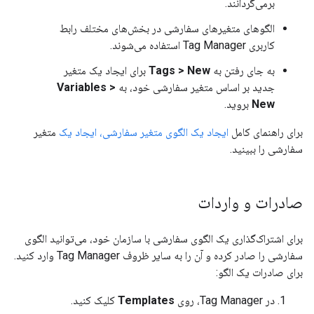
برمی‌گردانند.
الگوهای متغیرهای سفارشی در بخش‌های مختلف رابط
کاربری Tag Manager استفاده می‌شوند.
به جای رفتن به
Tags > New
برای ایجاد یک متغیر
جدید بر اساس متغیر سفارشی خود، به
Variables >
New
بروید.
برای راهنمای کامل
ایجاد یک الگوی متغیر سفارشی، ایجاد یک
متغیر
سفارشی را ببینید.
صادرات و واردات
برای اشتراک‌گذاری یک الگوی سفارشی با سازمان خود، می‌توانید الگوی
سفارشی را صادر کرده و آن را به سایر ظروف Tag Manager وارد کنید.
برای صادرات یک الگو:
در Tag Manager، روی
Templates
کلیک کنید.