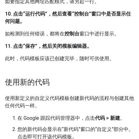
如要指定其他网址匹配模式，请另起一行。
10. 点击“运行代码”，然后查看“控制台”窗口中是否显示任
何问题。
如检测到任何错误，都将在
控制台
窗口中进行显示。
11. 点击“保存”，然后关闭模板编辑器。
此时，代码模板应该已创建完毕，随时可供使用。
使用新的代码
使用新定义的自定义代码模板创建新代码的流程与创建其他
任何代码一样。
在 Google 跟踪代码管理器中，点击
代码 > 新建
。
您的新代码会显示在“新代码”窗口的“自定义”部分中。
点击即可打开该代码模板。