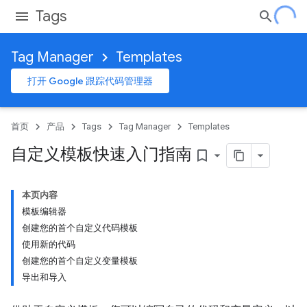
Tags
Tag Manager
Templates
打开 Google 跟踪代码管理器
首页
产品
Tags
Tag Manager
Templates
自定义模板快速入门指南
bookmark_border
本页内容
模板编辑器
创建您的首个自定义代码模板
使用新的代码
创建您的首个自定义变量模板
导出和导入