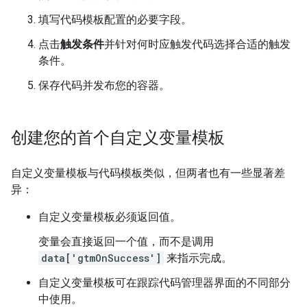
填写代码模板配置的必要字段。
点击
触发条件
并针对何时应触发代码选择合适的触发
条件。
保存代码并发布您的容器。
创建您的首个自定义变量模板
自定义变量模板与代码模板类似，但两者也有一些显著差
异：
自定义变量模板必须返回值。
变量会直接返回一个值，而不是调用
data['gtmOnSuccess']
来指示完成。
自定义变量模板可在跟踪代码管理器界面的不同部分
中使用。