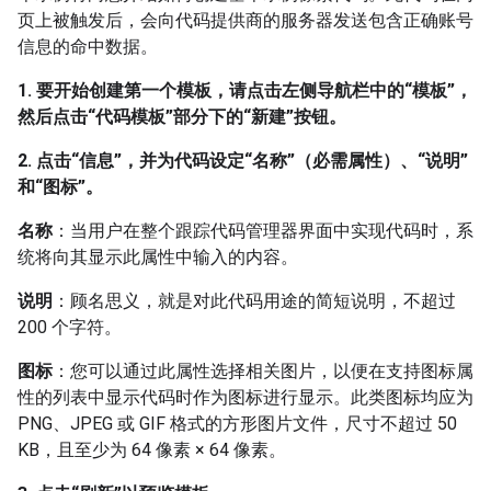
页上被触发后，会向代码提供商的服务器发送包含正确账号
信息的命中数据。
1. 要开始创建第一个模板，请点击左侧导航栏中的“模板”，
然后点击“代码模板”部分下的“新建”按钮。
2. 点击“信息”，并为代码设定“名称”（必需属性）、“说明”
和“图标”。
名称
：当用户在整个跟踪代码管理器界面中实现代码时，系
统将向其显示此属性中输入的内容。
说明
：顾名思义，就是对此代码用途的简短说明，不超过
200 个字符。
图标
：您可以通过此属性选择相关图片，以便在支持图标属
性的列表中显示代码时作为图标进行显示。此类图标均应为
PNG、JPEG 或 GIF 格式的方形图片文件，尺寸不超过 50
KB，且至少为 64 像素 × 64 像素。