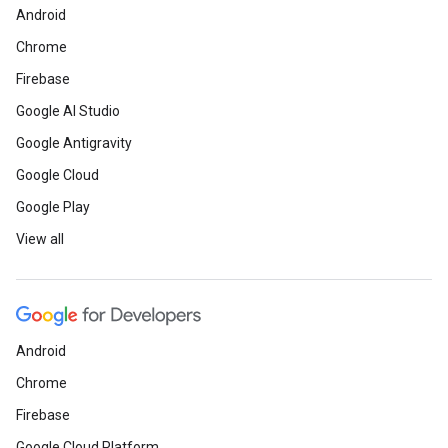
Android
Chrome
Firebase
Google AI Studio
Google Antigravity
Google Cloud
Google Play
View all
Android
Chrome
Firebase
Google Cloud Platform