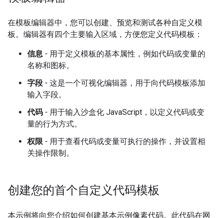
在模板编辑器中，您可以创建、预览和测试各种自定义模
板。编辑器有四个主要输入区域，方便您定义代码模板：
信息
- 用于定义模板的基本属性，例如代码或变量的
名称和图标。
字段
- 这是一个可视化编辑器，用于向代码模板添加
输入字段。
代码
- 用于输入沙盒化 JavaScript，以定义代码或变
量的行为方式。
权限
- 用于查看代码或变量可执行的操作，并设置相
关操作限制。
创建您的首个自定义代码模板
本示例将向您介绍如何创建基本示例像素代码。此代码在网