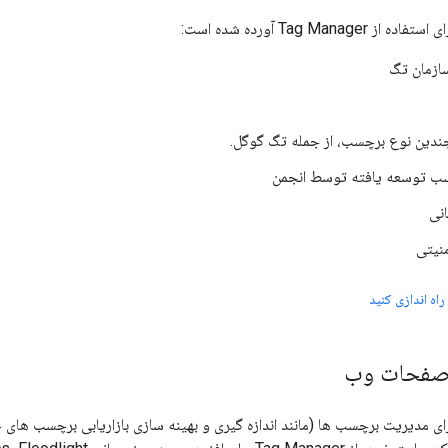
Tag Manag آورده شده است:
سازمان تگ
چندین نوع برچسب، از جمله تگ گوگل.
سب توسعه یافته توسط انجمن
نی
نیتی
 صفحات وب
Tag Manager برای مدیریت برچسب ها (مانند اندازه گیری و بهینه سازی بازاریابی برچسب