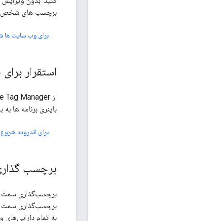
برچسب های شخص ثال
برای وب سایت ها ش
استقرار برای 
باینری برنامه ها به ب
برای اندروید شروع 
برچسب گذار
برچسب‌گذاری سمت سرو
برچسب‌گذاری سمت سرو
به تمام دارایی‌های 