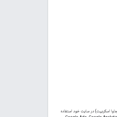
 های جاوا اسکریپت) در سایت خود استفاده