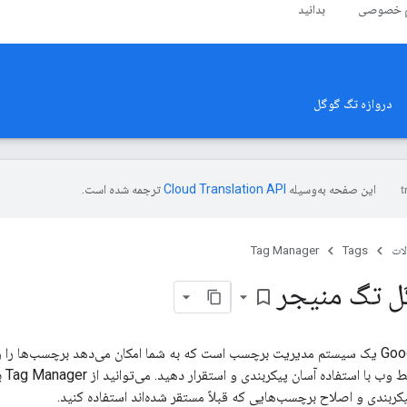
م خصوصی
بدانید
دروازه تگ گوگل
این صفحه به‌وسیله
ترجمه شده است.
ات
Tags
Tag Manager
گل تگ منیجر
bookmark_border
Google Tag Manager یک سیستم مدیریت برچسب است که به شما امکان می‌دهد برچسب‌ها 
خود 
ربندی و اصلاح برچسب‌هایی که قبلاً مستقر شده‌اند استفاده کنید.