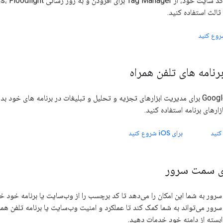
ث استفاده کنید.
روع کنید
برنامه های تلفن همراه
از Google Tag Manager برای مدیریت ابزارهای تجزیه و تحلیل و تبلیغات در برنامه های 
ازارهای برنامه استفاده کنید.
کنید
برای
iOS
شروع کنید
ی سمت سرور
ر به شما این امکان را می‌دهد تا کد برچسب را از وب‌سایت یا برنامه خود خا
ر می‌تواند به شما کمک کند تا عملکرد و امنیت وب‌سایت یا برنامه تلفن همر
وابسته از دامنه خود خدمات دهید.