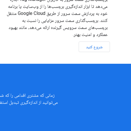
می‌دهد تا ابزار اندازه‌گیری برچسب‌ها را از وب‌سایت یا برنامه
خود به پردازش سمت سرور از طریق Google Cloud منتقل
کنند. برچسب‌گذاری سمت سرور مزایایی را نسبت به
برچسب‌های سمت سرویس گیرنده ارائه می‌دهد، مانند بهبود
عملکرد و امنیت بهتر.
شروع کنید
زمانی که مشتری اقدامی را که شما
می‌توانید از اندازه‌گیری تبدیل اس