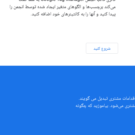
می‌کند برچسب‌ها و الگوهای متغیر ایجاد شده توسط انجمن را
پیدا کنید و آنها را به کانتینرهای خود اضافه کنید.
شروع کنید
 اقدامات مشتری تبدیل می گویند.
 مشتری می‌شود. بیاموزید که چگونه