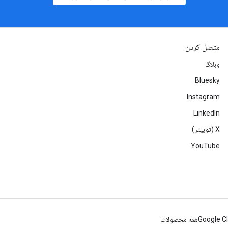
متصل کردن
وبلاگ
Bluesky
Instagram
LinkedIn
‫X (توییتر)
YouTube
Google C
همه محصولات