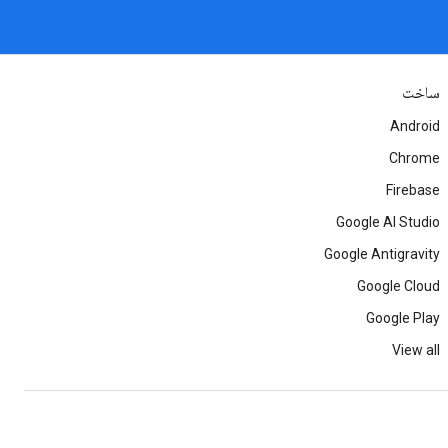
ساخت
Android
Chrome
Firebase
Google AI Studio
Google Antigravity
Google Cloud
Google Play
View all