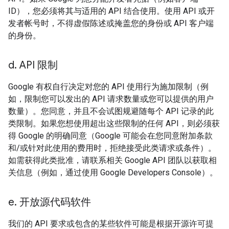
ID），您必须将其与适用的 API 结合使用。使用 API 或开
发者帐号时，不得虚假陈述或掩盖您的身份或 API 客户端
的身份。
d
.
API 限制
Google 有权自行决定对您的 API 使用行为施加限制（例
如，限制您可以发出的 API 请求数量或您可以提供的用户
数量）。您同意，并且不会试图规避随每个 API 记录的此
类限制。如果您想使用超出这些限制的任何 API，则必须获
得 Google 的明确同意（Google 可能会在您同意附加条款
和/或针对此使用的费用时，拒绝接受此类请求或条件）。
如需获得此类批准，请联系相关 Google API 团队以获取相
关信息（例如，通过使用 Google Developers Console）。
e
.
开放源代码软件
我们的 API 要求或包含的某些软件可能是根据开源许可提