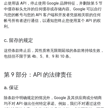
止使用该 API，停止使用 Google 品牌特征，并删除第 5 节
中缓存标头允许的任何缓存或存储内容。Google 可以自行
与您的帐号与您的 API 客户端和开发者凭据相关联的任何
帐号所有者进行通信，以通知您终止您使用某个 API 的权
利。
c
.
留存的规定
这些条款终止后，其性质将无限期延续的条款将持续生效，
包括但不限于第 4b、5、8、9 和 10 条。
第 9 部分：API 的法律责任
a
.
保证
除条款中明确规定的情况外，Google 及其供应商或分销商
均不对 API 做出任何特定承诺。例如，我们不对通过这些