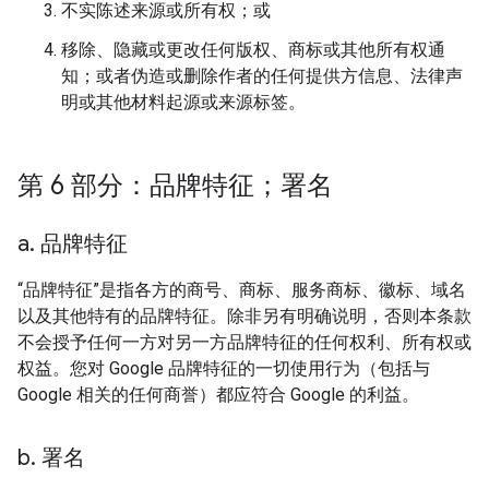
不实陈述来源或所有权；或
移除、隐藏或更改任何版权、商标或其他所有权通
知；或者伪造或删除作者的任何提供方信息、法律声
明或其他材料起源或来源标签。
第 6 部分：品牌特征；署名
a
.
品牌特征
“品牌特征”是指各方的商号、商标、服务商标、徽标、域名
以及其他特有的品牌特征。除非另有明确说明，否则本条款
不会授予任何一方对另一方品牌特征的任何权利、所有权或
权益。您对 Google 品牌特征的一切使用行为（包括与
Google 相关的任何商誉）都应符合 Google 的利益。
b
.
署名