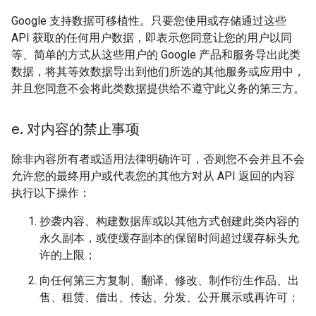
Google 支持数据可移植性。只要您使用或存储通过这些
API 获取的任何用户数据，即表示您同意让您的用户以同
等、简单的方式从这些用户的 Google 产品和服务导出此类
数据，将其等效数据导出到他们所选的其他服务或应用中，
并且您同意不会将此类数据提供给不遵守此义务的第三方。
e
.
对内容的禁止事项
除非内容所有者或适用法律明确许可，否则您不会并且不会
允许您的最终用户或代表您的其他方对从 API 返回的内容
执行以下操作：
抄袭内容、构建数据库或以其他方式创建此类内容的
永久副本，或使缓存副本的保留时间超过缓存标头允
许的上限；
向任何第三方复制、翻译、修改、制作衍生作品、出
售、租赁、借出、传达、分发、公开展示或再许可；