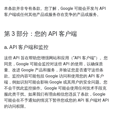
本条款并非专有条款。您了解，Google 可能会开发与 API
客户端或任何其他产品或服务存在竞争的产品或服务。
第 3 部分：您的 API 客户端
a
.
API 客户端和监控
这些 API 旨在帮助您增强网站和应用（“API 客户端”）。您
同意，Google 可能会监控对这些 API 的使用，以确保质
量、改进 Google 产品和服务，并验证您是否遵守这些条
款。监控内容可能包括 Google 访问和使用您的 API 客户
端，例如识别可能会影响 Google 或其用户的安全问题。您
不会干扰此监控操作。Google 可能会使用任何技术手段克
服此类干扰。如果我们有理由相信您违反了条款，Google
可能会在不予通知的情况下暂停您或您的 API 客户端对 API
的访问权限。