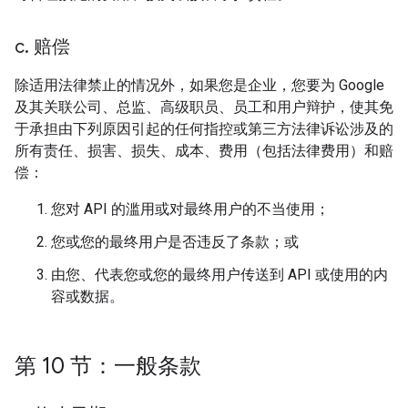
c
.
赔偿
除适用法律禁止的情况外，如果您是企业，您要为 Google
及其关联公司、总监、高级职员、员工和用户辩护，使其免
于承担由下列原因引起的任何指控或第三方法律诉讼涉及的
所有责任、损害、损失、成本、费用（包括法律费用）和赔
偿：
您对 API 的滥用或对最终用户的不当使用；
您或您的最终用户是否违反了条款；或
由您、代表您或您的最终用户传送到 API 或使用的内
容或数据。
第 10 节：一般条款