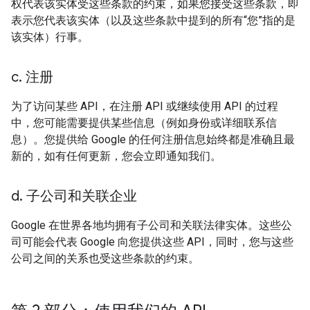
权代表该实体受这些条款的约束，如果您接受这些条款，即
表示您代表该实体（以及这些条款中提到的所有“您”指的是
该实体）行事。
c
.
注册
为了访问某些 API，在注册 API 或继续使用 API 的过程
中，您可能需要提供某些信息（例如身份或详细联系信
息）。您提供给 Google 的任何注册信息始终都是准确且最
新的，如有任何更新，您会立即通知我们。
d
.
子公司和关联企业
Google 在世界各地均拥有子公司和关联法律实体。这些公
司可能会代表 Google 向您提供这些 API，同时，您与这些
公司之间的关系也受这些条款的约束。