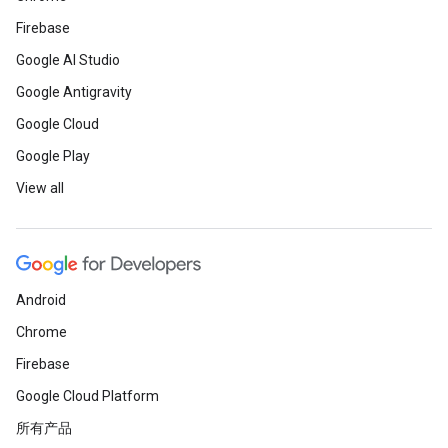
Firebase
Google AI Studio
Google Antigravity
Google Cloud
Google Play
View all
Android
Chrome
Firebase
Google Cloud Platform
所有产品