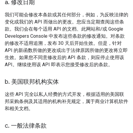
a
.
修改日期
我们可能会修改本条款或其任何部分，例如，为反映法律的
变化或我们的 API 而做出的更改。您应当定期查阅这些条
款。我们会在每个适用 API 的文档、此网站和/或 Google
Developers Console 中发布这些条款的修改通知。对条款
的修改不适用追溯，发布 30 天后开始生效。但是，针对
API 的新函数所做的更改或出于法律原因所做的更改将立即
生效。如果您不同意修改后的 API 条款，则应停止使用该
API。继续使用该 API 即表示您接受修改后的条款。
b
.
美国联邦机构实体
这些 API 完全以私人经费的方式开发，根据适用的美国联
邦采购条例及其适用的机构补充规定，属于商业计算机软件
和相关文档。
c
.
一般法律条款