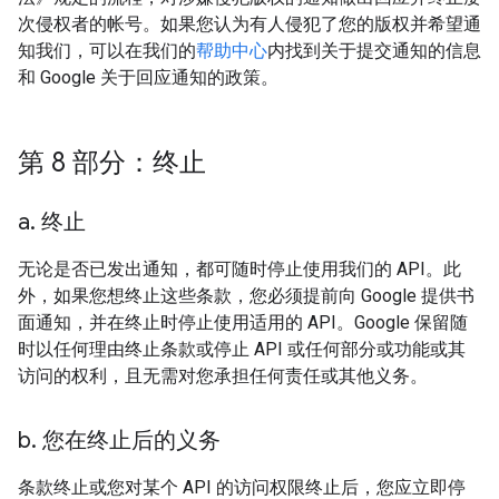
次侵权者的帐号。如果您认为有人侵犯了您的版权并希望通
知我们，可以在我们的
帮助中心
内找到关于提交通知的信息
和 Google 关于回应通知的政策。
第 8 部分：终止
a
.
终止
无论是否已发出通知，都可随时停止使用我们的 API。此
外，如果您想终止这些条款，您必须提前向 Google 提供书
面通知，并在终止时停止使用适用的 API。Google 保留随
时以任何理由终止条款或停止 API 或任何部分或功能或其
访问的权利，且无需对您承担任何责任或其他义务。
b
.
您在终止后的义务
条款终止或您对某个 API 的访问权限终止后，您应立即停