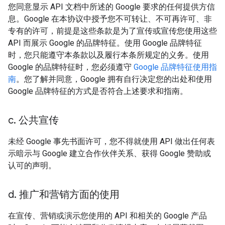
您同意显示 API 文档中所述的 Google 要求的任何提供方信
息。Google 在本协议中授予您不可转让、不可再许可、非
专有的许可，前提是这些条款是为了宣传或宣传您使用这些
API 而展示 Google 的品牌特征。使用 Google 品牌特征
时，您只能遵守本条款以及履行本条所规定的义务。使用
Google 的品牌特征时，您必须遵守
Google 品牌特征使用指
南
。您了解并同意，Google 拥有自行决定您的出处和使用
Google 品牌特征的方式是否符合上述要求和指南。
c
.
公共宣传
未经 Google 事先书面许可，您不得就使用 API 做出任何表
示暗示与 Google 建立合作伙伴关系、获得 Google 赞助或
认可的声明。
d
.
推广和营销方面的使用
在宣传、营销或演示您使用的 API 和相关的 Google 产品