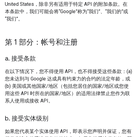
United States，除非另有适用于特定 API 的附加条款。在
本条款中，我们可能会将“Google”称为“我们”、“我们的”或
“我们”。
第 1 部分：帐号和注册
a
.
接受条款
在以下情况下，您不得使用 API，也不得接受这些条款：(a)
您未达到与 Google 达成具有约束力的合约的法定年龄，或
(b) 美国或其他国家/地区（包括您居住的国家/地区或您使
用这些 API 时所在的国家/地区）的适用法律禁止您作为联
系人使用或接收 API。
b
.
接受实体级别
如果您代表某个实体使用 API，即表示您声明并保证，您有