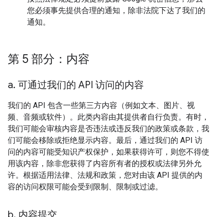
您必须事先提供合理的通知，除非法院下达了我们的
通知。
第 5 部分：内容
a
.
可通过我们的 API 访问的内容
我们的 API 包含一些第三方内容（例如文本、图片、视
频、音频或软件）。此类内容由其提供者自行负责。有时，
我们可能会审核内容是否违法或违反我们的政策或条款，我
们可能会移除或拒绝显示内容。最后，通过我们的 API 访
问的内容可能受知识产权保护，如果获得许可，则您不得使
用该内容，除非您获得了内容所有者的授权或法律另外允
许。根据适用法律、法规和政策，您对由该 API 提供的内
容的访问权限可能会受到限制、限制或过滤。
b
.
内容提交