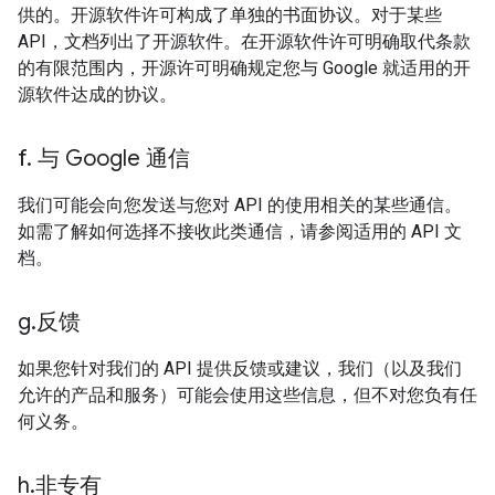
供的。开源软件许可构成了单独的书面协议。对于某些
API，文档列出了开源软件。在开源软件许可明确取代条款
的有限范围内，开源许可明确规定您与 Google 就适用的开
源软件达成的协议。
f
.
与 Google 通信
我们可能会向您发送与您对 API 的使用相关的某些通信。
如需了解如何选择不接收此类通信，请参阅适用的 API 文
档。
g
.
反馈
如果您针对我们的 API 提供反馈或建议，我们（以及我们
允许的产品和服务）可能会使用这些信息，但不对您负有任
何义务。
h
.
非专有