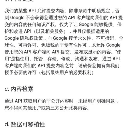
我们的某些 API 允许提交内容。除非条款中明确规定，否
则 Google 不会获得您通过您的 API 客户端向我们的 API 提
交的内容的任何知识产权。仅为了让 Google 能够提供、保
护和改进 API（以及相关服务），并且仅根据适用的
Google 隐私权政策，向 Google 授予永久性、不可撤消、全
球性、可再许可、免版税的非专有性许可，以允许 Google
使用您的 API 客户端向 API 提交、发布或显示的内容。“使
用”是指使用、托管、存储、修改、沟通和发布。通过 API
客户端向我们的 API 提交内容之前，请确保您拥有向我们
授予必要的许可（包括最终用户的必要权利）
c
.
内容检索
通过 API 获取用户的非公开内容时，未经用户明确同意，
您不得向其他用户或第三方公开此类内容。
d
.
数据可移植性