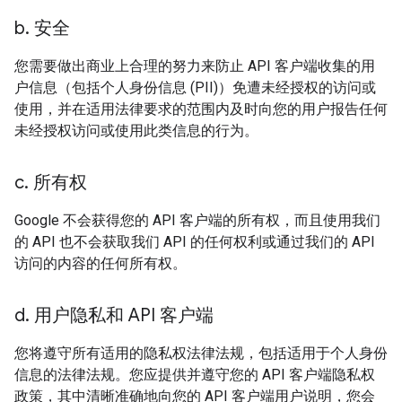
b
.
安全
您需要做出商业上合理的努力来防止 API 客户端收集的用
户信息（包括个人身份信息 (PII)）免遭未经授权的访问或
使用，并在适用法律要求的范围内及时向您的用户报告任何
未经授权访问或使用此类信息的行为。
c
.
所有权
Google 不会获得您的 API 客户端的所有权，而且使用我们
的 API 也不会获取我们 API 的任何权利或通过我们的 API
访问的内容的任何所有权。
d
.
用户隐私和 API 客户端
您将遵守所有适用的隐私权法律法规，包括适用于个人身份
信息的法律法规。您应提供并遵守您的 API 客户端隐私权
政策，其中清晰准确地向您的 API 客户端用户说明，您会