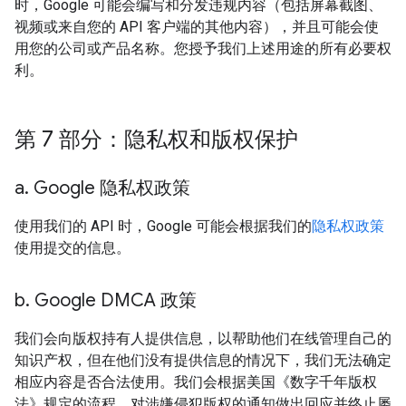
时，Google 可能会编写和分发违规内容（包括屏幕截图、
视频或来自您的 API 客户端的其他内容），并且可能会使
用您的公司或产品名称。您授予我们上述用途的所有必要权
利。
第 7 部分：隐私权和版权保护
a
.
Google 隐私权政策
使用我们的 API 时，Google 可能会根据我们的
隐私权政策
使用提交的信息。
b
.
Google DMCA 政策
我们会向版权持有人提供信息，以帮助他们在线管理自己的
知识产权，但在他们没有提供信息的情况下，我们无法确定
相应内容是否合法使用。我们会根据美国《数字千年版权
法》规定的流程，对涉嫌侵犯版权的通知做出回应并终止屡