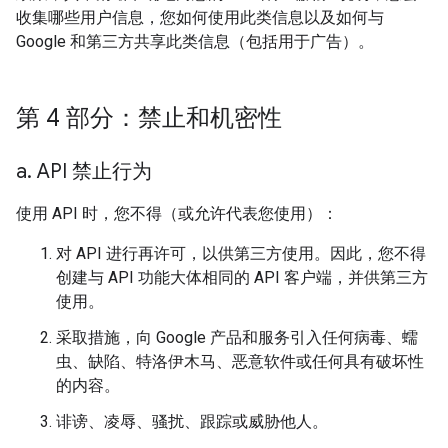
收集哪些用户信息，您如何使用此类信息以及如何与
Google 和第三方共享此类信息（包括用于广告）。
第 4 部分：禁止和机密性
a
.
API 禁止行为
使用 API 时，您不得（或允许代表您使用）：
对 API 进行再许可，以供第三方使用。因此，您不得
创建与 API 功能大体相同的 API 客户端，并供第三方
使用。
采取措施，向 Google 产品和服务引入任何病毒、蠕
虫、缺陷、特洛伊木马、恶意软件或任何具有破坏性
的内容。
诽谤、凌辱、骚扰、跟踪或威胁他人。