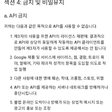
섹션 4: 금지 및 비밀유지
a
.
API 금지
귀하는 다음과 같은 목적으로 API를 사용할 수 없습니다.
제3자의 사용을 위한 API의 라이선스 재판매. 결과적으
로 API와 상당히 동일하게 작동하는 API 클라이언트를
만들어 제3자가 사용할 수 있도록 제공해서는 안 됩니다.
Google 제품 및 서비스에 바이러스, 웜, 결함, 트로이 목
마, 멀웨어, 기타 파괴적 성격의 항목을 도입할 의도로 작
업 실행
다른 사람에 대한 명예 훼손, 학대, 괴롭힘, 스토킹, 위협
API 또는 API를 제공하는 서버나 네트워크를 방해하거나
중단시킵니다.
불법 온라인 도박이나 방해가 되는 상업적 메시지 또는
광고의 홍보 또는 조장