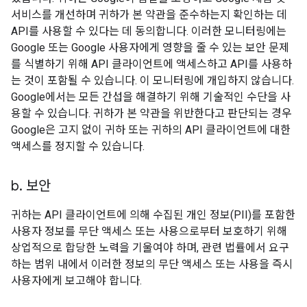
서비스를 개선하며 귀하가 본 약관을 준수하는지 확인하는 데
API를 사용할 수 있다는 데 동의합니다. 이러한 모니터링에는
Google 또는 Google 사용자에게 영향을 줄 수 있는 보안 문제
를 식별하기 위해 API 클라이언트에 액세스하고 API를 사용하
는 것이 포함될 수 있습니다. 이 모니터링에 개입하지 않습니다.
Google에서는 모든 간섭을 해결하기 위해 기술적인 수단을 사
용할 수 있습니다. 귀하가 본 약관을 위반한다고 판단되는 경우
Google은 고지 없이 귀하 또는 귀하의 API 클라이언트에 대한
액세스를 정지할 수 있습니다.
b
.
보안
귀하는 API 클라이언트에 의해 수집된 개인 정보(PII)를 포함한
사용자 정보를 무단 액세스 또는 사용으로부터 보호하기 위해
상업적으로 합당한 노력을 기울여야 하며, 관련 법률에서 요구
하는 범위 내에서 이러한 정보의 무단 액세스 또는 사용을 즉시
사용자에게 보고해야 합니다.