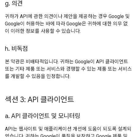
g
.
의견
귀하가 API에 관한 의견이나 제안을 제공하는 경우 Google 및
Google이 허용하는 바에 따라 Google은 귀하에 대한 의무 없
이 이러한 정보를 사용할 수 있습니다.
h
.
비독점
본 약관은 비배타적입니다. 귀하는 Google이 API 클라이언트
또는 기타 제품 또는 서비스와 경쟁할 수 있는 제품 또는 서비스
를 개발할 수 있음을 인정합니다.
섹션 3: API 클라이언트
a
.
API 클라이언트 및 모니터링
API는 웹사이트 및 애플리케이션 개선에 도움이 되도록 설계되
었습니다. 귀하는 Google이 품질을 보장하고 Google 제품 및