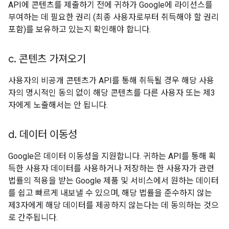
API에 콘텐츠를 제출하기 전에 귀하가 Google에 라이선스를
부여하는 데 필요한 권리 (최종 사용자로부터 취득해야 할 권리
포함)를 보유하고 있는지 확인해야 합니다.
c
.
콘텐츠 가져오기
사용자의 비공개 콘텐츠가 API를 통해 취득될 경우 해당 사용
자의 명시적인 동의 없이 해당 콘텐츠를 다른 사용자 또는 제3
자에게 노출해서는 안 됩니다.
d
.
데이터 이동성
Google은 데이터 이동성을 지원합니다. 귀하는 API를 통해 획
득한 사용자 데이터를 사용하거나 저장하는 한 사용자가 관련
법률의 적용을 받는 Google 제품 및 서비스에서 원하는 데이터
를 쉽고 빠르게 내보낼 수 있으며, 해당 법률을 준수하지 않는
제3자에게 해당 데이터를 제공하지 않는다는 데 동의하는 것으
로 간주됩니다.