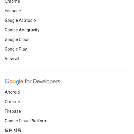
Chrome
Firebase
Google AI Studio
Google Antigravity
Google Cloud
Google Play
View all
Android
Chrome
Firebase
Google Cloud Platform
모든 제품