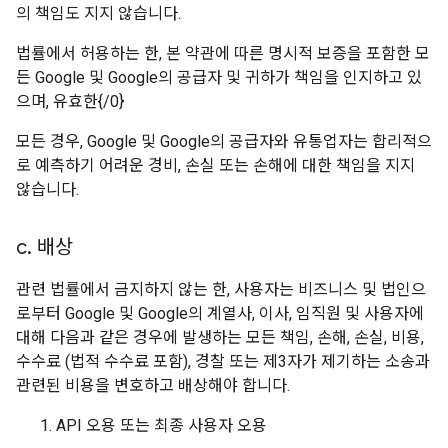
의 책임도 지지 않습니다.
법률에서 허용하는 한, 본 약관에 따른 명시적 보증을 포함한 모
든 Google 및 Google의 공급자 및 귀하가 책임을 인지하고 있
으며, 유효한{/0}
모든 경우, Google 및 Google의 공급자와 유통업자는 합리적으
로 예측하기 어려운 경비, 손실 또는 손해에 대한 책임을 지지
않습니다.
c
.
배상
관련 법률에서 금지하지 않는 한, 사용자는 비즈니스 및 법인으
로부터 Google 및 Google의 계열사, 이사, 임직원 및 사용자에
대해 다음과 같은 경우에 발생하는 모든 책임, 손해, 손실, 비용,
수수료 (법적 수수료 포함), 경찰 또는 제3자가 제기하는 소송과
관련된 비용을 변호하고 배상해야 합니다.
API 오용 또는 최종 사용자 오용