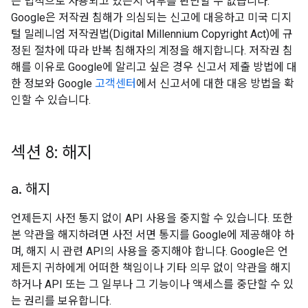
는 법적으로 사용되고 있는지 여부를 판단할 수 없습니다.
Google은 저작권 침해가 의심되는 신고에 대응하고 미국 디지
털 밀레니엄 저작권법(Digital Millennium Copyright Act)에 규
정된 절차에 따라 반복 침해자의 계정을 해지합니다. 저작권 침
해를 이유로 Google에 알리고 싶은 경우 신고서 제출 방법에 대
한 정보와 Google
고객센터
에서 신고서에 대한 대응 방법을 확
인할 수 있습니다.
섹션 8: 해지
a
.
해지
언제든지 사전 통지 없이 API 사용을 중지할 수 있습니다. 또한
본 약관을 해지하려면 사전 서면 통지를 Google에 제공해야 하
며, 해지 시 관련 API의 사용을 중지해야 합니다. Google은 언
제든지 귀하에게 어떠한 책임이나 기타 의무 없이 약관을 해지
하거나 API 또는 그 일부나 그 기능이나 액세스를 중단할 수 있
는 권리를 보유합니다.