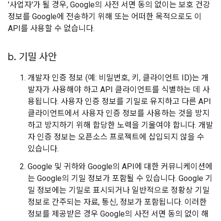
'사업자'가 될 경우, Google의 사전 서면 동의 없이는 보호 건강
정보를 Google에 전송하기 위해 또는 어떠한 목적으로도 이
API를 사용할 수 없습니다.
b
.
기밀 사안
개발자 인증 정보 (예: 비밀번호, 키, 클라이언트 ID)는 개
발자가 사용해야 하고 API 클라이언트를 식별하는 데 사
용됩니다. 사용자 인증 정보를 기밀로 유지하고 다른 API
클라이언트에서 사용자 인증 정보를 사용하는 것을 방지
하고 방지하기 위해 합당한 노력을 기울여야 합니다. 개발
자 인증 정보는 오픈소스 프로젝트에 삽입되지 않을 수
있습니다.
Google 및 귀하와 Google의 API에 대한 커뮤니케이션에
는 Google의 기밀 정보가 포함될 수 있습니다. Google 기
밀 정보에는 기밀로 표시되거나 일반적으로 정황상 기밀
정보로 간주되는 자료, 통신, 정보가 포함됩니다. 이러한
정보를 제공받은 경우 Google의 사전 서면 동의 없이 해