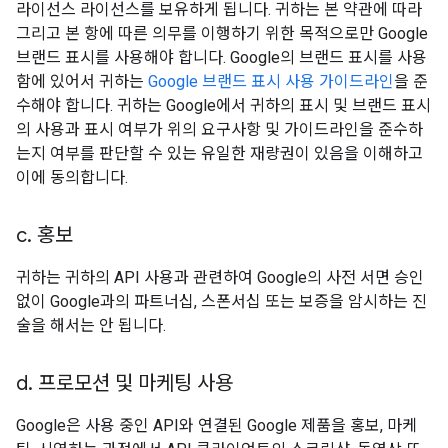
라이선스 라이선스를 보유하게 됩니다. 귀하는 본 약관에 따라
그리고 본 항에 따른 의무를 이행하기 위한 목적으로만 Google
브랜드 표시를 사용해야 합니다. Google의 브랜드 표시를 사용
함에 있어서 귀하는
Google 브랜드 표시 사용 가이드라인
을 준
수해야 합니다. 귀하는 Google에서 귀하의 표시 및 브랜드 표시
의 사용과 표시 여부가 위의 요구사항 및 가이드라인을 준수하
는지 여부를 판단할 수 있는 유일한 재량권이 있음을 이해하고
이에 동의합니다.
c
.
홍보
귀하는 귀하의 API 사용과 관련하여 Google의 사전 서면 승인
없이 Google과의 파트너십, 스폰서십 또는 보증을 암시하는 진
술을 해서는 안 됩니다.
d
.
프로모션 및 마케팅 사용
Google은 사용 중인 API와 연결된 Google 제품을 홍보, 마케