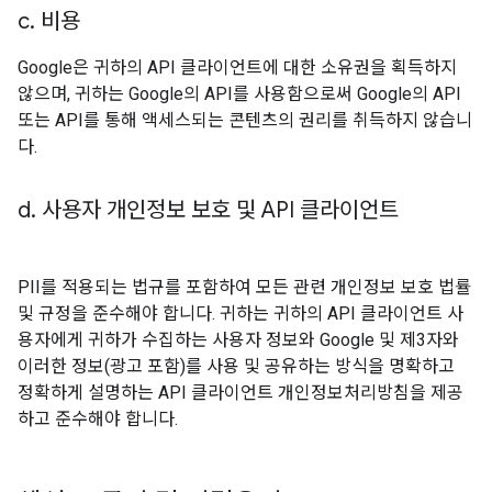
c
.
비용
Google은 귀하의 API 클라이언트에 대한 소유권을 획득하지
않으며, 귀하는 Google의 API를 사용함으로써 Google의 API
또는 API를 통해 액세스되는 콘텐츠의 권리를 취득하지 않습니
다.
d
.
사용자 개인정보 보호 및 API 클라이언트
PII를 적용되는 법규를 포함하여 모든 관련 개인정보 보호 법률
및 규정을 준수해야 합니다. 귀하는 귀하의 API 클라이언트 사
용자에게 귀하가 수집하는 사용자 정보와 Google 및 제3자와
이러한 정보(광고 포함)를 사용 및 공유하는 방식을 명확하고
정확하게 설명하는 API 클라이언트 개인정보처리방침을 제공
하고 준수해야 합니다.