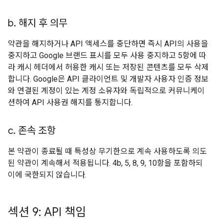
b
.
해지 후 의무
약관을 해지하거나 API 액세스를 중단하면 즉시 API의 사용을
중지하고 Google 브랜드 표시를 모두 사용 중지하고 5항에 따
라 캐시 헤더에서 허용한 캐시 또는 저장된 콘텐츠를 모두 삭제
합니다. Google은 API 클라이언트 및 개발자 사용자 인증 정보
와 연결된 계정이 있는 계정 소유자와 독립적으로 커뮤니케이
션하여 API 사용권 해지를 통지합니다.
c
.
존속 조항
본 약관이 종료될 때 특성상 무기한으로 계속 사용하도록 의도
된 약관이 계속해서 적용됩니다. 4b, 5, 8, 9, 10항을 포함하되
이에 국한되지 않습니다.
섹션 9: API 책임