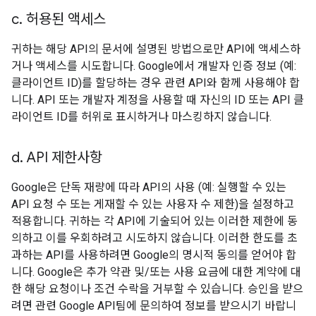
c
.
허용된 액세스
귀하는 해당 API의 문서에 설명된 방법으로만 API에 액세스하
거나 액세스를 시도합니다. Google에서 개발자 인증 정보 (예:
클라이언트 ID)를 할당하는 경우 관련 API와 함께 사용해야 합
니다. API 또는 개발자 계정을 사용할 때 자신의 ID 또는 API 클
라이언트 ID를 허위로 표시하거나 마스킹하지 않습니다.
d
.
API 제한사항
Google은 단독 재량에 따라 API의 사용 (예: 실행할 수 있는
API 요청 수 또는 게재할 수 있는 사용자 수 제한)을 설정하고
적용합니다. 귀하는 각 API에 기술되어 있는 이러한 제한에 동
의하고 이를 우회하려고 시도하지 않습니다. 이러한 한도를 초
과하는 API를 사용하려면 Google의 명시적 동의를 얻어야 합
니다. Google은 추가 약관 및/또는 사용 요금에 대한 계약에 대
한 해당 요청이나 조건 수락을 거부할 수 있습니다. 승인을 받으
려면 관련 Google API팀에 문의하여 정보를 받으시기 바랍니