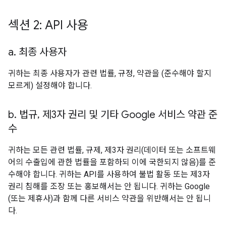
섹션 2: API 사용
a
.
최종 사용자
귀하는 최종 사용자가 관련 법률, 규정, 약관을 (준수해야 할지
모르게) 설정해야 합니다.
b
.
법규
,
제3자 권리 및 기타 Google 서비스 약관 준
수
귀하는 모든 관련 법률, 규제, 제3자 권리(데이터 또는 소프트웨
어의 수출입에 관한 법률을 포함하되 이에 국한되지 않음)를 준
수해야 합니다. 귀하는 API를 사용하여 불법 활동 또는 제3자
권리 침해를 조장 또는 홍보해서는 안 됩니다. 귀하는 Google
(또는 제휴사)과 함께 다른 서비스 약관을 위반해서는 안 됩니
다.