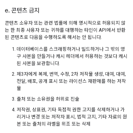
e
.
콘텐츠 금지
콘텐츠 소유자 또는 관련 법률에 의해 명시적으로 허용되지 않
는 한 최종 사용자 또는 귀하를 대행하는 타인이 API에서 반환
된 콘텐츠로 다음을 수행하도록 해서는 안 됩니다.
데이터베이스를 스크래핑하거나 빌드하거나 그 밖의 영
구 사본을 만들거나 캐시 헤더에서 허용하는 것보다 캐시
된 사본을 보관합니다.
제3자에게 복제, 번역, 수정, 2차 저작물 생성, 대여, 대여,
전달, 배포, 공개 표시 또는 라이선스 재판매를 하는 저작
물
출처 또는 소유권을 허위로 진술
저작권, 상표권, 기타 독점적 권한 고지를 삭제하거나 가
리거나 변경 또는 저작자 표시, 법적 고지, 기타 자료의 원
본 또는 출처의 라벨을 위조 또는 삭제