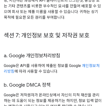
팅, 시연하는 과정에서 API 클라이언트의 스크린샷, 동영상 또
는 기타 콘텐츠를 비롯한 부수적인 묘사를 만들어 배포할 수 있
으며 회사 또는 제품 이름을 사용할 수 있습니다. 귀하는 상기
목적에 필요한 모든 권리를 부여합니다.
섹션 7: 개인정보 보호 및 저작권 보호
a
.
Google 개인정보처리방침
Google은 API를 사용하여 제출된 정보를 Google
개인정보처
리방침
에 따라 사용할 수 있습니다.
b
.
Google DMCA 정책
Google은 저작권자가 온라인상에서 자신의 지적 재산을 관리
하는 데 도움이 되는 정보를 제공하기는 하지만, 정보 입력 없이