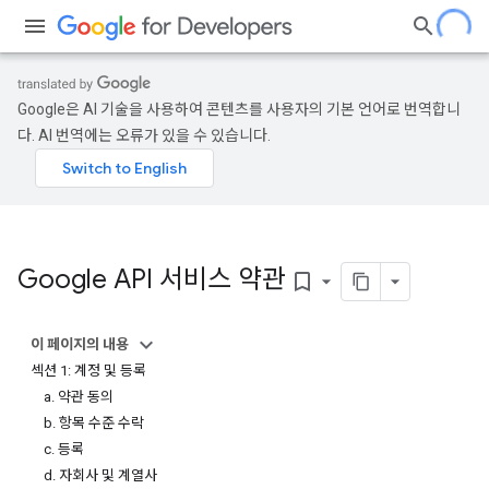
Google은 AI 기술을 사용하여 콘텐츠를 사용자의 기본 언어로 번역합니
다. AI 번역에는 오류가 있을 수 있습니다.
Google API 서비스 약관
bookmark_border
이 페이지의 내용
섹션 1: 계정 및 등록
a. 약관 동의
b. 항목 수준 수락
c. 등록
d. 자회사 및 계열사