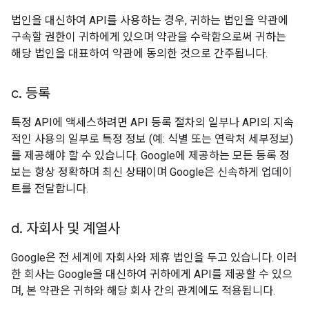
법인을 대신하여 API를 사용하는 경우, 귀하는 법인을 약관에
구속할 권한이 귀하에게 있으며 약관을 수락함으로써 귀하는
해당 법인을 대표하여 약관에 동의한 것으로 간주됩니다.
c
.
등록
특정 API에 액세스하려면 API 등록 절차의 일부나 API의 지속
적인 사용의 일부로 특정 정보 (예: 식별 또는 연락처 세부정보)
를 제공해야 할 수 있습니다. Google에 제공하는 모든 등록 정
보는 항상 정확하며 최신 상태이며 Google은 신속하게 업데이
트를 전달합니다.
d
.
자회사 및 계열사
Google은 전 세계에 자회사와 제휴 법인을 두고 있습니다. 이러
한 회사는 Google을 대신하여 귀하에게 API를 제공할 수 있으
며, 본 약관은 귀하와 해당 회사 간의 관계에도 적용됩니다.