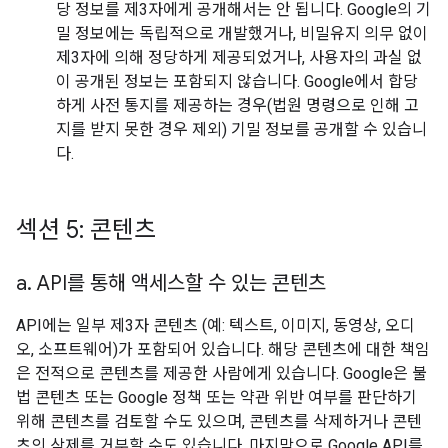
당 정보를 제3자에게 공개해서는 안 됩니다. Google의 기
밀 정보에는 독립적으로 개발했거나, 비밀유지 의무 없이
제3자에 의해 정당하게 제공되었거나, 사용자의 과실 없
이 공개된 정보는 포함되지 않습니다. Google에서 합당
하게 사전 통지를 제공하는 경우(법원 명령으로 인해 고
지를 받지 못한 경우 제외) 기밀 정보를 공개할 수 있습니
다.
섹션 5: 콘텐츠
a
.
API를 통해 액세스할 수 있는 콘텐츠
API에는 일부 제3자 콘텐츠 (예: 텍스트, 이미지, 동영상, 오디
오, 소프트웨어)가 포함되어 있습니다. 해당 콘텐츠에 대한 책임
은 전적으로 콘텐츠를 제공한 사람에게 있습니다. Google은 불
법 콘텐츠 또는 Google 정책 또는 약관 위반 여부를 판단하기
위해 콘텐츠를 검토할 수도 있으며, 콘텐츠를 삭제하거나 콘텐
츠의 삭제를 거부할 수도 있습니다. 마지막으로 Google API를