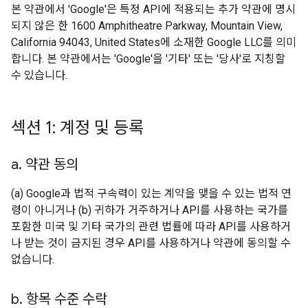
본 약관에서 'Google'은 특정 API에 적용되는 추가 약관에 명시
되지 않은 한 1600 Amphitheatre Parkway, Mountain View,
California 94043, United States에 소재한 Google LLC를 의미
합니다. 본 약관에서는 'Google'을 '기타' 또는 '당사'로 지칭할
수 있습니다.
섹션 1: 계정 및 등록
a
.
약관 동의
(a) Google과 법적 구속력이 있는 계약을 맺을 수 있는 법적 연
령이 아니거나 (b) 귀하가 거주하거나 API를 사용하는 국가를
포함한 미국 및 기타 국가의 관련 법률에 따라 API를 사용하거
나 받는 것이 금지된 경우 API를 사용하거나 약관에 동의할 수
없습니다.
b
.
항목 수준 수락