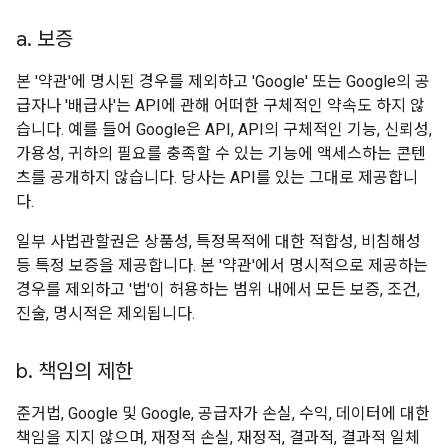
a
.
보증
본 '약관'에 명시된 경우를 제외하고 'Google' 또는 Google의 공
급자나 '배급사'는 API에 관해 어떠한 구체적인 약속도 하지 않
습니다. 예를 들어 Google은 API, API의 구체적인 기능, 신뢰성,
가용성, 귀하의 필요를 충족할 수 있는 기능에 액세스하는 콘텐
츠를 공개하지 않습니다. 당사는 API를 있는 그대로 제공합니
다.
일부 사법관할권은 상품성, 특정목적에 대한 적합성, 비침해성
등 특정 보증을 제공합니다. 본 '약관'에서 명시적으로 제공하는
경우를 제외하고 '법'이 허용하는 범위 내에서 모든 보증, 조건,
진술, 명시적은 제외됩니다.
b
.
책임의 제한
준거법, Google 및 Google, 공급자가 손실, 수익, 데이터에 대한
책임을 지지 않으며, 재정적 손실, 재정적, 결과적, 결과적 일체