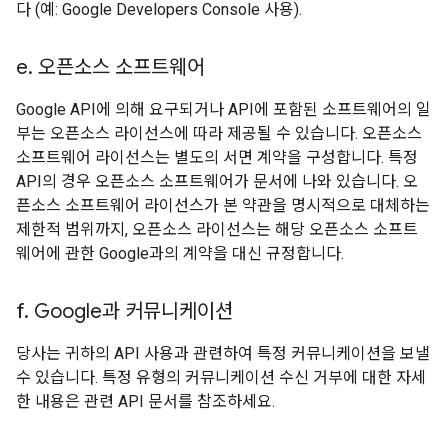
다 (예: Google Developers Console 사용).
e
.
오픈소스 소프트웨어
Google API에 의해 요구되거나 API에 포함된 소프트웨어의 일
부는 오픈소스 라이선스에 따라 제공될 수 있습니다. 오픈소스
소프트웨어 라이선스는 별도의 서면 계약을 구성합니다. 특정
API의 경우 오픈소스 소프트웨어가 문서에 나와 있습니다. 오
픈소스 소프트웨어 라이선스가 본 약관을 명시적으로 대체하는
제한적 범위까지, 오픈소스 라이선스는 해당 오픈소스 소프트
웨어에 관한 Google과의 계약을 대신 규정합니다.
f
.
Google과 커뮤니케이션
당사는 귀하의 API 사용과 관련하여 특정 커뮤니케이션을 보낼
수 있습니다. 특정 유형의 커뮤니케이션 수신 거부에 대한 자세
한 내용은 관련 API 문서를 참조하세요.