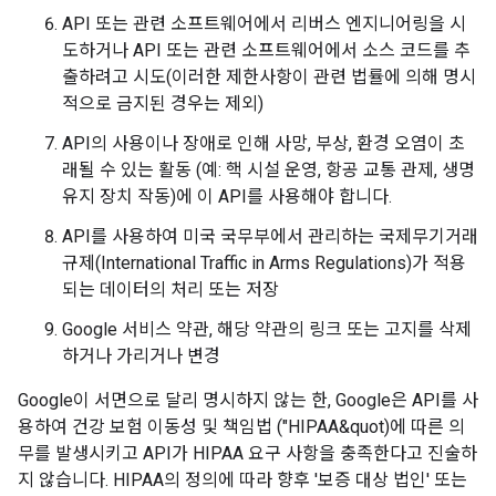
API 또는 관련 소프트웨어에서 리버스 엔지니어링을 시
도하거나 API 또는 관련 소프트웨어에서 소스 코드를 추
출하려고 시도(이러한 제한사항이 관련 법률에 의해 명시
적으로 금지된 경우는 제외)
API의 사용이나 장애로 인해 사망, 부상, 환경 오염이 초
래될 수 있는 활동 (예: 핵 시설 운영, 항공 교통 관제, 생명
유지 장치 작동)에 이 API를 사용해야 합니다.
API를 사용하여 미국 국무부에서 관리하는 국제무기거래
규제(International Traffic in Arms Regulations)가 적용
되는 데이터의 처리 또는 저장
Google 서비스 약관, 해당 약관의 링크 또는 고지를 삭제
하거나 가리거나 변경
Google이 서면으로 달리 명시하지 않는 한, Google은 API를 사
용하여 건강 보험 이동성 및 책임법 ("HIPAA&quot)에 따른 의
무를 발생시키고 API가 HIPAA 요구 사항을 충족한다고 진술하
지 않습니다. HIPAA의 정의에 따라 향후 '보증 대상 법인' 또는