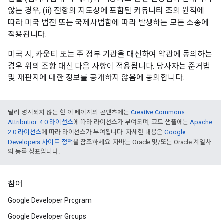
않는 경우, (ii) 전항의 지도상에 포함된 커뮤니티 조의 원칙에
따라 미국 법전 또는 국제사법함에 따라 발생하는 모든 소송에
적용됩니다.
미국 시, 카운티 또는 주 정부 기관을 대신하여 약관에 동의하는
경우 위의 조항 대신 다음 사항이 적용됩니다. 당사자는 준거법
및 재판지에 대한 정보를 공개하지 않음에 동의합니다.
달리 명시되지 않는 한 이 페이지의 콘텐츠에는
Creative Commons
Attribution 4.0 라이선스
에 따라 라이선스가 부여되며, 코드 샘플에는
Apache
2.0 라이선스
에 따라 라이선스가 부여됩니다. 자세한 내용은
Google
Developers 사이트 정책
을 참조하세요. 자바는 Oracle 및/또는 Oracle 계열사
의 등록 상표입니다.
참여
Google Developer Program
Google Developer Groups