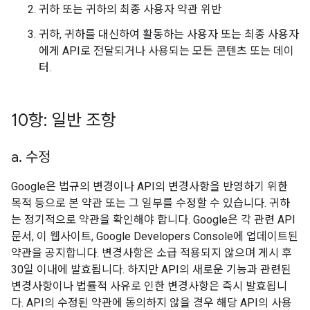
귀하 또는 귀하의 최종 사용자 약관 위반
귀하, 귀하를 대신하여 활동하는 사용자 또는 최종 사용자
에게 API로 전달되거나 사용되는 모든 콘텐츠 또는 데이
터.
10항: 일반 조항
a
.
수정
Google은 법규의 변경이나 API의 변경사항을 반영하기 위한
목적 등으로 본 약관 또는 그 일부를 수정할 수 있습니다. 귀하
는 정기적으로 약관을 확인해야 합니다. Google은 각 관련 API
문서, 이 웹사이트, Google Developers Console에 업데이트된
약관을 공지합니다. 변경사항은 소급 적용되지 않으며 게시 후
30일 이내에 발효됩니다. 하지만 API의 새로운 기능과 관련된
변경사항이나 법률적 사유로 인한 변경사항은 즉시 발효됩니
다. API의 수정된 약관에 동의하지 않을 경우 해당 API의 사용