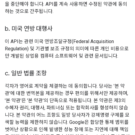
을 중단해야 합니다. API를 계속 사용하면 수정된 약관에 동의
하는 것으로 간주됩니다.
b
.
미국 연방 대행사
이 API는 관련 미국 연방조달규정(Federal Acquisition
Regulation) 및 기관별 보조 규정의 의미에 따른 개인 비용으로
만 개발된 상업용 컴퓨터 소프트웨어 및 관련 문서입니다.
c
.
일반 법률 조항
각자가 영어로 계약을 체결하는 데 동의합니다. 당사는 '본 약
관'에 대한 번역본을 제공하는 경우 편의를 위해서만 제공하며,
'본 약관'은 '본 약관'의 단독으로 적용됩니다. 본 약관은 제3의
수혜자 권리, 대행사, 파트너십 또는 합작회사를 형성하지 않습
니다. 본 약관의 어느 조항도 일방 당사자가 강제명령 구제를 모
색할 능력을 제한하지 않습니다. Google은 합당한 통제 범위를
벗어난 상황으로 인해 발생한 성능 장애 또는 지연에 대해 책임