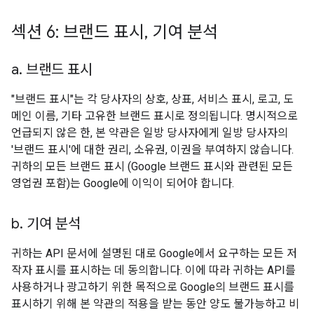
섹션 6: 브랜드 표시
,
기여 분석
a
.
브랜드 표시
"브랜드 표시"는 각 당사자의 상호, 상표, 서비스 표시, 로고, 도
메인 이름, 기타 고유한 브랜드 표시로 정의됩니다. 명시적으로
언급되지 않은 한, 본 약관은 일방 당사자에게 일방 당사자의
'브랜드 표시'에 대한 권리, 소유권, 이권을 부여하지 않습니다.
귀하의 모든 브랜드 표시 (Google 브랜드 표시와 관련된 모든
영업권 포함)는 Google에 이익이 되어야 합니다.
b
.
기여 분석
귀하는 API 문서에 설명된 대로 Google에서 요구하는 모든 저
작자 표시를 표시하는 데 동의합니다. 이에 따라 귀하는 API를
사용하거나 광고하기 위한 목적으로 Google의 브랜드 표시를
표시하기 위해 본 약관의 적용을 받는 동안 양도 불가능하고 비