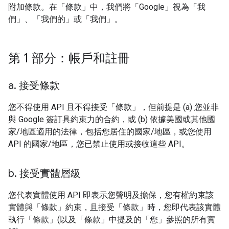
附加條款。在「條款」中，我們將「Google」視為「我
們」、「我們的」或「我們」。
第 1 部分：帳戶和註冊
a
.
接受條款
您不得使用 API 且不得接受「條款」，但前提是 (a) 您並非
與 Google 簽訂具約束力的合約，或 (b) 依據美國或其他國
家/地區適用的法律，包括您居住的國家/地區，或您使用
API 的國家/地區，您已禁止使用或接收這些 API。
b
.
接受實體層級
您代表實體使用 API 即表示您聲明及擔保，您有權約束該
實體與「條款」約束，且接受「條款」時，您即代表該實體
執行「條款」(以及「條款」中提及的「您」參照的所有實