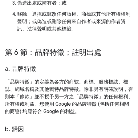
偽造出處或擁有者；或
移除、遮掩或竄改任何版權、商標或其他所有權權利
聲明；或偽造或刪除任何來自作者或來源的作者資
訊、法律聲明或其他標籤。
第 6 節：品牌特徵；註明出處
a
.
品牌特徵
「品牌特徵」的定義為各方的商號、商標、服務標誌、標
誌、網域名稱及其他獨特品牌特徵。除非另有明確說明，否
則本「條款」並不授予另一方之「品牌特徵」的任何權利、
所有權或利益。您使用 Google 的品牌特徵 (包括任何相關
的商譽) 均應符合 Google 的利益。
b
.
歸因