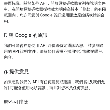
書面協議。關於某些 API，開放原始碼軟體會列在說明文件
中。在開放原始碼軟體授權效力明確高於本「條款」的有限
範圍內，您亦同意與 Google 簽訂適用開放原始碼軟體的合
約。
F
.
與 Google 的通訊
我們可能會在您使用 API 時傳送特定通訊給您。 請參閱適
用的 API 說明文件，瞭解如何選擇不採用特定類型的通訊
內容。
g
.
提供意見
如果您對我們的 API 有任何意見或建議，我們 (以及我們允
許) 可能會使用此類資訊，而且對您不負任何義務。
時不可排除