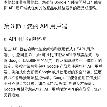
本條款並非專屬條款。您瞭解 Google 可能會開發出可能會
與 API 用戶端或任何其他產品或服務競爭的產品或服務。
第 3 節：您的 API 用戶端
a
.
API 用戶端與監控
這些 API 旨在協助您強化網站和應用程式 (「API 用戶
端」)。您同意 Google 可以利用這些 API 來維護品質、改
善 Google 產品和服務的品質，以及確認您遵守「條款」的
規定。監控作業可能包括 Google 存取及使用您的 API 用戶
端，例如找出會影響 Google 或其使用者的安全問題。這麼
做並不會幹擾這項監控作業。Google 可能會使用任何技術
手段克服這類幹擾。如果我們合理認定您違反本條款，
Google 可暫停您或您的 API 用戶端對 API 的存取權，無須
另行通知。