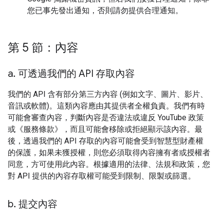
您已事先發出通知，否則請勿提供合理通知。
第 5 節：內容
a
.
可透過我們的 API 存取內容
我們的 API 含有部分第三方內容 (例如文字、圖片、影片、
音訊或軟體)。這類內容應由其提供者全權負責。我們有時
可能會審查內容，判斷內容是否違法或違反 YouTube 政策
或《服務條款》，而且可能會移除或拒絕顯示該內容。最
後，透過我們的 API 存取的內容可能會受到智慧型財產權
的保護，如果未獲授權，則您必須取得內容擁有者或授權者
同意，方可使用此內容。根據適用的法律、法規和政策，您
對 API 提供的內容存取權可能受到限制、限製或篩選。
b
.
提交內容