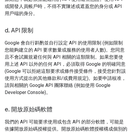
或開發人員帳戶時，不得不實陳述或遮蓋您的身分或 API
用戶端的身分。
d
.
API 限制
Google 會自行斟酌並自行設定 API 的使用限制 (例如限制
您能夠建立的 API 要求數量或服務的使用者人數)。您同意
且不會試圖規避任何與 API 相關的這類限制。如果您要使
用上述 API 以外的任何 API，必須取得 Google 的明確同意
(Google 可以拒絕這類要求或條件接受條件，接受您針對該
使用方式提出的其他條款和/或費用規定)。如要申請核准，
請與相關的 Google API 團隊聯絡 (例如使用 Google
Developer Console)。
e
.
開放原始碼軟體
我們的 API 可能要求使用或包含 API 的部分軟體，可能是
依據開放原始碼授權提供。開放原始碼軟體授權構成個別的