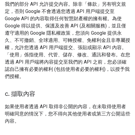
我們的部分 API 允許提交內容。除非「條款」另有明文規
定，否則 Google 不會透過您透過 API 用戶端提交至
Google API 的內容取得任何智慧財產權的擁有權。為使
Google 得以提供、保護及改善 API (及相關服務)，並且僅
遵守適用的 Google 隱私權政策，您須向 Google 提供永
久、不可撤銷、全球適用、可轉授權、免權利金且非專屬授
權，允許您透過 API 用戶端提交、張貼或顯示 API 內容。
「使用」係指使用、代管、儲存、修改、通訊和發布。在您
透過 API 用戶端將內容提交至我們的 API 之前，您必須確
認自己擁有必要的權利 (包括使用者必要的權利)，以授予我
們授權。
c
.
擷取內容
如果使用者透過 API 取得非公開的內容，在未取得使用者
明確同意的情況下，您不得向其他使用者或第三方公開這些
內容。