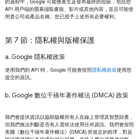
的過程中，Google 可能會產生及發布最終的瑕疵，包括您
API 用戶端的螢幕擷取畫面、影片或其他內容，並且可能使
用貴公司或產品名稱。您已授予上述所有必要權利。
第 7 節：隱私權與版權保護
a
.
Google 隱私權政策
使用我們的 API 時，Google 可能會按照
隱私權政策
使用您
提交的資訊。
b
.
Google 數位千禧年著作權法 (DMCA) 政策
我們會提供資訊以協助版權所有人在線上管理其智慧財產，
但我們無法判斷是否有人需依法使用任何資訊。我們會按照
美國《數位千禧年著作權法》(DMCA) 所規定的程序，對反