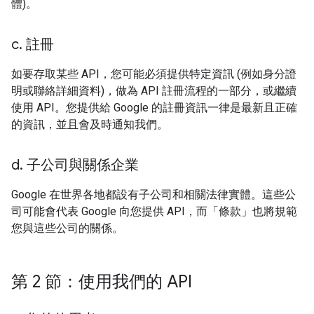
體)。
c
.
註冊
如要存取某些 API，您可能必須提供特定資訊 (例如身分證
明或聯絡詳細資料)，做為 API 註冊流程的一部分，或繼續
使用 API。您提供給 Google 的註冊資訊一律是最新且正確
的資訊，並且會及時通知我們。
d
.
子公司與關係企業
Google 在世界各地都設有子公司和相關法律實體。這些公
司可能會代表 Google 向您提供 API，而「條款」也將規範
您與這些公司的關係。
第 2 節：使用我們的 API