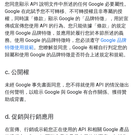
您同意顯示 API 說明文件中所述的任何 Google 必要屬性。
Google 在此賦予您不可轉移、不可轉授權且非專屬的授
權，同時讓「條款」顯示 Google 的「品牌特徵」，用於宣
傳或宣傳您使用 API 的行為。您只能依據「條款」的規定
使用 Google 品牌特徵，並應用於履行您於本節所述的義
務。使用 Google 的品牌特徵時，您必須遵守
Google 品牌
特徵使用規範
。您瞭解並同意，Google 有權自行判定您的
歸屬和使用 Google 的品牌特徵是否符合上述規定和規範。
c
.
公開權
未經 Google 事先書面同意，您不得就使用 API 的情況做出
任何聲明，以暗示 Google 與 Google 有合作關係、獲得贊
助或背書。
d
.
促銷與行銷應用
在宣傳、行銷或示範您正在使用的 API 和相關 Google 產品