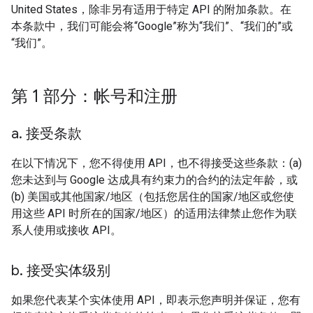
United States，除非另有适用于特定 API 的附加条款。在
本条款中，我们可能会将“Google”称为“我们”、“我们的”或
“我们”。
第 1 部分：帐号和注册
a
.
接受条款
在以下情况下，您不得使用 API，也不得接受这些条款：(a)
您未达到与 Google 达成具有约束力的合约的法定年龄，或
(b) 美国或其他国家/地区（包括您居住的国家/地区或您使
用这些 API 时所在的国家/地区）的适用法律禁止您作为联
系人使用或接收 API。
b
.
接受实体级别
如果您代表某个实体使用 API，即表示您声明并保证，您有