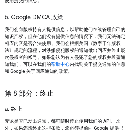
使用提交的信息。
b
.
Google DMCA 政策
我们会向版权持有人提供信息，以帮助他们在线管理自己的
知识产权，但在他们没有提供信息的情况下，我们无法确定
相应内容是否合法使用。我们会根据美国《数字千年版权
法》规定的流程，对涉嫌侵犯版权的通知做出回应并终止屡
次侵权者的帐号。如果您认为有人侵犯了您的版权并希望通
知我们，可以在我们的
帮助中心
内找到关于提交通知的信息
和 Google 关于回应通知的政策。
第 8 部分：终止
a
.
终止
无论是否已发出通知，都可随时停止使用我们的 API。此
外，如果您想终止这些条款，您必须提前向 Google 提供书