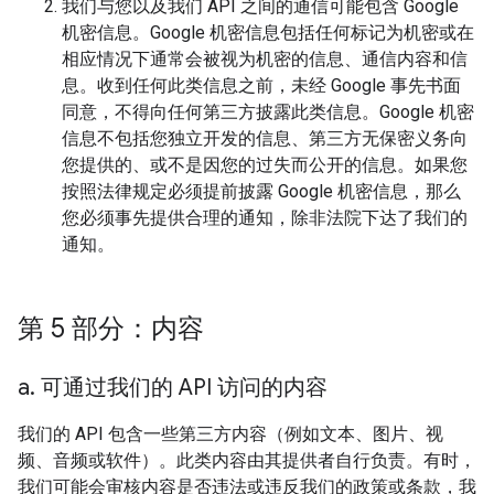
我们与您以及我们 API 之间的通信可能包含 Google
机密信息。Google 机密信息包括任何标记为机密或在
相应情况下通常会被视为机密的信息、通信内容和信
息。收到任何此类信息之前，未经 Google 事先书面
同意，不得向任何第三方披露此类信息。Google 机密
信息不包括您独立开发的信息、第三方无保密义务向
您提供的、或不是因您的过失而公开的信息。如果您
按照法律规定必须提前披露 Google 机密信息，那么
您必须事先提供合理的通知，除非法院下达了我们的
通知。
第 5 部分：内容
a
.
可通过我们的 API 访问的内容
我们的 API 包含一些第三方内容（例如文本、图片、视
频、音频或软件）。此类内容由其提供者自行负责。有时，
我们可能会审核内容是否违法或违反我们的政策或条款，我