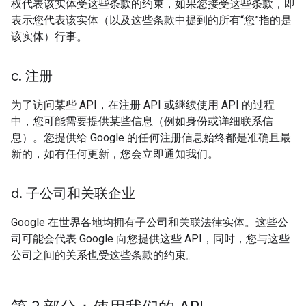
权代表该实体受这些条款的约束，如果您接受这些条款，即
表示您代表该实体（以及这些条款中提到的所有“您”指的是
该实体）行事。
c
.
注册
为了访问某些 API，在注册 API 或继续使用 API 的过程
中，您可能需要提供某些信息（例如身份或详细联系信
息）。您提供给 Google 的任何注册信息始终都是准确且最
新的，如有任何更新，您会立即通知我们。
d
.
子公司和关联企业
Google 在世界各地均拥有子公司和关联法律实体。这些公
司可能会代表 Google 向您提供这些 API，同时，您与这些
公司之间的关系也受这些条款的约束。