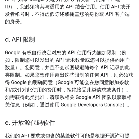
ID），您必须将其与适用的 API 结合使用。使用 API 或开
发者帐号时，不得虚假陈述或掩盖您的身份或 API 客户端
的身份。
d
.
API 限制
Google 有权自行决定对您的 API 使用行为施加限制（例
如，限制您可以发出的 API 请求数量或您可以提供的用户
数量）。您同意，并且不会试图规避随每个 API 记录的此
类限制。如果您想使用超出这些限制的任何 API，则必须获
得 Google 的明确同意（Google 可能会在您同意附加条款
和/或针对此使用的费用时，拒绝接受此类请求或条件）。
如需获得此类批准，请联系相关 Google API 团队以获取相
关信息（例如，通过使用 Google Developers Console）。
e
.
开放源代码软件
我们的 API 要求或包含的某些软件可能是根据开源许可提