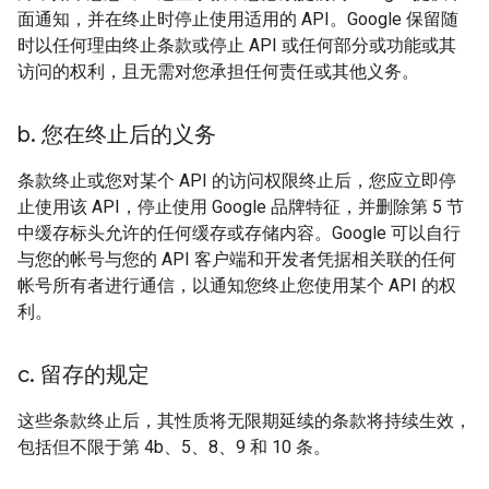
面通知，并在终止时停止使用适用的 API。Google 保留随
时以任何理由终止条款或停止 API 或任何部分或功能或其
访问的权利，且无需对您承担任何责任或其他义务。
b
.
您在终止后的义务
条款终止或您对某个 API 的访问权限终止后，您应立即停
止使用该 API，停止使用 Google 品牌特征，并删除第 5 节
中缓存标头允许的任何缓存或存储内容。Google 可以自行
与您的帐号与您的 API 客户端和开发者凭据相关联的任何
帐号所有者进行通信，以通知您终止您使用某个 API 的权
利。
c
.
留存的规定
这些条款终止后，其性质将无限期延续的条款将持续生效，
包括但不限于第 4b、5、8、9 和 10 条。