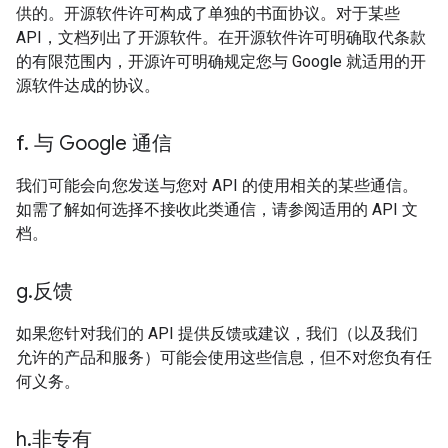
供的。开源软件许可构成了单独的书面协议。对于某些
API，文档列出了开源软件。在开源软件许可明确取代条款
的有限范围内，开源许可明确规定您与 Google 就适用的开
源软件达成的协议。
f
.
与 Google 通信
我们可能会向您发送与您对 API 的使用相关的某些通信。
如需了解如何选择不接收此类通信，请参阅适用的 API 文
档。
g
.
反馈
如果您针对我们的 API 提供反馈或建议，我们（以及我们
允许的产品和服务）可能会使用这些信息，但不对您负有任
何义务。
h
.
非专有