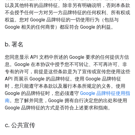
以及其他特有的品牌特征。除非另有明确说明，否则本条款
不会授予任何一方对另一方品牌特征的任何权利、所有权或
权益。您对 Google 品牌特征的一切使用行为（包括与
Google 相关的任何商誉）都应符合 Google 的利益。
b
.
署名
您同意显示 API 文档中所述的 Google 要求的任何提供方信
息。Google 在本协议中授予您不可转让、不可再许可、非
专有的许可，前提是这些条款是为了宣传或宣传您使用这些
API 而展示 Google 的品牌特征。使用 Google 品牌特征
时，您只能遵守本条款以及履行本条所规定的义务。使用
Google 的品牌特征时，您必须遵守
Google 品牌特征使用指
南
。您了解并同意，Google 拥有自行决定您的出处和使用
Google 品牌特征的方式是否符合上述要求和指南。
c
.
公共宣传