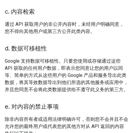
c
.
内容检索
通过 API 获取用户的非公开内容时，未经用户明确同意，
您不得向其他用户或第三方公开此类内容。
d
.
数据可移植性
Google 支持数据可移植性。只要您使用或存储通过这些
API 获取的任何用户数据，即表示您同意让您的用户以同
等、简单的方式从这些用户的 Google 产品和服务导出此类
数据，将其等效数据导出到他们所选的其他服务或应用中，
并且您同意不会将此类数据提供给不遵守此义务的第三方。
e
.
对内容的禁止事项
除非内容所有者或适用法律明确许可，否则您不会并且不会
允许您的最终用户或代表您的其他方对从 API 返回的内容