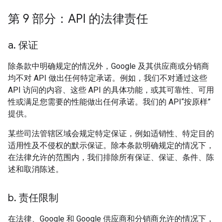
第 9 部分：API 的法律责任
a
.
保证
除条款中明确规定的情况外，Google 及其供应商或分销商
均不对 API 做出任何特定承诺。例如，我们不对通过这些
API 访问的内容、这些 API 的具体功能，或其可靠性、可用
性或满足您需要的性能做出任何承诺。我们的 API“按原样”
提供。
某些司法管辖区域会规定特定保证，例如适销性、特定目的
适用性及不侵权的默示保证。除本条款明确规定的情况下，
在法律允许的范围内，我们排除所有保证、保证、条件、陈
述和取消陈述。
b
.
责任限制
在法律、Google 和 Google 供应商和分销商允许的情况下，