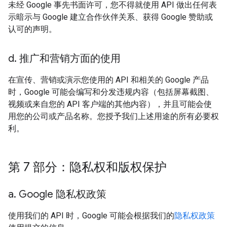
未经 Google 事先书面许可，您不得就使用 API 做出任何表
示暗示与 Google 建立合作伙伴关系、获得 Google 赞助或
认可的声明。
d
.
推广和营销方面的使用
在宣传、营销或演示您使用的 API 和相关的 Google 产品
时，Google 可能会编写和分发违规内容（包括屏幕截图、
视频或来自您的 API 客户端的其他内容），并且可能会使
用您的公司或产品名称。您授予我们上述用途的所有必要权
利。
第 7 部分：隐私权和版权保护
a
.
Google 隐私权政策
使用我们的 API 时，Google 可能会根据我们的
隐私权政策