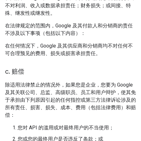
不对利润、收入或数据承担责任；财务损失；或间接、特
殊、继发性或继发性。
在法律规定的范围内，Google 及其付款人和分销商的责任
不涉及以下事项（包括以下内容）：
在任何情况下，Google 及其供应商和分销商均不对任何不
可合理预见的费用、损失或损害承担责任。
c
.
赔偿
除适用法律禁止的情况外，如果您是企业，您要为 Google
及其关联公司、总监、高级职员、员工和用户辩护，使其免
于承担由下列原因引起的任何指控或第三方法律诉讼涉及的
所有责任、损害、损失、成本、费用（包括法律费用）和赔
偿：
您对 API 的滥用或对最终用户的不当使用；
您或您的最终用户是否违反了条款；或