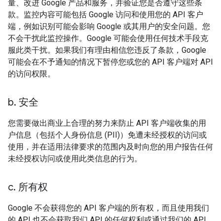
量、改进 Google 产品和服务，并验证您是否遵守这些条
款。监控内容可能包括 Google 访问和使用您的 API 客户
端，例如识别可能会影响 Google 或其用户的安全问题。您
不会干扰此监控操作。Google 可能会使用任何技术手段克
服此类干扰。如果我们有理由相信您违反了条款，Google
可能会在不予通知的情况下暂停您或您的 API 客户端对 API
的访问权限。
b
.
安全
您需要做出商业上合理的努力来防止 API 客户端收集的用
户信息（包括个人身份信息 (PII)）免遭未经授权的访问或
使用，并在适用法律要求的范围内及时向您的用户报告任何
未经授权访问或使用此类信息的行为。
c
.
所有权
Google 不会获得您的 API 客户端的所有权，而且使用我们
的 API 也不会获取我们 API 的任何权利或通过我们的 API