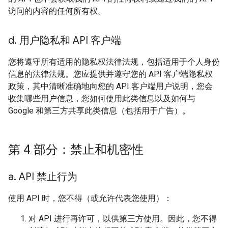
访问的内容的任何所有权。
d
.
用户隐私和 API 客户端
您将遵守所有适用的隐私权法律法规，包括适用于个人身份
信息的法律法规。您应提供并遵守您的 API 客户端隐私权
政策，其中清晰准确地向您的 API 客户端用户说明，您会
收集哪些用户信息，您如何使用此类信息以及如何与
Google 和第三方共享此类信息（包括用于广告）。
第 4 部分：禁止和机密性
a
.
API 禁止行为
使用 API 时，您不得（或允许代表您使用）：
对 API 进行再许可，以供第三方使用。因此，您不得