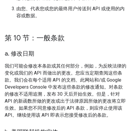
由您、代表您或您的最终用户传送到 API 或使用的内
容或数据。
第 10 节：一般条款
a
.
修改日期
我们可能会修改本条款或其任何部分，例如，为反映法律的
变化或我们的 API 而做出的更改。您应当定期查阅这些条
款。我们会在每个适用 API 的文档、此网站和/或 Google
Developers Console 中发布这些条款的修改通知。对条款
的修改不适用追溯，发布 30 天后开始生效。但是，针对
API 的新函数所做的更改或出于法律原因所做的更改将立即
生效。如果您不同意修改后的 API 条款，则应停止使用该
API。继续使用该 API 即表示您接受修改后的条款。