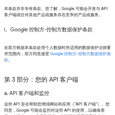
本条款并非专有条款。您了解，Google 可能会开发与 API
客户端或任何其他产品或服务存在竞争的产品或服务。
i。Google 控制方-控制方数据保护条款
在双方根据本条款处理个人数据时所适用的数据保护法律要
求范围内，双方同意接受
Google 控制方-控制方数据保护条
款
。
第 3 部分：您的 API 客户端
a
.
API 客户端和监控
这些 API 旨在帮助您增强网站和应用（“API 客户端”）。您
同意，Google 可能会监控对这些 API 的使用，以确保质