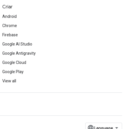
Criar
Android
Chrome
Firebase
Google AI Studio
Google Antigravity
Google Cloud
Google Play
View all