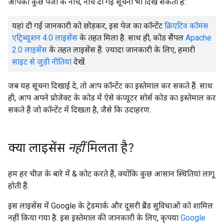
आपको कुछ पेजों के नीचे, नीचे दी गई सूचना भी दिख सकती है:
यहां दी गई जानकारी को छोड़कर, इस पेज का कॉन्टेंट
क्रिएटिव कॉमंस
एट्रिब्यूशन 4.0 लाइसेंस
के तहत मिला है. साथ ही, कोड सैंपल
Apache
2.0 लाइसेंस
के तहत लाइसेंस हैं. ज़्यादा जानकारी के लिए, हमारी
साइट से जुड़ी नीतियां
देखें.
जब यह सूचना दिखाई दे, तो आप कॉन्टेंट का इस्तेमाल कर सकते हैं. साथ
ही, आप अपने प्रोजेक्ट के कोड में ऐसे कंप्यूटर सोर्स कोड का इस्तेमाल कर
सकते हैं जो कॉन्टेंट में दिखता है, जैसे कि उदाहरण.
क्या लाइसेंस
नहीं
मिलता है?
हम हर चीज़ के बारे में & कोट करते हैं, क्योंकि कुछ आसान स्थितियां लागू
होती हैं.
इस लाइसेंस में Google के ट्रेडमार्क और दूसरी ब्रैंड सुविधाओं को शामिल
नहीं किया गया है. इस इस्तेमाल की जानकारी के लिए, कृपया
Google