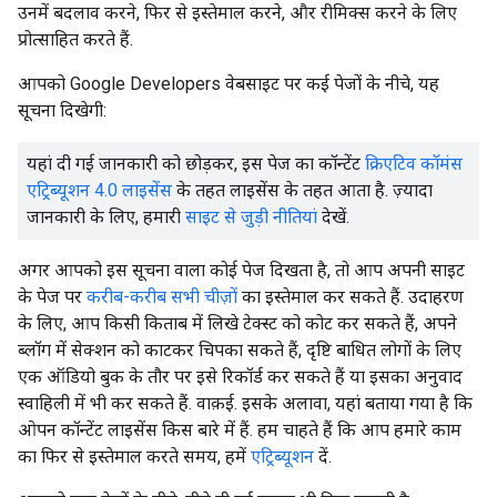
उनमें बदलाव करने, फिर से इस्तेमाल करने, और रीमिक्स करने के लिए
प्रोत्साहित करते हैं.
आपको Google Developers वेबसाइट पर कई पेजों के नीचे, यह
सूचना दिखेगी:
यहां दी गई जानकारी को छोड़कर, इस पेज का कॉन्टेंट
क्रिएटिव कॉमंस
एट्रिब्यूशन 4.0 लाइसेंस
के तहत लाइसेंस के तहत आता है. ज़्यादा
जानकारी के लिए, हमारी
साइट से जुड़ी नीतियां
देखें.
अगर आपको इस सूचना वाला कोई पेज दिखता है, तो आप अपनी साइट
के पेज पर
करीब-करीब सभी चीज़ों
का इस्तेमाल कर सकते हैं. उदाहरण
के लिए, आप किसी किताब में लिखे टेक्स्ट को कोट कर सकते हैं, अपने
ब्लॉग में सेक्शन को काटकर चिपका सकते हैं, दृष्टि बाधित लोगों के लिए
एक ऑडियो बुक के तौर पर इसे रिकॉर्ड कर सकते हैं या इसका अनुवाद
स्वाहिली में भी कर सकते हैं. वाक़ई. इसके अलावा, यहां बताया गया है कि
ओपन कॉन्टेंट लाइसेंस किस बारे में हैं. हम चाहते हैं कि आप हमारे काम
का फिर से इस्तेमाल करते समय, हमें
एट्रिब्यूशन
दें.