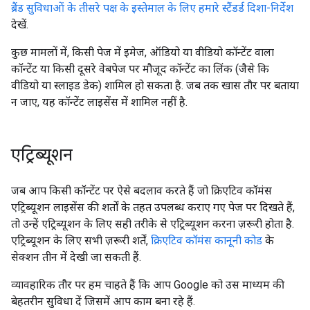
ब्रैंड सुविधाओं के तीसरे पक्ष के इस्तेमाल के लिए हमारे स्टैंडर्ड दिशा-निर्देश
देखें.
कुछ मामलों में, किसी पेज में इमेज, ऑडियो या वीडियो कॉन्टेंट वाला
कॉन्टेंट या किसी दूसरे वेबपेज पर मौजूद कॉन्टेंट का लिंक (जैसे कि
वीडियो या स्लाइड डेक) शामिल हो सकता है. जब तक खास तौर पर बताया
न जाए, यह कॉन्टेंट लाइसेंस में शामिल नहीं है.
एट्रिब्यूशन
जब आप किसी कॉन्टेंट पर ऐसे बदलाव करते हैं जो क्रिएटिव कॉमंस
एट्रिब्यूशन लाइसेंस की शर्तों के तहत उपलब्ध कराए गए पेज पर दिखते हैं,
तो उन्हें एट्रिब्यूशन के लिए सही तरीके से एट्रिब्यूशन करना ज़रूरी होता है.
एट्रिब्यूशन के लिए सभी ज़रूरी शर्तें,
क्रिएटिव कॉमंस कानूनी कोड
के
सेक्शन तीन में देखी जा सकती हैं.
व्यावहारिक तौर पर हम चाहते हैं कि आप Google को उस माध्यम की
बेहतरीन सुविधा दें जिसमें आप काम बना रहे हैं.