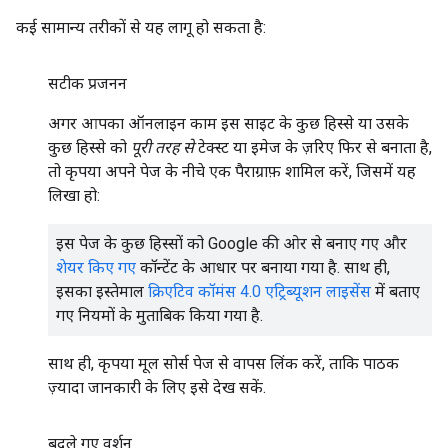
कई सामान्य तरीकों से यह लागू हो सकता है:
सटीक प्रजनन
अगर आपका ऑनलाइन काम इस साइट के कुछ हिस्से या उसके
कुछ हिस्से को
पूरी तरह से
टेक्स्ट या इमेज के ज़रिए फिर से बनाता है,
तो कृपया अपने पेज के नीचे एक पैराग्राफ़ शामिल करें, जिसमें यह
लिखा हो:
इस पेज के कुछ हिस्सों को Google की ओर से बनाए गए और
शेयर किए गए
कॉन्टेंट के आधार पर बनाया गया है. साथ ही,
इसका इस्तेमाल
क्रिएटिव कॉमंस 4.0 एट्रिब्यूशन लाइसेंस
में बताए
गए नियमों के मुताबिक किया गया है.
साथ ही, कृपया मूल सोर्स पेज से वापस लिंक करें, ताकि पाठक
ज़्यादा जानकारी के लिए इसे देख सकें.
बदले गए वर्शन