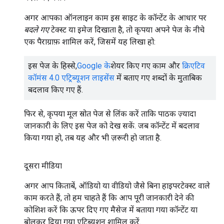
अगर आपका ऑनलाइन काम इस साइट के कॉन्टेंट के आधार पर
बदले गए
टेक्स्ट या इमेज दिखाता है, तो कृपया अपने पेज के नीचे
एक पैराग्राफ़ शामिल करें, जिसमें यह लिखा हो:
इस पेज के हिस्से,
Google के
शेयर किए गए काम और
क्रिएटिव
कॉमंस 4.0 एट्रिब्यूशन लाइसेंस
में बताए गए शब्दों के मुताबिक
बदलाव किए गए हैं.
फिर से, कृपया मूल स्रोत पेज से लिंक करें ताकि पाठक ज़्यादा
जानकारी के लिए इस पेज को देख सकें. जब कॉन्टेंट में बदलाव
किया गया हो, तब यह और भी ज़रूरी हो जाता है.
दूसरा मीडिया
अगर आप किताबें, ऑडियो या वीडियो जैसे बिना हाइपरटेक्स्ट वाले
काम करते हैं, तो हम चाहते हैं कि आप पूरी जानकारी देने की
कोशिश करें कि ऊपर दिए गए मैसेज में बताया गया कॉन्टेंट या
बोलकर दिया गया एट्रिब्यूशन शामिल करें.