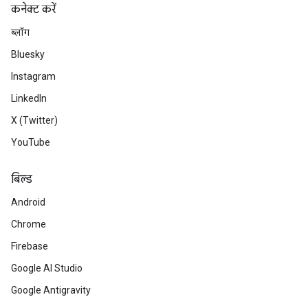
कनेक्ट करें
ब्लॉग
Bluesky
Instagram
LinkedIn
X (Twitter)
YouTube
बिल्ड
Android
Chrome
Firebase
Google AI Studio
Google Antigravity