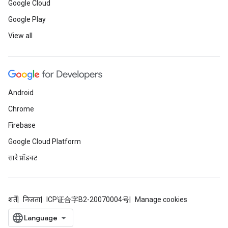
Google Cloud
Google Play
View all
Android
Chrome
Firebase
Google Cloud Platform
सारे प्रॉडक्ट
शर्तें
निजता
ICP证合字B2-20070004号
Manage cookies