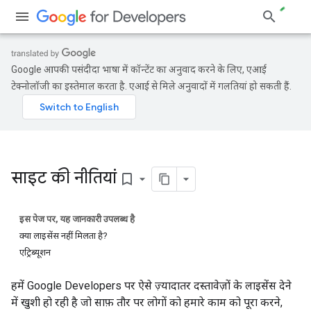
Google आपकी पसंदीदा भाषा में कॉन्टेंट का अनुवाद करने के लिए, एआई
टेक्नोलॉजी का इस्तेमाल करता है. एआई से मिले अनुवादों में गलतियां हो सकती हैं.
साइट की नीतियां
bookmark_border
इस पेज पर, यह जानकारी उपलब्ध है
क्या लाइसेंस नहीं मिलता है?
एट्रिब्यूशन
हमें Google Developers पर ऐसे ज़्यादातर दस्तावेज़ों के लाइसेंस देने
में खुशी हो रही है जो साफ़ तौर पर लोगों को हमारे काम को पूरा करने,