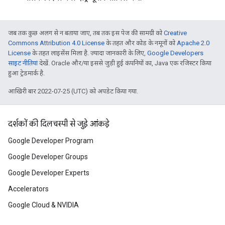
जब तक कुछ अलग से न बताया जाए, तब तक इस पेज की सामग्री को
Creative
Commons Attribution 4.0 License
के तहत और कोड के नमूनों को
Apache 2.0
License
के तहत लाइसेंस मिला है. ज़्यादा जानकारी के लिए,
Google Developers
साइट नीतियां
देखें. Oracle और/या इससे जुड़ी हुई कंपनियों का, Java एक रजिस्टर किया
हुआ ट्रेडमार्क है.
आखिरी बार 2022-07-25 (UTC) को अपडेट किया गया.
दर्शकों की दिलचस्पी से जुड़े आंकड़े
Google Developer Program
Google Developer Groups
Google Developer Experts
Accelerators
Google Cloud & NVIDIA