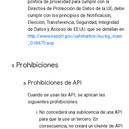
política de privacidad para cumplir con la
Directiva de Protección de Datos de la UE, debe
cumplir con los principios de Notificación,
Elección, Transferencia, Seguridad, Integridad
de Datos y Acceso de EE.UU. que se detallan en
http://www.export.gov/safeharbor/eu/eg_main
_018475.asp
.
Prohibiciones
Prohibiciones de API
Cuando se usan las API, se aplican las
siguientes prohibiciones:
No concederá una sublicencia de una API
para que la use un tercero. En
consecuencia, no creará un cliente de API