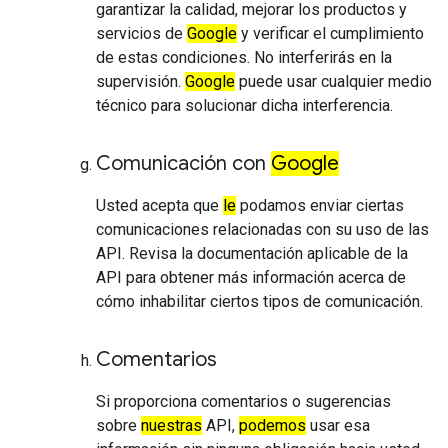
garantizar la calidad, mejorar los productos y
servicios de
Google
y verificar el cumplimiento
de estas condiciones. No interferirás en la
supervisión.
Google
puede usar cualquier medio
técnico para solucionar dicha interferencia.
Comunicación con
Google
Usted acepta que
le
podamos enviar ciertas
comunicaciones relacionadas con su uso de las
API. Revisa la documentación aplicable de la
API para obtener más información acerca de
cómo inhabilitar ciertos tipos de comunicación.
Comentarios
Si proporciona comentarios o sugerencias
sobre
nuestras
API,
podemos
usar esa