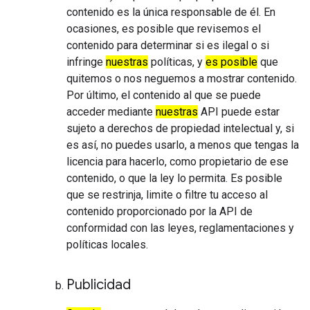
contenido es la única responsable de él. En
ocasiones, es posible que revisemos el
contenido para determinar si es ilegal o si
infringe
nuestras
políticas, y
es posible
que
quitemos o nos neguemos a mostrar contenido.
Por último, el contenido al que se puede
acceder mediante
nuestras
API puede estar
sujeto a derechos de propiedad intelectual y, si
es así, no puedes usarlo, a menos que tengas la
licencia para hacerlo, como propietario de ese
contenido, o que la ley lo permita. Es posible
que se restrinja, limite o filtre tu acceso al
contenido proporcionado por la API de
conformidad con las leyes, reglamentaciones y
políticas locales.
Publicidad