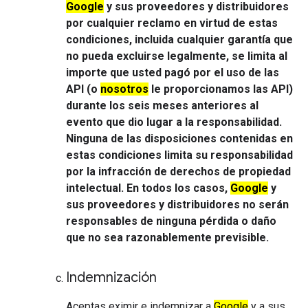
Google
y sus proveedores y distribuidores
por cualquier reclamo en virtud de estas
condiciones, incluida cualquier garantía que
no pueda excluirse legalmente, se limita al
importe que usted pagó por el uso de las
API (o
nosotros
le proporcionamos las API)
durante los seis meses anteriores al
evento que dio lugar a la responsabilidad.
Ninguna de las disposiciones contenidas en
estas condiciones limita su responsabilidad
por la infracción de derechos de propiedad
intelectual. En todos los casos,
Google
y
sus proveedores y distribuidores no serán
responsables de ninguna pérdida o daño
que no sea razonablemente previsible.
Indemnización
Aceptas eximir e indemnizar a
Google
y a sus