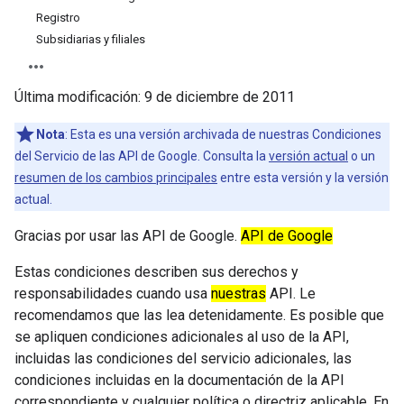
Registro
Subsidiarias y filiales
Última modificación:
9 de diciembre de 2011
Nota
: Esta es una versión archivada de nuestras Condiciones
del Servicio de las API de Google. Consulta la
versión actual
o un
resumen de los cambios principales
entre esta versión y la versión
actual.
Gracias por usar las API de Google.
API de Google
Estas condiciones describen sus derechos y
responsabilidades cuando usa
nuestras
API. Le
recomendamos que las lea detenidamente. Es posible que
se apliquen condiciones adicionales al uso de la API,
incluidas las condiciones del servicio adicionales, las
condiciones incluidas en la documentación de la API
correspondiente y cualquier política o directriz aplicable. En