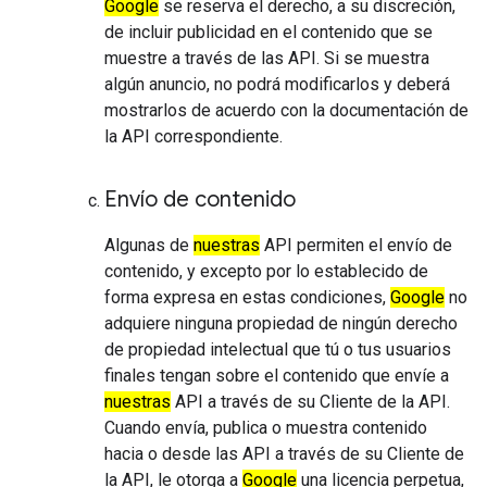
Google
se reserva el derecho, a su discreción,
de incluir publicidad en el contenido que se
muestre a través de las API. Si se muestra
algún anuncio, no podrá modificarlos y deberá
mostrarlos de acuerdo con la documentación de
la API correspondiente.
Envío de contenido
Algunas de
nuestras
API permiten el envío de
contenido, y excepto por lo establecido de
forma expresa en estas condiciones,
Google
no
adquiere ninguna propiedad de ningún derecho
de propiedad intelectual que tú o tus usuarios
finales tengan sobre el contenido que envíe a
nuestras
API a través de su Cliente de la API.
Cuando envía, publica o muestra contenido
hacia o desde las API a través de su Cliente de
la API, le otorga a
Google
una licencia perpetua,