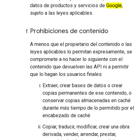
datos de productos y servicios de
Google
,
sujeto a las leyes aplicables.
Prohibiciones de contenido
A menos que el propietario del contenido o las
leyes aplicables lo permitan expresamente, se
compromete a no hacer lo siguiente con el
contenido que devuelven las API ni a permitir
que lo hagan los usuarios finales:
Extraer, crear bases de datos o crear
copias permanentes de ese contenido, o
conservar copias almacenadas en caché
durante más tiempo de lo permitido por el
encabezado de caché
Copiar, traducir, modificar, crear una obra
derivada, vender, arrendar, prestar,