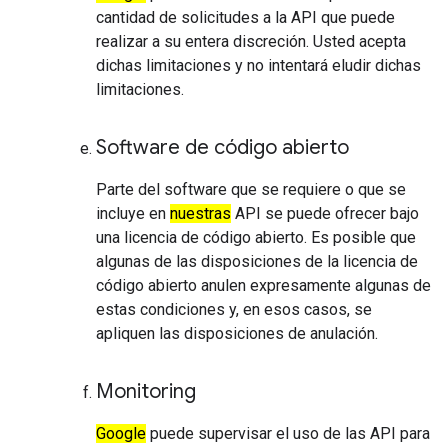
cantidad de solicitudes a la API que puede
realizar a su entera discreción. Usted acepta
dichas limitaciones y no intentará eludir dichas
limitaciones.
Software de código abierto
Parte del software que se requiere o que se
incluye en
nuestras
API se puede ofrecer bajo
una licencia de código abierto. Es posible que
algunas de las disposiciones de la licencia de
código abierto anulen expresamente algunas de
estas condiciones y, en esos casos, se
apliquen las disposiciones de anulación.
Monitoring
Google
puede supervisar el uso de las API para