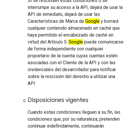
Si se rescinden estas condiciones o se
interrumpe su acceso a la API, dejará de usar la
API de inmediato, dejará de usar las
Características de Marca de
Google
y borrará
cualquier contenido almacenado en caché que
haya permitido el encabezado de caché en
virtud del Artículo 5.
Google
puede comunicarse
de forma independiente con cualquier
propietario de la cuenta cuyas cuentas estén
asociadas con el Cliente de la API y con las
credenciales del desarrollador para notificar
sobre la rescisión del derecho a utilizar una
API.
Disposiciones vigentes
Cuando estas condiciones lleguen a su fin, las
condiciones que, por su naturaleza, pretenden
continuar indefinidamente, continuarán