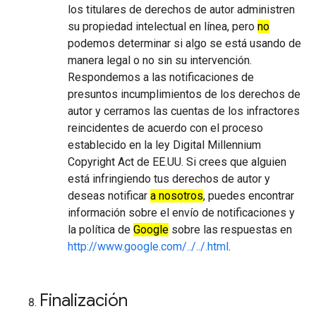
los titulares de derechos de autor administren
su propiedad intelectual en línea, pero
no
podemos determinar si algo se está usando de
manera legal o no sin su intervención.
Respondemos a las notificaciones de
presuntos incumplimientos de los derechos de
autor y cerramos las cuentas de los infractores
reincidentes de acuerdo con el proceso
establecido en la ley Digital Millennium
Copyright Act de EE.UU. Si crees que alguien
está infringiendo tus derechos de autor y
deseas notificar
a nosotros
, puedes encontrar
información sobre el envío de notificaciones y
la política de
Google
sobre las respuestas en
http://www.google.com/../../.html
.
Finalización