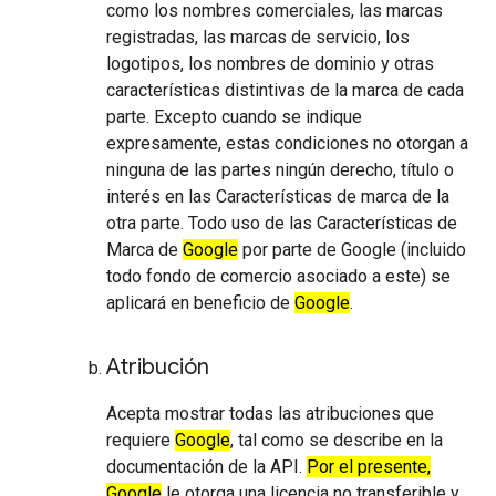
como los nombres comerciales, las marcas
registradas, las marcas de servicio, los
logotipos, los nombres de dominio y otras
características distintivas de la marca de cada
parte. Excepto cuando se indique
expresamente, estas condiciones no otorgan a
ninguna de las partes ningún derecho, título o
interés en las Características de marca de la
otra parte. Todo uso de las Características de
Marca de
Google
por parte de Google (incluido
todo fondo de comercio asociado a este) se
aplicará en beneficio de
Google
.
Atribución
Acepta mostrar todas las atribuciones que
requiere
Google
, tal como se describe en la
documentación de la API.
Por el presente,
Google
le otorga una licencia no transferible y