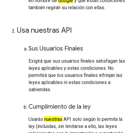
en nombre de
Google
y que estas condiciones
también regirán su relación con ellas.
Usa nuestras API
Sus Usuarios Finales
Exigirá que sus usuarios finales satisfagan las
leyes aplicables y estas condiciones. No
permitirá que los usuarios finales infrinjan las
leyes aplicables ni estas condiciones a
sabiendas.
Cumplimiento de la ley
Usarás
nuestras
API solo según lo permita la
ley (incluidas, sin limitarse a ello, las leyes