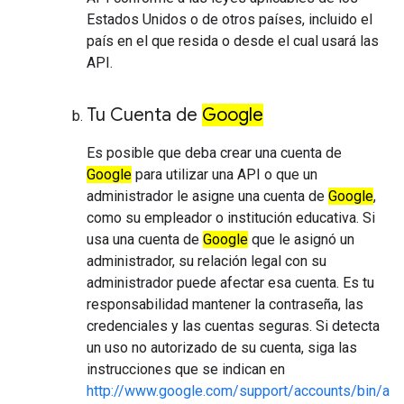
Estados Unidos o de otros países, incluido el
país en el que resida o desde el cual usará las
API.
Tu Cuenta de
Google
Es posible que deba crear una cuenta de
Google
para utilizar una API o que un
administrador le asigne una cuenta de
Google
,
como su empleador o institución educativa. Si
usa una cuenta de
Google
que le asignó un
administrador, su relación legal con su
administrador puede afectar esa cuenta. Es tu
responsabilidad mantener la contraseña, las
credenciales y las cuentas seguras. Si detecta
un uso no autorizado de su cuenta, siga las
instrucciones que se indican en
http://www.google.com/support/accounts/bin/a