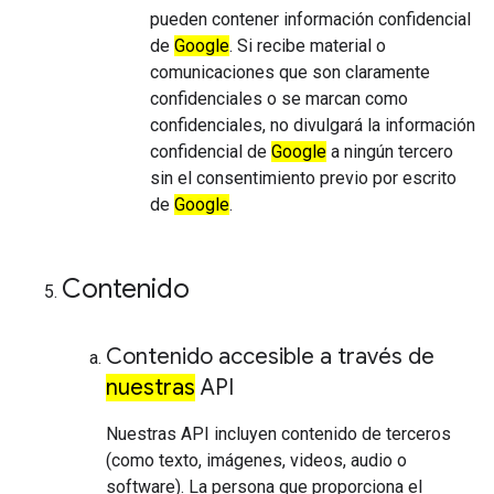
pueden contener información confidencial
de
Google
. Si recibe material o
comunicaciones que son claramente
confidenciales o se marcan como
confidenciales, no divulgará la información
confidencial de
Google
a ningún tercero
sin el consentimiento previo por escrito
de
Google
.
Contenido
Contenido accesible a través de
nuestras
API
Nuestras API incluyen contenido de terceros
(como texto, imágenes, videos, audio o
software). La persona que proporciona el