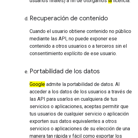
usuarios finales) a fin de otorgarnos
la
licencia.
Recuperación de contenido
Cuando el usuario obtiene contenido no público
mediante las API, no puede exponer ese
contenido a otros usuarios o a terceros sin el
consentimiento explícito de ese usuario.
Portabilidad de los datos
Google
admite la portabilidad de datos. Al
acceder a los datos de los usuarios a través de
las API para usarlos en cualquiera de tus
servicios o aplicaciones, aceptas permitir que
tus usuarios de cualquier servicio o aplicación
exporten sus datos equivalentes a otros
servicios o aplicaciones de su elección de una
manera tan rápida y fácil como exportar los