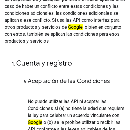
caso de haber un conflicto entre estas condiciones y las
condiciones adicionales, las condiciones adicionales se
aplican a ese conflicto. Si usa las API como interfaz para
otros productos y servicios de
Google
, o bien en conjunto
con estos, también se aplican las condiciones para esos
productos y servicios.
Cuenta y registro
Aceptación de las Condiciones
No puede utilizar las API ni aceptar las
Condiciones si (a) no tiene la edad que requiere
la ley para celebrar un acuerdo vinculante con
Google
o (b) se le prohíbe utilizar o recibir las
API conforme a las leyes aplicables de los