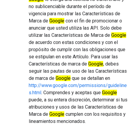
no sublicenciable durante el período de
vigencia para mostrar las Características de
Marca de
Google
con el fin de promocionar o
anunciar que usted utiliza las API. Solo debe
utilizar las Características de Marca de
Google
de acuerdo con estas condiciones y con el
propósito de cumplir con las obligaciones que
se estipulan en este Artículo. Para usar las
Características de marca de
Google
, debes
seguir las pautas de uso de las Características
de marca de
Google
que se detallan en
http://www.google.com/permissions/guideline
s.html
. Comprendes y aceptas que
Google
puede, a su entera discreción, determinar si tus
atribuciones y usos de las Características de
Marca de
Google
cumplen con los requisitos y
lineamientos mencionados.