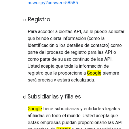
nswer.py?answer=58585
.
Registro
Para acceder a ciertas API, se le puede solicitar
que brinde cierta información (como la
identificación o los detalles de contacto) como
parte del proceso de registro para las API o
como parte de su uso continuo de las API.
Usted acepta que toda la información de
registro que le proporcione a
Google
siempre
será precisa y estará actualizada.
Subsidiarias y filiales
Google
tiene subsidiarias y entidades legales
afiliadas en todo el mundo. Usted acepta que
estas empresas puedan proporcionarle las API