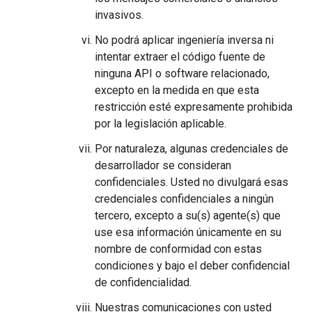
invasivos.
No podrá aplicar ingeniería inversa ni
intentar extraer el código fuente de
ninguna API o software relacionado,
excepto en la medida en que esta
restricción esté expresamente prohibida
por la legislación aplicable.
Por naturaleza, algunas credenciales de
desarrollador se consideran
confidenciales. Usted no divulgará esas
credenciales confidenciales a ningún
tercero, excepto a su(s) agente(s) que
use esa información únicamente en su
nombre de conformidad con estas
condiciones y bajo el deber confidencial
de confidencialidad.
Nuestras comunicaciones con usted