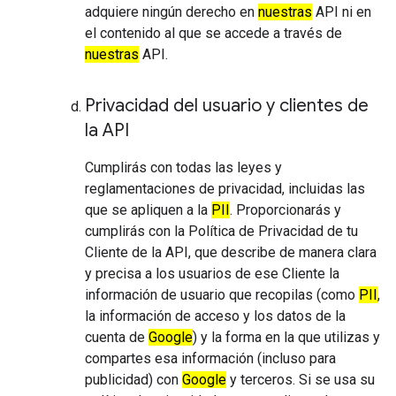
adquiere ningún derecho en
nuestras
API ni en
el contenido al que se accede a través de
nuestras
API.
Privacidad del usuario y clientes de
la API
Cumplirás con todas las leyes y
reglamentaciones de privacidad, incluidas las
que se apliquen a la
PII
. Proporcionarás y
cumplirás con la Política de Privacidad de tu
Cliente de la API, que describe de manera clara
y precisa a los usuarios de ese Cliente la
información de usuario que recopilas (como
PII
,
la información de acceso y los datos de la
cuenta de
Google
) y la forma en la que utilizas y
compartes esa información (incluso para
publicidad) con
Google
y terceros. Si se usa su