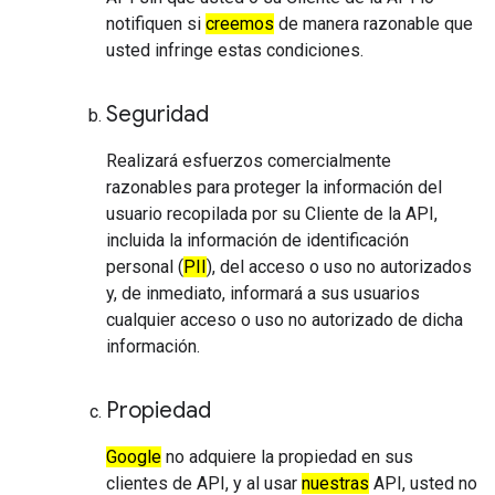
notifiquen si
creemos
de manera razonable que
usted infringe estas condiciones.
Seguridad
Realizará esfuerzos comercialmente
razonables para proteger la información del
usuario recopilada por su Cliente de la API,
incluida la información de identificación
personal (
PII
), del acceso o uso no autorizados
y, de inmediato, informará a sus usuarios
cualquier acceso o uso no autorizado de dicha
información.
Propiedad
Google
no adquiere la propiedad en sus
clientes de API, y al usar
nuestras
API, usted no