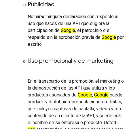
Publicidad
No harás ninguna declaración con respecto al
uso que haces de una API que sugiera la
participación de
Google
, el patrocinio o el
respaldo sin la aprobación previa de
Google
por
escrito.
Uso promocional y de marketing
En el transcurso de la promoción, el marketing o
la demostración de las API que utiliza y los
productos asociados de
Google
,
Google
puede
producir y distribuir representaciones fortuitas,
que incluyen capturas de pantalla, videos y otro
contenido de su cliente de la API, y puede usar
el nombre de su empresa o producto. Usted