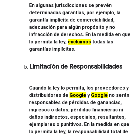
En algunas jurisdicciones se prevén
determinadas garantías, por ejemplo, la
garantía implícita de comerciabilidad,
adecuación para algún propósito y no
infracción de derechos. En la medida en que
lo permita la ley,
excluimos
todas las
garantías implícitas.
Limitación de Responsabilidades
Cuando la ley lo permita, los proveedores y
distribuidores de
Google
y
Google
no serán
responsables de pérdidas de ganancias,
ingresos o datos, pérdidas financieras ni
daños indirectos, especiales, resultantes,
ejemplares o punitivos. En la medida en que
lo permita la ley, la responsabilidad total de