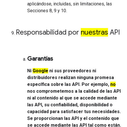
aplicándose, incluidas, sin limitaciones, las
Secciones 8, 9 y 10.
Responsabilidad por
nuestras
API
Garantías
Ni
Google
ni sus proveedores ni
distribuidores realizan ninguna promesa
específica sobre las API. Por ejemplo,
no
nos comprometemos a la calidad de las API
ni al contenido al que se accede mediante
las API, su confiabilidad, disponibilidad o
capacidad para satisfacer tus necesidades.
Se proporcionan las API y el contenido que
se accede mediante las API tal como están.