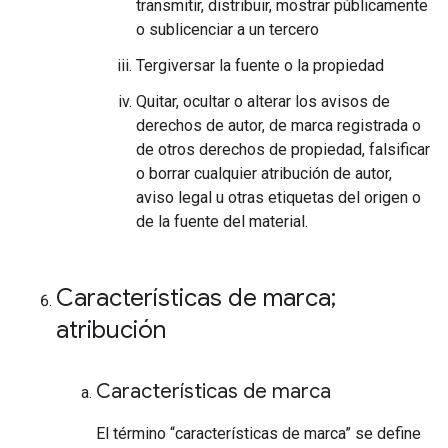
transmitir, distribuir, mostrar públicamente
o sublicenciar a un tercero
Tergiversar la fuente o la propiedad
Quitar, ocultar o alterar los avisos de
derechos de autor, de marca registrada o
de otros derechos de propiedad, falsificar
o borrar cualquier atribución de autor,
aviso legal u otras etiquetas del origen o
de la fuente del material.
Características de marca;
atribución
Características de marca
El término “características de marca” se define