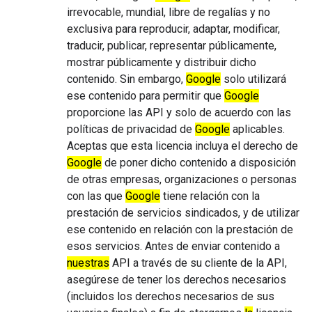
irrevocable, mundial, libre de regalías y no
exclusiva para reproducir, adaptar, modificar,
traducir, publicar, representar públicamente,
mostrar públicamente y distribuir dicho
contenido. Sin embargo,
Google
solo utilizará
ese contenido para permitir que
Google
proporcione las API y solo de acuerdo con las
políticas de privacidad de
Google
aplicables.
Aceptas que esta licencia incluya el derecho de
Google
de poner dicho contenido a disposición
de otras empresas, organizaciones o personas
con las que
Google
tiene relación con la
prestación de servicios sindicados, y de utilizar
ese contenido en relación con la prestación de
esos servicios. Antes de enviar contenido a
nuestras
API a través de su cliente de la API,
asegúrese de tener los derechos necesarios
(incluidos los derechos necesarios de sus