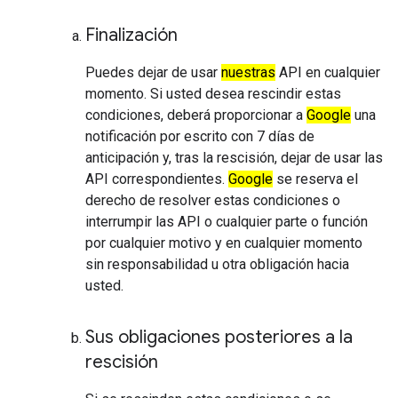
Finalización
Puedes dejar de usar
nuestras
API en cualquier
momento. Si usted desea rescindir estas
condiciones, deberá proporcionar a
Google
una
notificación por escrito con 7 días de
anticipación y, tras la rescisión, dejar de usar las
API correspondientes.
Google
se reserva el
derecho de resolver estas condiciones o
interrumpir las API o cualquier parte o función
por cualquier motivo y en cualquier momento
sin responsabilidad u otra obligación hacia
usted.
Sus obligaciones posteriores a la
rescisión