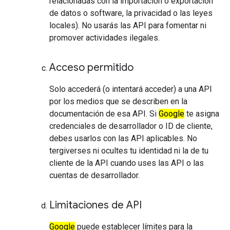
relacionadas con la importación o exportación
de datos o software, la privacidad o las leyes
locales). No usarás las API para fomentar ni
promover actividades ilegales.
Acceso permitido
Solo accederá (o intentará acceder) a una API
por los medios que se describen en la
documentación de esa API. Si
Google
te asigna
credenciales de desarrollador o ID de cliente,
debes usarlos con las API aplicables. No
tergiverses ni ocultes tu identidad ni la de tu
cliente de la API cuando uses las API o las
cuentas de desarrollador.
Limitaciones de API
Google
puede establecer límites para la