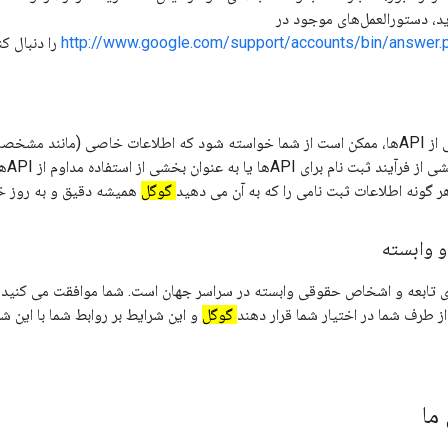
 دستورالعمل‌های موجود در
http://www.google.com/support/accounts/bin/answer
را دنبال کن
برای دسترسی به برخی از APIها، ممکن است از شما خواسته شود که اطلاعات خاصی (مانند
تماس) را
 گونه اطلاعات ثبت نامی را که به آن می دهید
گوگل
همیشه دقیق و به روز خو
 وابسته
 تابعه و اشخاص حقوقی وابسته در سراسر جهان است. شما موافقت می کنید 
گوگل
و این شرایط بر روابط شما با این ش