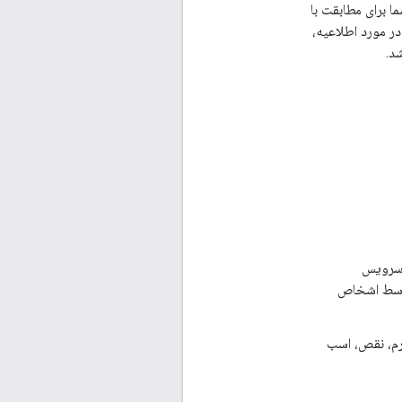
 برای مطابقت با
در مورد اطلاعیه،
شد.
ک سرویس
برای استفاده توسط اشخاص
م، نقص، اسب