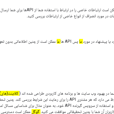
اعات در مورد انصراف از انواع خاصی از ارتباطات بررسی کنید.
 یا پیشنهاد در مورد
ما
پس API ها
ما
ممکن است از چنین اطلاعاتی بدون تعهد
کلاینت(های) PI
حق را برای خود محفوظ می دارد که هر مشتری API را برای رعایت این شرایط بررسی 
دسترسی و استفاده از سرویس گیرنده API خود، به عنوان مثال برای شناسای
اربران آن شما با چنین تحقیقاتی موافقت می کنید.
گوگل
ممکن است دسترسی به