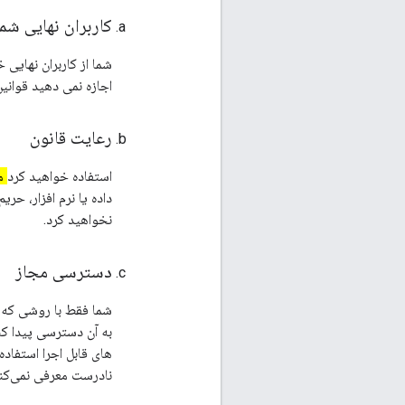
کاربران نهایی شما
شما از کاربران نهایی 
اجازه نمی دهید قوانین
رعایت قانون
استفاده خواهید کرد
ما
نخواهید کرد.
دسترسی مجاز
به آن دسترسی پیدا کنی
نادرست معرفی نمی‌کنید