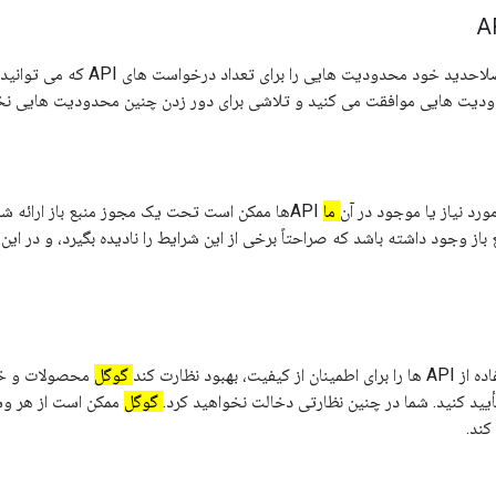
ممکن است به صلاحدید خود محدودیت هایی را بر
دودیت هایی موافقت می کنید و تلاشی برای دور زدن چنین محدودیت هایی نخ
ورد نیاز یا موجود در آن
ما
APIها ممکن است تحت یک مجوز منبع باز ارائه ش
باز وجود داشته باشد که صراحتاً برخی از این شرایط را نادیده بگیرد، و در این
یت، بهبود نظارت کند
گوگل
محصولات و خد
أیید کنید. شما در چنین نظارتی دخالت نخواهید کرد.
گوگل
ممکن است از هر وسی
کند.