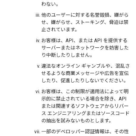
わない。
他のユーザーに対する名誉毀損、嫌がら
せ、嫌がらせ、ストーキング、脅迫は禁
止されています。
お客様は、API、または API を提供する
サーバーまたはネットワークを妨害した
り中断したりしません。
違法なオンライン ギャンブルや、混乱さ
せるような商業メッセージや広告を宣伝
したり、促進したりしないでください。
お客様は、この制限が適用法によって明
示的に禁止されている場合を除き、API
または関連するソフトウェアからリバー
ス エンジニアリングまたはソースコード
の抽出を試みないものとします。
一部のデベロッパー認証情報は、その性