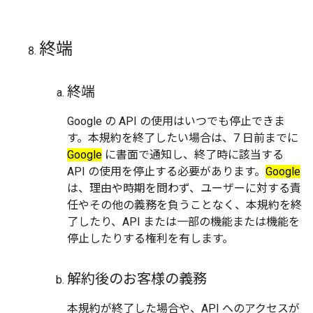
終端
終端
Google の
API の使用はいつでも停止できま
す。本規約を終了したい場合は、7 日前までに
Google
に書面で通知し、終了時に該当する
API の使用を停止する必要があります。
Google
は、理由や時期を問わず、ユーザーに対する責
任やその他の義務を負うことなく、本規約を終
了したり、API または一部の機能または機能を
停止したりする権利を有します。
解約後のお客様の義務
本規約が終了した場合や、API へのアクセスが