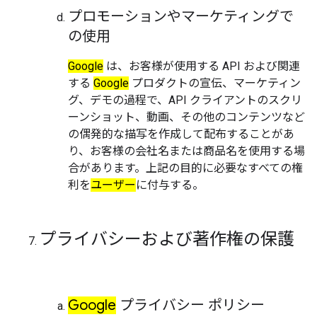
プロモーションやマーケティングで
の使用
Google
は、お客様が使用する API および関連
する
Google
プロダクトの宣伝、マーケティン
グ、デモの過程で、API クライアントのスクリ
ーンショット、動画、その他のコンテンツなど
の偶発的な描写を作成して配布することがあ
り、お客様の会社名または商品名を使用する場
合があります。上記の目的に必要なすべての権
利を
ユーザー
に付与する。
プライバシーおよび著作権の保護
Google
プライバシー ポリシー