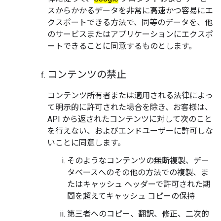
スからかかるデータを非常に高速かつ容易にエ
クスポートできる方法で、同等のデータを、他
のサービスまたはアプリケーションにエクスポ
ートできることに同意するものとします。
コンテンツの禁止
コンテンツ所有者または適用される法律によっ
て明示的に許可された場合を除き、お客様は、
API から返されたコンテンツに対して次のこと
を行えない、およびエンドユーザーに許可しな
いことに同意します。
そのようなコンテンツの無断複製、デー
タベースへのその他の方法での複製、ま
たはキャッシュ ヘッダーで許可された期
間を超えてキャッシュ コピーの保持
第三者へのコピー、翻訳、修正、二次的