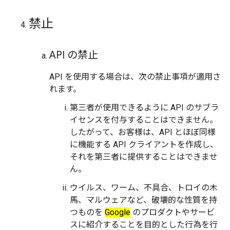
禁止
API の禁止
API を使用する場合は、次の禁止事項が適用さ
れます。
第三者が使用できるように API のサブラ
イセンスを付与することはできません。
したがって、お客様は、API とほぼ同様
に機能する API クライアントを作成し、
それを第三者に提供することはできませ
ん。
ウイルス、ワーム、不具合、トロイの木
馬、マルウェアなど、破壊的な性質を持
つものを
Google
のプロダクトやサービ
スに紹介することを目的とした行為を行