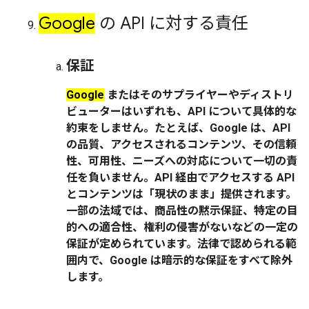
Google
の API に対する責任
保証
Google
またはそのサプライヤーやディストリ
ビューターはいずれも、API について具体的な
約束をしません。たとえば、Google は
、API
の品質、アクセスされるコンテンツ、その信頼
性、可用性、ニーズへの対応について一切の責
任を負いません。API 経由でアクセスする API
とコンテンツは「現状のまま」提供されます。
一部の法域では、商品性の黙示保証、特定の目
的への適合性、権利の侵害がないなどの一定の
保証が定められています。法律で認められる範
囲内で、Google は暗示的な保証をすべて除外
します。