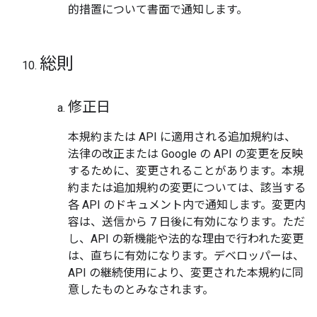
的措置について書面で通知します。
総則
修正日
本規約または API に適用される追加規約は、
法律の改正または Google の API の変更を反映
するために、変更されることがあります。
本規
約または追加規約の変更については、該当する
各 API のドキュメント内で通知します。変更内
容は、送信から 7 日後に有効になります。ただ
し、API の新機能や法的な理由で行われた変更
は、直ちに有効になります。デベロッパーは、
API の継続使用により、変更された本規約に同
意したものとみなされます。