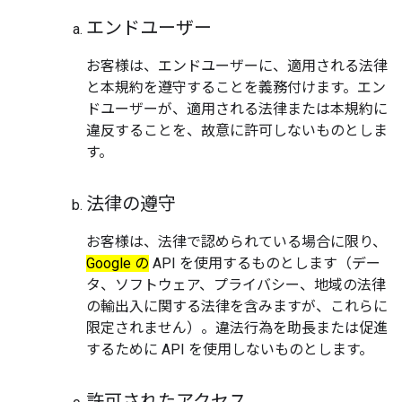
エンドユーザー
お客様は、エンドユーザーに、適用される法律
と本規約を遵守することを義務付けます。エン
ドユーザーが、適用される法律または本規約に
違反することを、故意に許可しないものとしま
す。
法律の遵守
お客様は、法律で認められている場合に限り、
Google の
API を使用するものとします（デー
タ、ソフトウェア、プライバシー、地域の法律
の輸出入に関する法律を含みますが、これらに
限定されません）。違法行為を助長または促進
するために API を使用しないものとします。
許可されたアクセス