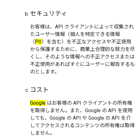
セキュリティ
お客様は、API クライアントによって収集され
たユーザー情報（個人を特定できる情報
（
PII
）を含む）を不正なアクセスや不正使用
から保護するために、商業上合理的な努力を尽
くし、そのような情報への不正アクセスまたは
不正使用があればすぐにユーザーに報告するも
のとします。
コスト
Google
はお客様の API クライアントの所有権
を取得しません。また、
Google の API を使用
しても、
Google の API や
Google の API を介
してアクセスされるコンテンツの所有権は取得
しません。