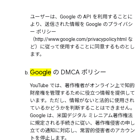
ユーザーは、Google の API を利用することに
より、送信された情報を Google のプライバシ
ー ポリシー
（http://www.google.com/privacypolicy.html な
ど）に従って使用することに同意するものとし
ます。
Google
の DMCA ポリシー
YouTube では、著作権者がオンライン上で知的
財産権を管理するために役立つ情報を提供して
います。ただし、情報がないと法的に使用され
ているかどうかを判断することはできません。
Google は、米国デジタル ミレニアム著作権法
に規定される手続きに従い、著作権侵害の申し
立ての通知に対応し、常習的侵害者のアカウン
トを停止します。