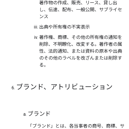
著作物の作成、販売、リース、貸し出
し、伝達、配布、一般公開、サブライセ
ンス
出典や所有権の不実表示
著作権、商標、その他の所有権の通知を
削除、不明瞭化、改変する。著作者の属
性、法的通知、または資料の原本や出典
のその他のラベルを改ざんまたは削除す
る。
ブランド、アトリビューション
ブランド
「ブランド」とは、各当事者の商号、商標、サ