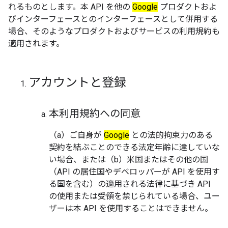
れるものとします。本 API を他の
Google
プロダクトおよ
びインターフェースとのインターフェースとして併用する
場合、そのようなプロダクトおよびサービスの利用規約も
適用されます。
アカウントと登録
本利用規約への同意
（a）ご自身が
Google
との法的拘束力のある
契約を結ぶことのできる法定年齢に達していな
い場合、または（b）米国またはその他の国
（API の居住国やデベロッパーが API を使用す
る国を含む）の適用される法律に基づき API
の使用または受領を禁じられている場合、ユー
ザーは本 API を使用することはできません。