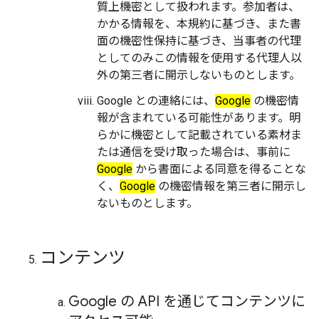
質上機密として扱われます。参加者は、
かかる情報を、本規約に基づき、また書
面の機密性保持に基づき、当事者の代理
としてのみこの情報を使用する代理人以
外の第三者に開示しないものとします。
Google との連絡には、
Google
の機密情
報が含まれている可能性があります。明
らかに機密として記載されている素材ま
たは通信を受け取った場合は、事前に
Google
から書面による同意を得ることな
く、
Google
の機密情報を第三者に開示し
ないものとします。
コンテンツ
Google の API を通じてコンテンツに