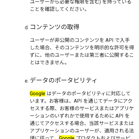
ユーザーから必要な権限を含む) を持っている
ことを確認してください。
コンテンツの取得
ユーザーが非公開のコンテンツを API で入手
した場合、そのコンテンツを明示的な許可を得
ずに、他のユーザーまたは第三者に公開するこ
とはできません。
データのポータビリティ
Google
はデータのポータビリティに対応して
います。お客様は、API を通じてデータにアク
セスする際、お客様のサービスまたはアプリケ
ーションのいずれかで使用するために API を
通じてアクセスする場合、当該サービスまたは
アプリケーションのユーザーが、適用される法
律に従って、
Google
プロダクトおよびサービ