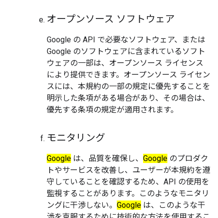
オープンソース ソフトウェア
Google の API で必要なソフトウェア、または
Google のソフトウェアに含まれているソフト
ウェアの一部は、オープンソース ライセンス
により提供できます。オープンソース ライセン
スには、本規約の一部の規定に優先することを
明示した条項がある場合があり、その場合は、
優先する条項の規定が適用されます。
モニタリング
Google
は、品質を確保し、
Google
のプロダク
トやサービスを改善し、ユーザーが本規約を遵
守していることを確認するため、API の使用を
監視することがあります。このようなモニタリ
ングに干渉しない。
Google
は、このような干
渉を克服するために技術的な方法を使用するこ