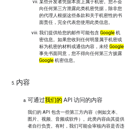
某些开发者凭据本质上属于机密。您不会
向任何第三方泄露此类机密凭据，除非您
的代理人根据这些条款和关于机密性的书
面责任，完全代表您使用此类信息。
我们提供给您的邮件可能包含
Google
机
密信息。如果您收到任何明显属于机密或
标为机密的材料或通信内容，未经
Google
事先书面同意，您不得向任何第三方披露
Google
机密信息。
内容
可通过
我们的
API 访问的内容
我们的 API 包含一些第三方内容（例如文本、
图片、视频、音频或软件）。此类内容由其提供
者自行负责。有时，我们可能会审核内容是否违