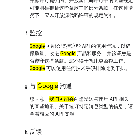
开源许可提供的。开放源代码许可中的某些规定
可能明确推翻这些条款中的部分条款，在这种情
况下，应以开放源代码许可的规定为准。
监控
Google
可能会监控这些 API 的使用情况，以确
保质量、改进
Google
产品和服务，并验证您是
否遵守这些条款。您不得干扰此类监控工作。
Google
可以使用任何技术手段排除此类干扰。
与
Google
沟通
您同意，
我们可能会
向您发送与使用 API 相关
的某些通讯。关于退订特定消息类型的信息，请
查看相应的 API 文档。
反馈