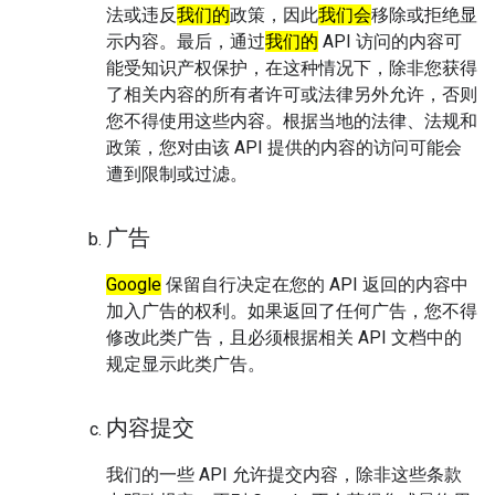
法或违反
我们的
政策，因此
我们会
移除或拒绝显
示内容。最后，通过
我们的
API 访问的内容可
能受知识产权保护，在这种情况下，除非您获得
了相关内容的所有者许可或法律另外允许，否则
您不得使用这些内容。根据当地的法律、法规和
政策，您对由该 API 提供的内容的访问可能会
遭到限制或过滤。
广告
Google
保留自行决定在您的 API 返回的内容中
加入广告的权利。如果返回了任何广告，您不得
修改此类广告，且必须根据相关 API 文档中的
规定显示此类广告。
内容提交
我们的一些 API 允许提交内容，除非这些条款