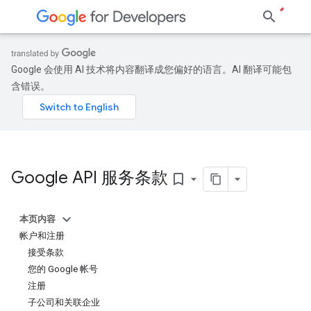
Google 会使用 AI 技术将内容翻译成您偏好的语言。AI 翻译可能包
含错误。
Google API 服务条款
bookmark_border
本页内容
帐户和注册
接受条款
您的 Google 帐号
注册
子公司和关联企业