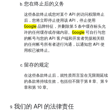
您在终止后的义务
这些条款终止或您对某个 API 的访问权限终止
后，您将立即停止使用该 API，停止使用
Google
品牌特征，并删除第 5 条中缓存标头允
许的任何缓存或存储内容。
Google
可自行与您
的帐号与您的 API 客户端和开发者凭据相关联
的任何帐号所有者进行沟通，以通知您 API 使
用权已被终止。
留存的规定
在这些条款终止后，就性质而言旨在无限期延续
的条款将持续生效，包括但不限于第 8 章、第 9
章和第 10 章。
我们的 API 的法律责任