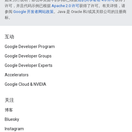
许可，并且代码示例已根据
Apache 2.0 许可
获得了许可。有关详情，请
参阅
Google 开发者网站政策
。Java 是 Oracle 和/或其关联公司的注册商
标。
互动
Google Developer Program
Google Developer Groups
Google Developer Experts
Accelerators
Google Cloud & NVIDIA
关注
博客
Bluesky
Instagram