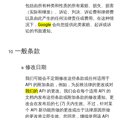
包括由所有种类和性质的所有索赔、损失、损害
（实际和继发）、诉讼、判决、诉讼费和律师费
以及由此产生的任何法律责任或费用。在这种情
况下，
Google
会向您提供此类索赔、起诉或诉
讼的书面通知。
一般条款
修改日期
我们可能会不定期修改这些条款或任何适用于
API 的附加条款，例如，为反映法律的更改或对
我们的
API 的更改。我们会在每个适用 API 的
文档内发布这些条款或附加条款的修改通知。更
改会在发布后的七 (7) 天内生效。不过，针对某
个 API 新功能所做的更改或出于法律原因所做
的更改将立即生效。您同意，继续使用该 API