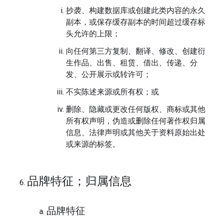
抄袭、构建数据库或创建此类内容的永久
副本，或保存缓存副本的时间超过缓存标
头允许的上限；
向任何第三方复制、翻译、修改、创建衍
生作品、出售、租赁、借出、传递、分
发、公开展示或转许可；
不实陈述来源或所有权；或
删除、隐藏或更改任何版权、商标或其他
所有权声明，伪造或删除任何著作权归属
信息、法律声明或其他关于资料原始出处
或来源的标签。
品牌特征；归属信息
品牌特征