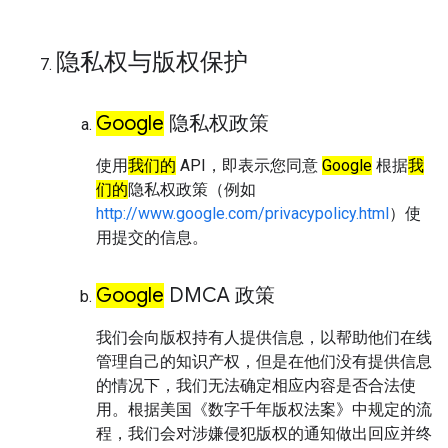
隐私权与版权保护
Google
隐私权政策
使用
我们的
API，即表示您同意
Google
根据
我
们的
隐私权政策（例如
http://www.google.com/privacypolicy.html
）使
用提交的信息。
Google
DMCA 政策
我们会向版权持有人提供信息，以帮助他们在线
管理自己的知识产权，但是在他们没有提供信息
的情况下，我们无法确定相应内容是否合法使
用。
根据美国《数字千年版权法案》中规定的流
程，我们会对涉嫌侵犯版权的通知做出回应并终