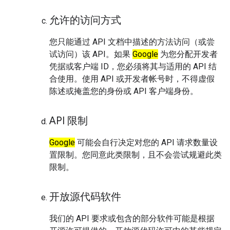
允许的访问方式
您只能通过 API 文档中描述的方法访问（或尝
试访问）该 API。如果
Google
为您分配开发者
凭据或客户端 ID，您必须将其与适用的 API 结
合使用。使用 API 或开发者帐号时，不得虚假
陈述或掩盖您的身份或 API 客户端身份。
API 限制
Google
可能会自行决定对您的 API 请求数量设
置限制。您同意此类限制，且不会尝试规避此类
限制。
开放源代码软件
我们的 API 要求或包含的部分软件可能是根据