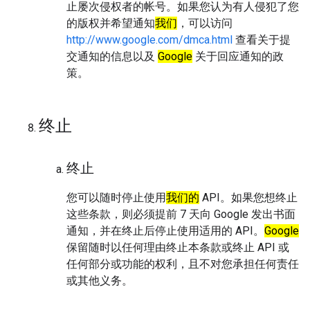
止屡次侵权者的帐号。如果您认为有人侵犯了您
的版权并希望通知
我们
，可以访问
http://www.google.com/dmca.html
查看关于提
交通知的信息以及
Google
关于回应通知的政
策。
终止
终止
您可以随时停止使用
我们的
API。如果您想终止
这些条款，则必须提前 7 天向 Google 发出书面
通知，并在终止后停止使用适用的 API。
Google
保留随时以任何理由终止本条款或终止 API 或
任何部分或功能的权利，且不对您承担任何责任
或其他义务。