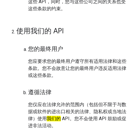
这些 API，同时，您与这些公司之间的关系也受
这些条款的约束。
使用我们的 API
您的最终用户
您应要求您的最终用户遵守所有适用法律和这些
条款。您不会故意让您的最终用户违反适用法律
或这些条款。
遵循法律
您仅应在法律允许的范围内（包括但不限于与数
据或软件的进出口相关的法律、隐私权或当地法
律）使用
我们的
API。您不会使用 API 鼓励或促
进非法活动。