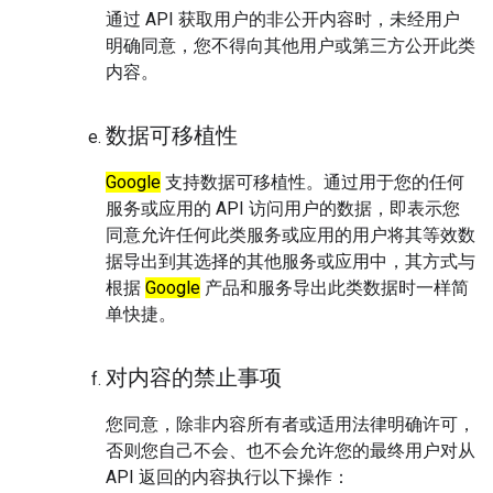
通过 API 获取用户的非公开内容时，未经用户
明确同意，您不得向其他用户或第三方公开此类
内容。
数据可移植性
Google
支持数据可移植性。通过用于您的任何
服务或应用的 API 访问用户的数据，即表示您
同意允许任何此类服务或应用的用户将其等效数
据导出到其选择的其他服务或应用中，其方式与
根据
Google
产品和服务导出此类数据时一样简
单快捷。
对内容的禁止事项
您同意，除非内容所有者或适用法律明确许可，
否则您自己不会、也不会允许您的最终用户对从
API 返回的内容执行以下操作：