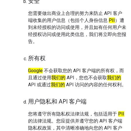
安全
您需要做出商业上合理的努力来防止 API 客户
端收集的用户信息（包括个人身份信息
PII
）遭
到未经授权的访问或使用，并且如有任何用户未
经授权访问或使用此类信息，我们将立即向您报
告。
所有权
Google
不会获取您的 API 客户端的所有权，而
且通过使用
我们的
API，您也不会获取
我们的
API 或通过
我们的
API 访问的内容的任何权利。
用户隐私和 API 客户端
您将遵守所有隐私权法律法规，包括适用于
PII
的法律法规。您应提供并遵守您的 API 客户端
隐私权政策，其中清晰准确地向您的 API 客户