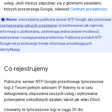
usług. Jeśli chcesz zapoznać się z głównymi zasadami,
których przestrzega Google, odwiedź
Centrum prywatności
.
Ważne:
stworzyliśmy publiczny serwer NTP Google, aby promować
rozmazywanie sekundy przestępnej
i przechowywać jak najmniej
informacji o użytkowaniu, zachowując jednocześnie możliwość
wykrywania i rozwiązywania problemów. Publiczny protokół NTP
Google nie przechowuje trwale informacji umożliwiających
identyfikację.
Co rejestrujemy
Publiczny serwer NTP Google przechowuje tymczasowe
logi z Twoim pełnym adresem IP. Robimy to w celu
debugowania, ulepszania naszych usług i wykrywania
potencjalnie szkodliwych działań, takich jak ataki DDoS.
Usuwamy te tymczasowe logi w ciągu 30 dni.