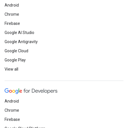
Android
Chrome
Firebase
Google AI Studio
Google Antigravity
Google Cloud
Google Play
View all
Android
Chrome
Firebase