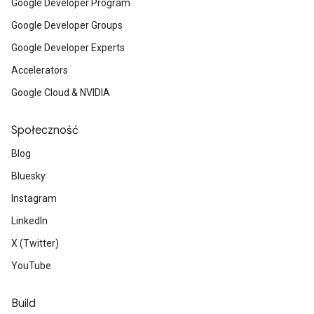
Google Developer Program
Google Developer Groups
Google Developer Experts
Accelerators
Google Cloud & NVIDIA
Społeczność
Blog
Bluesky
Instagram
LinkedIn
X (Twitter)
YouTube
Build