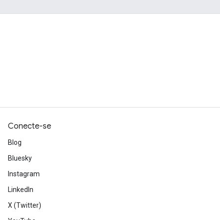
Conecte-se
Blog
Bluesky
Instagram
LinkedIn
X (Twitter)