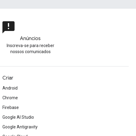
announcement
Anúncios
Inscreva-se para receber
nossos comunicados
Criar
Android
Chrome
Firebase
Google AI Studio
Google Antigravity