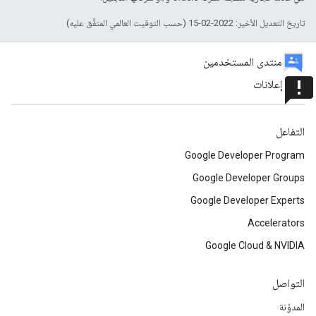
تاريخ التعديل الأخير: 2022-02-15 (حسب التوقيت العالمي المتفَّق عليه)
منتدى المستخدمين
announcement
إعلانات
التفاعل
Google Developer Program
Google Developer Groups
Google Developer Experts
Accelerators
Google Cloud & NVIDIA
التواصل
المدوّنة