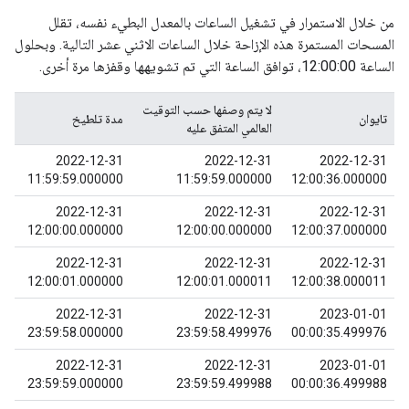
من خلال الاستمرار في تشغيل الساعات بالمعدل البطيء نفسه، تقلل
المسحات المستمرة هذه الإزاحة خلال الساعات الاثني عشر التالية. وبحلول
الساعة 12:00:00، توافق الساعة التي تم تشويهها وقفزها مرة أخرى.
لا يتم وصفها حسب التوقيت
تايوان
مدة تلطيخ
العالمي المتفق عليه
2022-12-31
2022-12-31
2022-12-31
11:59:59.000000
11:59:59.000000
12:00:36.000000
2022-12-31
2022-12-31
2022-12-31
12:00:00.000000
12:00:00.000000
12:00:37.000000
2022-12-31
2022-12-31
2022-12-31
12:00:01.000000
12:00:01.000011
12:00:38.000011
2022-12-31
2022-12-31
2023-01-01
23:59:58.000000
23:59:58.499976
00:00:35.499976
2022-12-31
2022-12-31
2023-01-01
23:59:59.000000
23:59:59.499988
00:00:36.499988