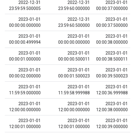
2022-12-31
2022-12-31
2023-01-01
23:59:59.500005
23:59:60.000000
00:00:37.000000
2023-01-01
2022-12-31
2023-01-01
00:00:00.000000
23:59:60.500000
00:00:37.500000
2023-01-01
2023-01-01
2023-01-01
00:00:00.499994
00:00:00.000000
00:00:38.000000
2023-01-01
2023-01-01
2023-01-01
00:00:01.000000
00:00:00.500011
00:00:38.500011
2023-01-01
2023-01-01
2023-01-01
00:00:02.000000
00:00:01.500023
00:00:39.500023
2023-01-01
2023-01-01
2023-01-01
11:59:59.000000
11:59:58.999988
12:00:36.999988
2023-01-01
2023-01-01
2023-01-01
12:00:00.000000
12:00:00.000000
12:00:38.000000
2023-01-01
2023-01-01
2023-01-01
12:00:01.000000
12:00:01.000000
12:00:39.000000