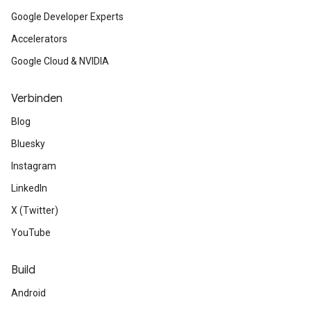
Google Developer Experts
Accelerators
Google Cloud & NVIDIA
Verbinden
Blog
Bluesky
Instagram
LinkedIn
X (Twitter)
YouTube
Build
Android