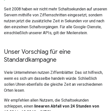
Seit 2008 haben wir nicht mehr Schaltsekunden auf unseren
Servern mithilfe von Ziffernschritten eingesetzt, sondern
nutzen jetzt die zusätzliche Zeit in Sekunden vor und nach
den einzelnen Schaltvorgängen. Für alle Google-Dienste,
einschließlich unserer APIs, gilt der Meilenstein.
Unser Vorschlag für eine
Standardkampagne
Viele Unternehmen nutzen Ziffernblätter. Das ist hilfreich,
wenn es sich um dasselbe handeln würde. Schließlich
sollen Uhren ebenfalls die gleiche Zeit an verschiedenen
Orten lesen.
Wir empfehlen allen Nutzern, die Schaltsekunden
schleppen, einen
linearen Abfall von 24 Stunden von