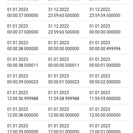
01.01.2023
31.12.2022
31.12.2022
00:00:37.000000
23:59:60.000000
23:59:59.500005
01.01.2023
31.12.2022
01.01.2023
00:00:37.500000
23:59:60.500000
00:00:00.000000
01.01.2023
01.01.2023
01.01.2023
00:00:38.000000
00:00:00.000000
00:00:00.499994
01.01.2023
01.01.2023
01.01.2023
00:00:38.500011
00:00:00.500011
00:00:01.000000
01.01.2023
01.01.2023
01.01.2023
00:00:39.500023
00:00:01.500023
00:00:02.000000
01.01.2023
01.01.2023
01.01.2023
12:00:36.999988
11:59:58.999988
11:59:59.000000
01.01.2023
01.01.2023
01.01.2023
12:00:38.000000
12:00:00.000000
12:00:00.000000
01.01.2023
01.01.2023
01.01.2023
12:00:39.000000
12:00:01.000000
12:00:01.000000