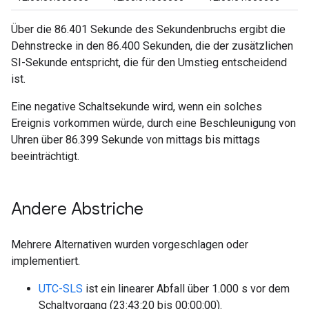
Über die 86.401 Sekunde des Sekundenbruchs ergibt die
Dehnstrecke in den 86.400 Sekunden, die der zusätzlichen
SI-Sekunde entspricht, die für den Umstieg entscheidend
ist.
Eine negative Schaltsekunde wird, wenn ein solches
Ereignis vorkommen würde, durch eine Beschleunigung von
Uhren über 86.399 Sekunde von mittags bis mittags
beeinträchtigt.
Andere Abstriche
Mehrere Alternativen wurden vorgeschlagen oder
implementiert.
UTC-SLS
ist ein linearer Abfall über 1.000 s vor dem
Schaltvorgang (23:43:20 bis 00:00:00).