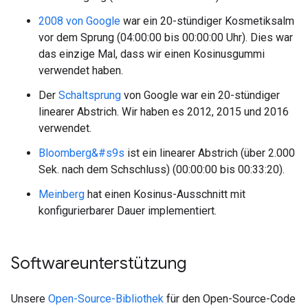
2008 von Google
war ein 20-stündiger Kosmetiksalm
vor dem Sprung (04:00:00 bis 00:00:00 Uhr). Dies war
das einzige Mal, dass wir einen Kosinusgummi
verwendet haben.
Der
Schaltsprung
von Google war ein 20-stündiger
linearer Abstrich. Wir haben es 2012, 2015 und 2016
verwendet.
Bloomberg&#s9s
ist ein linearer Abstrich (über 2.000
Sek. nach dem Schschluss) (00:00:00 bis 00:33:20).
Meinberg
hat einen Kosinus-Ausschnitt mit
konfigurierbarer Dauer implementiert.
Softwareunterstützung
Unsere
Open-Source-Bibliothek
für den Open-Source-Code