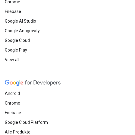
Chrome
Firebase
Google AI Studio
Google Antigravity
Google Cloud
Google Play
View all
Android
Chrome
Firebase
Google Cloud Platform
Alle Produkte