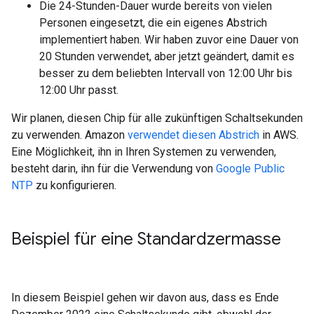
Die 24-Stunden-Dauer wurde bereits von vielen
Personen eingesetzt, die ein eigenes Abstrich
implementiert haben. Wir haben zuvor eine Dauer von
20 Stunden verwendet, aber jetzt geändert, damit es
besser zu dem beliebten Intervall von 12:00 Uhr bis
12:00 Uhr passt.
Wir planen, diesen Chip für alle zukünftigen Schaltsekunden
zu verwenden. Amazon
verwendet diesen Abstrich
in AWS.
Eine Möglichkeit, ihn in Ihren Systemen zu verwenden,
besteht darin, ihn für die Verwendung von
Google Public
NTP
zu konfigurieren.
Beispiel für eine Standardzermasse
In diesem Beispiel gehen wir davon aus, dass es Ende